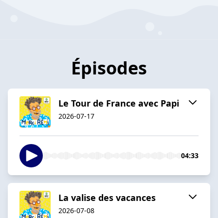
Épisodes
Le Tour de France avec Papi
2026-07-17
04:33
La valise des vacances
2026-07-08