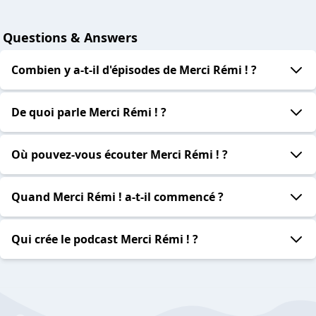
Questions & Answers
Combien y a-t-il d'épisodes de Merci Rémi ! ?
De quoi parle Merci Rémi ! ?
Où pouvez-vous écouter Merci Rémi ! ?
Quand Merci Rémi ! a-t-il commencé ?
Qui crée le podcast Merci Rémi ! ?