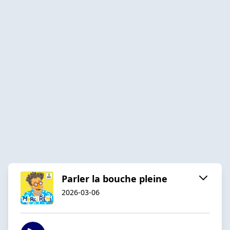
Parler la bouche pleine
2026-03-06