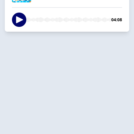
04:08