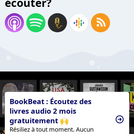
écouter?
BookBeat : Écoutez des
livres audio 2 mois
gratuitement 🙌
Résiliez à tout moment. Aucun