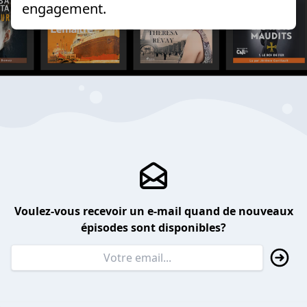
engagement.
Voulez-vous recevoir un e-mail quand de nouveaux
épisodes sont disponibles?