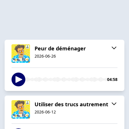
Peur de déménager
2026-06-26
04:58
Utiliser des trucs autrement
2026-06-12