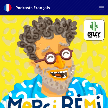
Podcasts Français