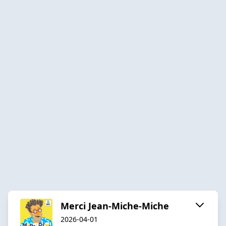
Merci Jean-Miche-Miche
2026-04-01