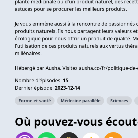
plante médicinale ou d'un produit naturel, des recettes
astuces pour se procurer les meilleurs produits.
Je vous emmène aussi à la rencontre de passionnés qu
produits naturels. Ils nous partagent leurs valeurs
écologique pour nous offrir un produit de qualité. Mo
l'utilisation de ces produits naturels aux vertus th
millénaires.
Hébergé par Ausha. Visitez ausha.co/fr/politique-de-
Nombre d'épisodes:
15
Dernier épisode:
2023-12-14
Forme et santé
Médecine parallèle
Sciences
Où pouvez-vous écout