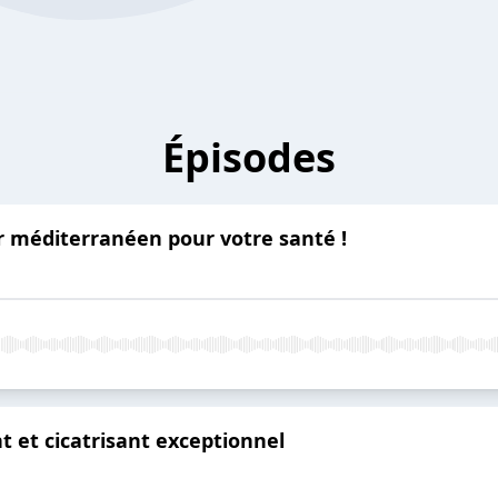
Épisodes
sor méditerranéen pour votre santé !
t et cicatrisant exceptionnel