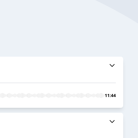
11:44