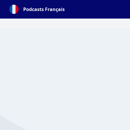
Podcasts Français