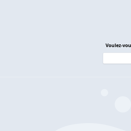
Voulez-vou