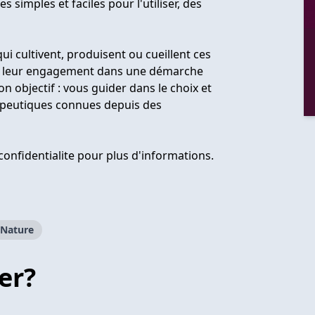
 simples et faciles pour l'utiliser, des
i cultivent, produisent ou cueillent ces
 et leur engagement dans une démarche
n objectif : vous guider dans le choix et
érapeutiques connues depuis des
confidentialite pour plus d'informations.
Nature
er?