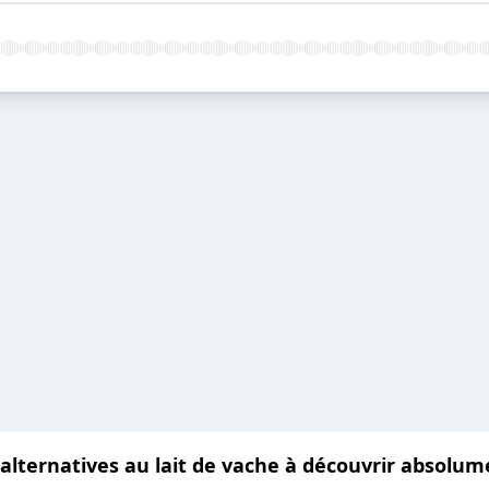
alternatives au lait de vache à découvrir absolum