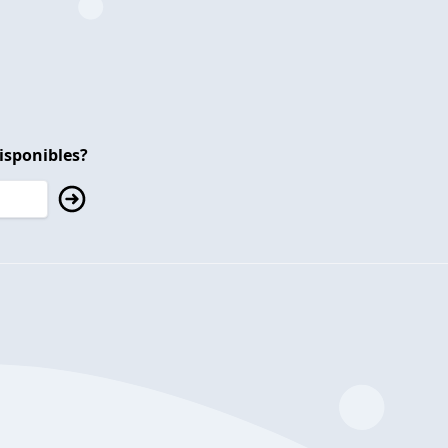
isponibles?