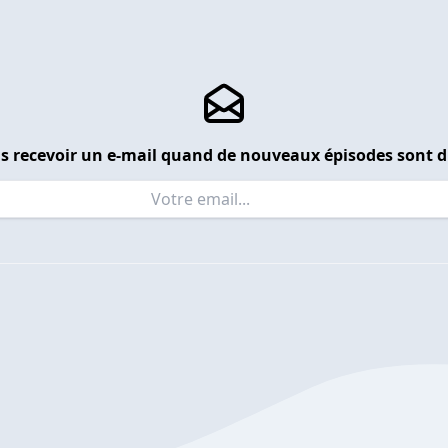
s recevoir un e-mail quand de nouveaux épisodes sont d