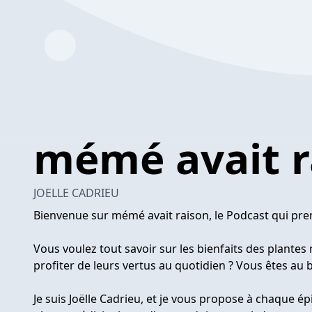
mémé avait r
JOELLE CADRIEU
Bienvenue sur mémé avait raison, le Podcast qui pre
Vous voulez tout savoir sur les bienfaits des plantes
profiter de leurs vertus au quotidien ? Vous êtes au 
Je suis Joëlle Cadrieu, et je vous propose à chaque ép