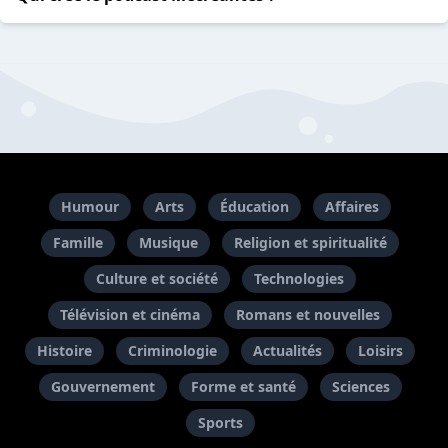
Humour
Arts
Éducation
Affaires
Famille
Musique
Religion et spiritualité
Culture et société
Technologies
Télévision et cinéma
Romans et nouvelles
Histoire
Criminologie
Actualités
Loisirs
Gouvernement
Forme et santé
Sciences
Sports