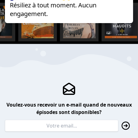
Résiliez à tout moment. Aucun
engagement.
Voulez-vous recevoir un e-mail quand de nouveaux
épisodes sont disponibles?