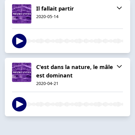
Il fallait partir
2020-05-14
C'est dans la nature, le mâle
est dominant
2020-04-21