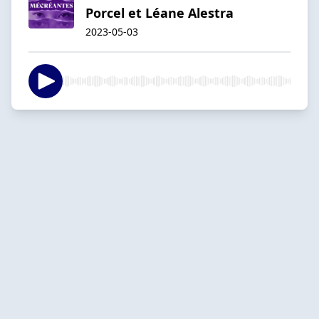
Porcel et Léane Alestra
2023-05-03