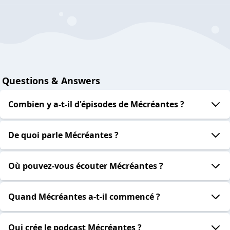
Questions & Answers
Combien y a-t-il d'épisodes de Mécréantes ?
De quoi parle Mécréantes ?
Où pouvez-vous écouter Mécréantes ?
Quand Mécréantes a-t-il commencé ?
Qui crée le podcast Mécréantes ?