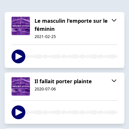
Le masculin l'emporte sur le
féminin
2021-02-25
Il fallait porter plainte
2020-07-06