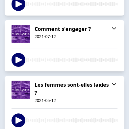
Comment s'engager ?
2021-07-12
Les femmes sont-elles laides
?
2021-05-12