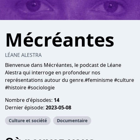
Mécréantes
LÉANE ALESTRA
Bienvenue dans Mécréantes, le podcast de Léane
Alestra qui interroge en profondeur nos
représentations autour du genre.#feminisme #culture
#histoire #sociologie
Nombre d'épisodes:
14
Dernier épisode:
2023-05-08
Culture et société
Documentaire