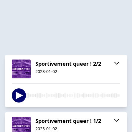
Sportivement queer ! 2/2
2023-01-02
Sportivement queer ! 1/2
2023-01-02