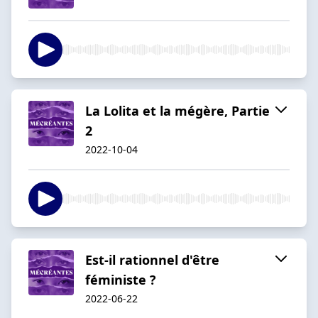
La Lolita et la mégère, Partie
2
2022-10-04
Est-il rationnel d'être
féministe ?
2022-06-22