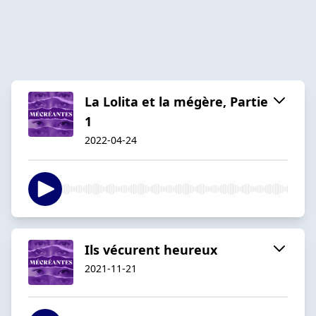
La Lolita et la mégère, Partie
1
2022-04-24
Ils vécurent heureux
2021-11-21