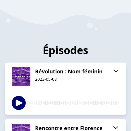
Épisodes
Révolution : Nom féminin
2023-05-08
Rencontre entre Florence