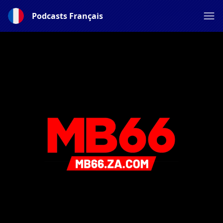
Podcasts Français