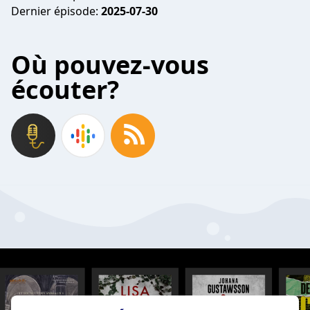
Dernier épisode:
2025-07-30
Où pouvez-vous
écouter?