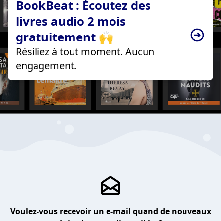
BookBeat : Écoutez des
livres audio 2 mois
gratuitement 🙌
Résiliez à tout moment. Aucun
engagement.
Voulez-vous recevoir un e-mail quand de nouveaux