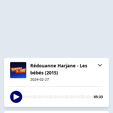
Rédouanne Harjane - Les
bébés (2015)
2024-02-27
05:33