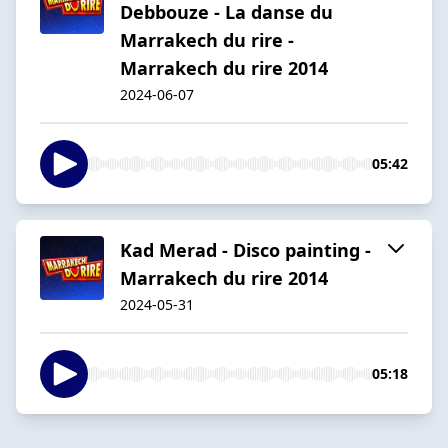
Debbouze - La danse du
Marrakech du rire -
Marrakech du rire 2014
2024-06-07
05:42
Kad Merad - Disco painting -
Marrakech du rire 2014
2024-05-31
05:18