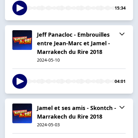
15:34
Jeff Panacloc - Embrouilles
entre Jean-Marc et Jamel -
Marrakech du Rire 2018
2024-05-10
04:01
Jamel et ses amis - Skontch -
Marrakech du Rire 2018
2024-05-03