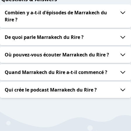
Combien y a-t-il d'épisodes de Marrakech du
Rire ?
De quoi parle Marrakech du Rire ?
Où pouvez-vous écouter Marrakech du Rire ?
Quand Marrakech du Rire a-t-il commencé ?
Qui crée le podcast Marrakech du Rire ?