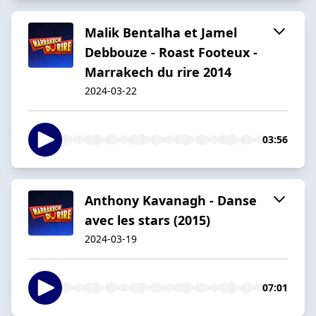
Malik Bentalha et Jamel
Debbouze - Roast Footeux -
Marrakech du rire 2014
2024-03-22
03:56
Anthony Kavanagh - Danse
avec les stars (2015)
2024-03-19
07:01