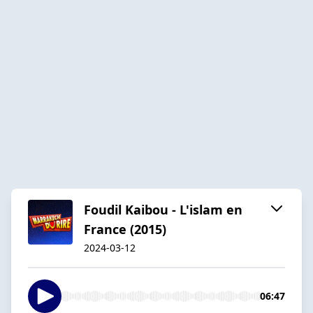
Foudil Kaibou - L'islam en
France (2015)
2024-03-12
06:47