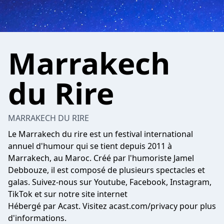
Marrakech
du Rire
MARRAKECH DU RIRE
Le Marrakech du rire est un festival international
annuel d'humour qui se tient depuis 2011 à
Marrakech, au Maroc. Créé par l'humoriste Jamel
Debbouze, il est composé de plusieurs spectacles et
galas. Suivez-nous sur Youtube, Facebook, Instagram,
TikTok et sur notre site internet
Hébergé par Acast. Visitez
acast.com/privacy
pour plus
d'informations.