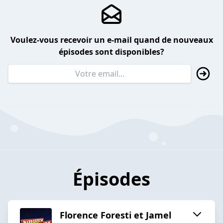
Voulez-vous recevoir un e-mail quand de nouveaux
épisodes sont disponibles?
Épisodes
Florence Foresti et Jamel