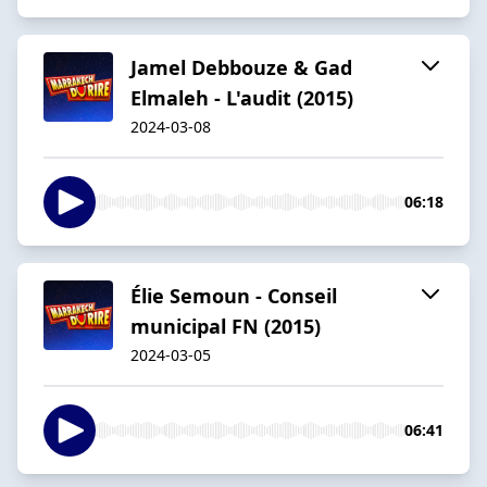
Jamel Debbouze & Gad
Elmaleh - L'audit (2015)
2024-03-08
06:18
Élie Semoun - Conseil
municipal FN (2015)
2024-03-05
06:41