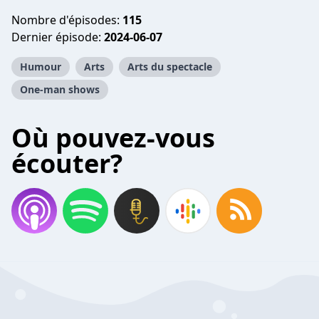
Nombre d'épisodes:
115
Dernier épisode:
2024-06-07
Humour
Arts
Arts du spectacle
One-man shows
Où pouvez-vous
écouter?