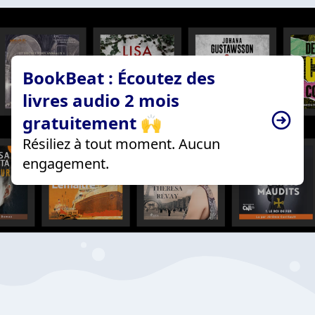
BookBeat : Écoutez des
livres audio 2 mois
gratuitement 🙌
Résiliez à tout moment. Aucun
engagement.