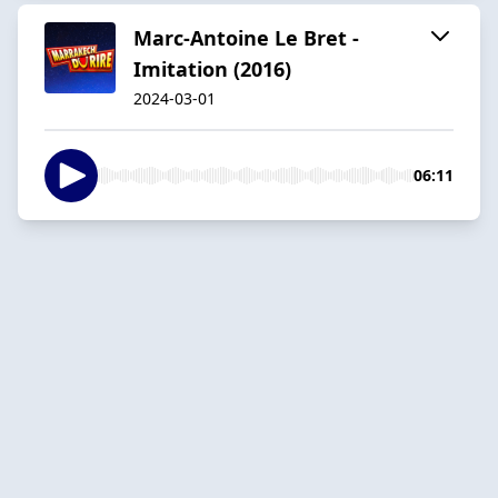
Marc-Antoine Le Bret -
Imitation (2016)
2024-03-01
06:11