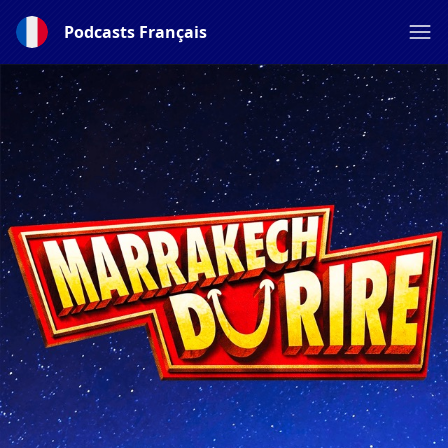
Podcasts Français