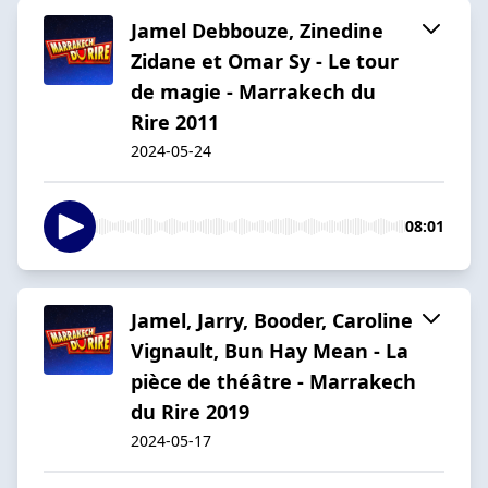
Jamel Debbouze, Zinedine
Zidane et Omar Sy - Le tour
de magie - Marrakech du
Rire 2011
2024-05-24
08:01
Jamel, Jarry, Booder, Caroline
Vignault, Bun Hay Mean - La
pièce de théâtre - Marrakech
du Rire 2019
2024-05-17