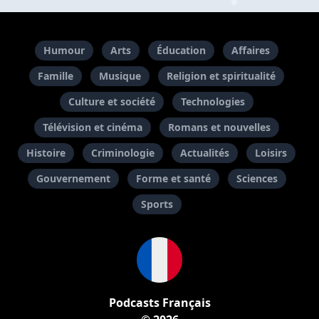
Humour
Arts
Éducation
Affaires
Famille
Musique
Religion et spiritualité
Culture et société
Technologies
Télévision et cinéma
Romans et nouvelles
Histoire
Criminologie
Actualités
Loisirs
Gouvernement
Forme et santé
Sciences
Sports
Podcasts Français