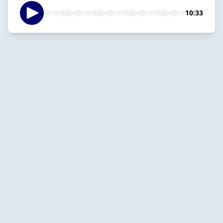
10:33