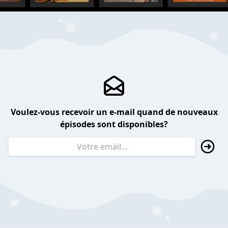
Voulez-vous recevoir un e-mail quand de nouveaux
épisodes sont disponibles?