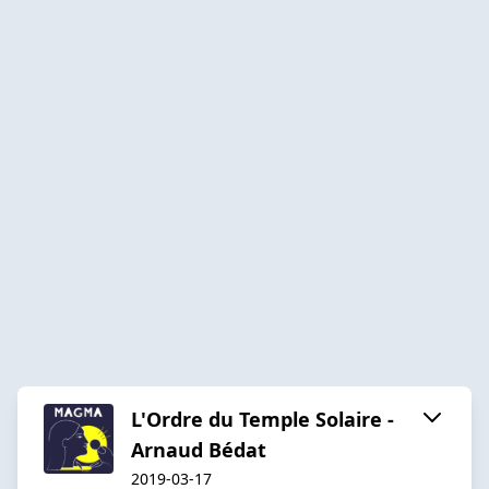
L'Ordre du Temple Solaire -
Arnaud Bédat
2019-03-17