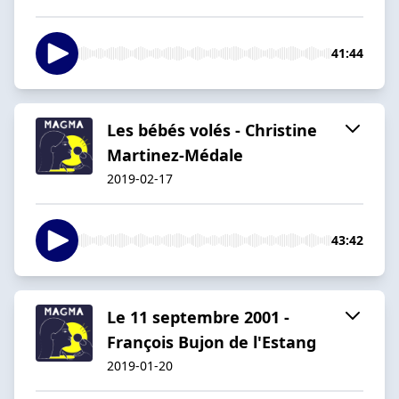
41:44
Les bébés volés - Christine
Martinez-Médale
2019-02-17
43:42
Le 11 septembre 2001 -
François Bujon de l'Estang
2019-01-20