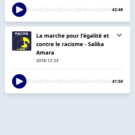
42:49
La marche pour l'égalité et
contre le racisme - Salika
Amara
2018-12-23
41:50