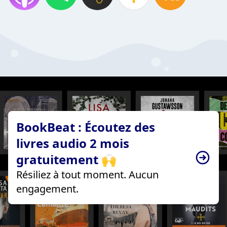
BookBeat : Écoutez des
livres audio 2 mois
gratuitement 🙌
Résiliez à tout moment. Aucun
engagement.