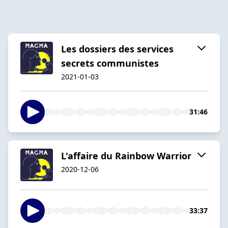
Les dossiers des services
secrets communistes
2021-01-03
31:46
L'affaire du Rainbow Warrior
2020-12-06
33:37