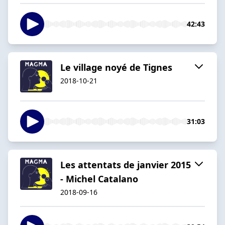
42:43
Le village noyé de Tignes
2018-10-21
31:03
Les attentats de janvier 2015
- Michel Catalano
2018-09-16