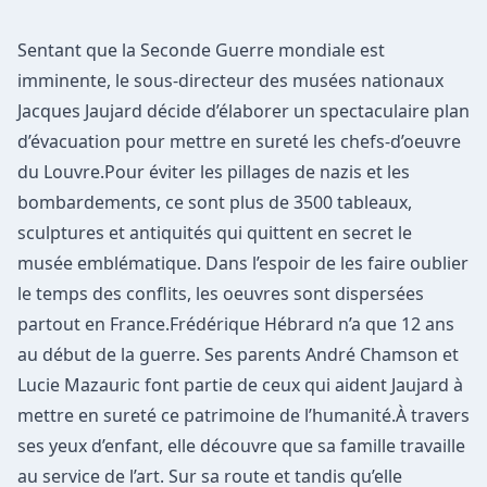
Sentant que la Seconde Guerre mondiale est
imminente, le sous-directeur des musées nationaux
Jacques Jaujard décide d’élaborer un spectaculaire plan
d’évacuation pour mettre en sureté les chefs-d’oeuvre
du Louvre.Pour éviter les pillages de nazis et les
bombardements, ce sont plus de 3500 tableaux,
sculptures et antiquités qui quittent en secret le
musée emblématique. Dans l’espoir de les faire oublier
le temps des conflits, les oeuvres sont dispersées
partout en France.Frédérique Hébrard n’a que 12 ans
au début de la guerre. Ses parents André Chamson et
Lucie Mazauric font partie de ceux qui aident Jaujard à
mettre en sureté ce patrimoine de l’humanité.À travers
ses yeux d’enfant, elle découvre que sa famille travaille
au service de l’art. Sur sa route et tandis qu’elle