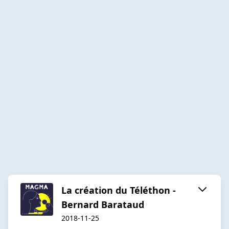
La création du Téléthon -
Bernard Barataud
2018-11-25