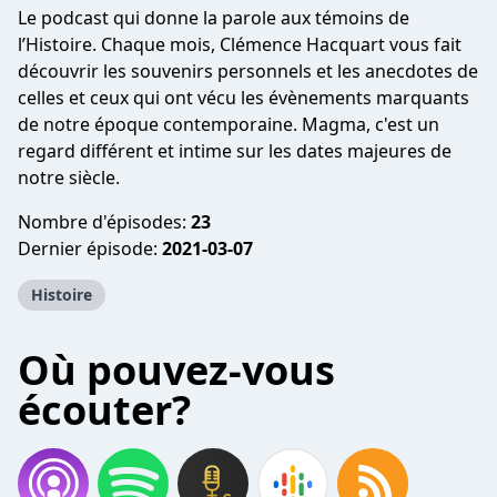
Le podcast qui donne la parole aux témoins de
l’Histoire. Chaque mois, Clémence Hacquart vous fait
découvrir les souvenirs personnels et les anecdotes de
celles et ceux qui ont vécu les évènements marquants
de notre époque contemporaine. Magma, c'est un
regard différent et intime sur les dates majeures de
notre siècle.
Nombre d'épisodes:
23
Dernier épisode:
2021-03-07
Histoire
Où pouvez-vous
écouter?