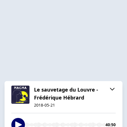
Le sauvetage du Louvre -
Frédérique Hébrard
2018-05-21
40:50