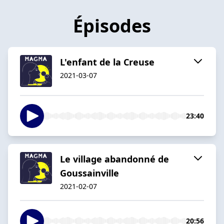
Épisodes
L'enfant de la Creuse
2021-03-07
23:40
Le village abandonné de
Goussainville
2021-02-07
20:56