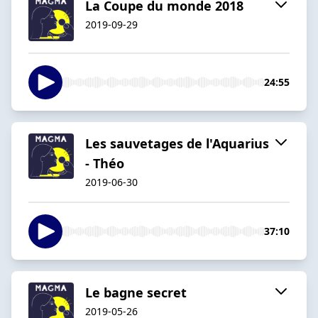
La Coupe du monde 2018
2019-09-29
24:55
Les sauvetages de l'Aquarius
- Théo
2019-06-30
37:10
Le bagne secret
2019-05-26