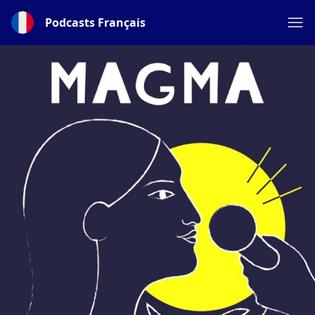
Podcasts Français