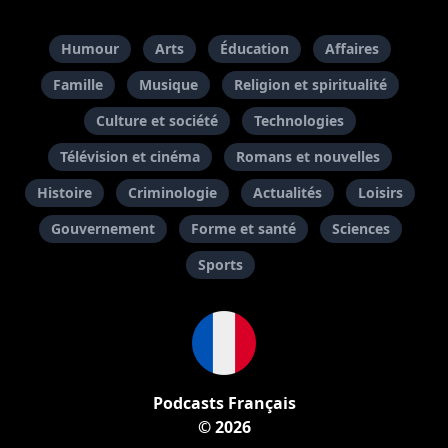
Humour
Arts
Éducation
Affaires
Famille
Musique
Religion et spiritualité
Culture et société
Technologies
Télévision et cinéma
Romans et nouvelles
Histoire
Criminologie
Actualités
Loisirs
Gouvernement
Forme et santé
Sciences
Sports
Podcasts Français
© 2026