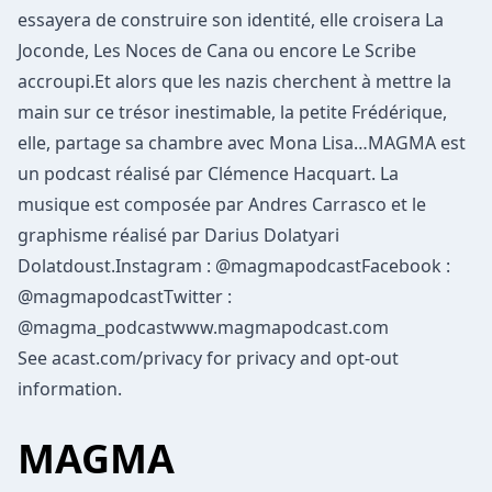
essayera de construire son identité, elle croisera La
Joconde, Les Noces de Cana ou encore Le Scribe
accroupi.Et alors que les nazis cherchent à mettre la
main sur ce trésor inestimable, la petite Frédérique,
elle, partage sa chambre avec Mona Lisa…MAGMA est
un podcast réalisé par Clémence Hacquart. La
musique est composée par Andres Carrasco et le
graphisme réalisé par Darius Dolatyari
Dolatdoust.Instagram : @magmapodcastFacebook :
@magmapodcastTwitter :
@magma_podcastwww.magmapodcast.com
See
acast.com/privacy
for privacy and opt-out
information.
MAGMA