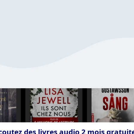
coutez des livres audio 2 mois gratui