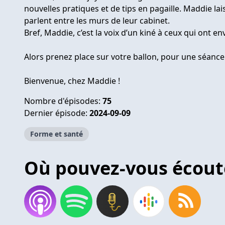
nouvelles pratiques et de tips en pagaille. Maddie lai
parlent entre les murs de leur cabinet.
Bref, Maddie, c’est la voix d’un kiné à ceux qui ont env
Alors prenez place sur votre ballon, pour une séance
Bienvenue, chez Maddie !
Nombre d'épisodes:
75
Dernier épisode:
2024-09-09
Forme et santé
Où pouvez-vous écout