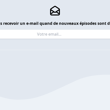
s recevoir un e-mail quand de nouveaux épisodes sont d