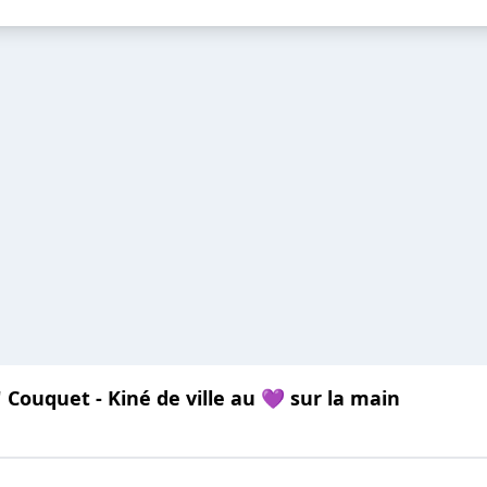
Couquet - Kiné de ville au 💜 sur la main