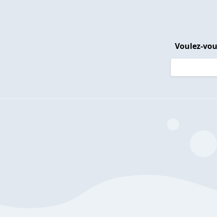
Voulez-vou