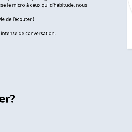
sse le micro à ceux qui d’habitude, nous
ie de l’écouter !
 intense de conversation.
er?