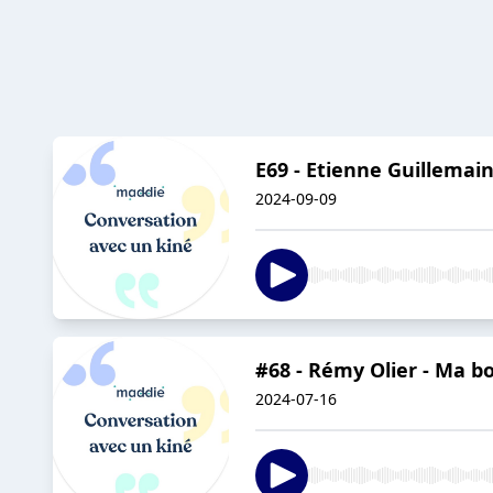
E69 - Etienne Guillema
2024-09-09
#68 - Rémy Olier - Ma bo
2024-07-16