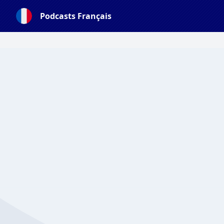
Podcasts Français