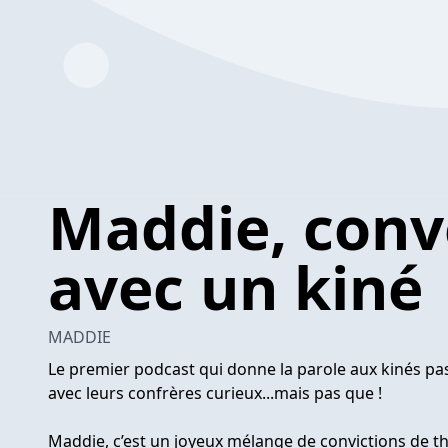
Maddie, conv
avec un kiné
MADDIE
Le premier podcast qui donne la parole aux kinés pa
avec leurs confrères curieux...mais pas que !
Maddie, c’est un joyeux mélange de convictions de th