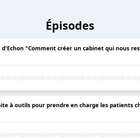
Épisodes
in d'Echon "Comment créer un cabinet qui nous re
ite à outils pour prendre en charge les patients 