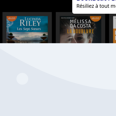
Résiliez à tout