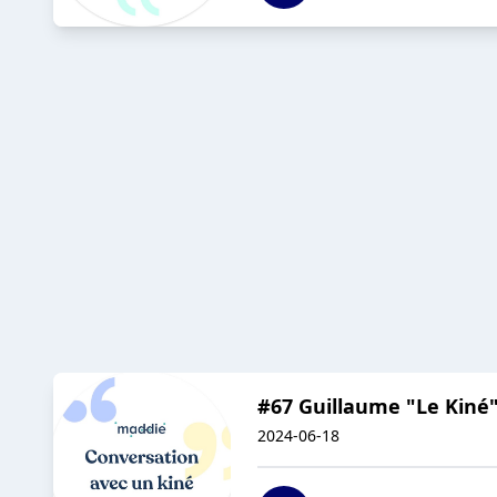
#67 Guillaume "Le Kiné" 
2024-06-18