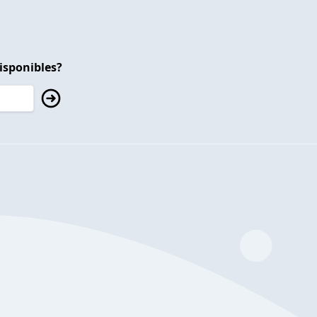
isponibles?