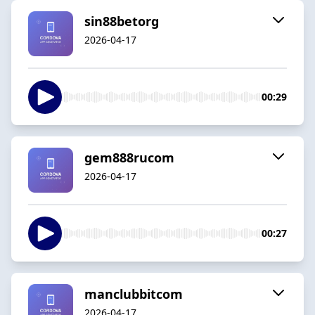
sin88betorg
2026-04-17
00:29
gem888rucom
2026-04-17
00:27
manclubbitcom
2026-04-17