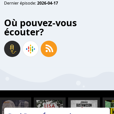
Dernier épisode:
2026-04-17
Où pouvez-vous
écouter?