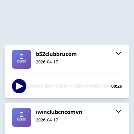
b52clubbrucom
2026-04-17
00:26
iwinclubcncomvn
2026-04-17