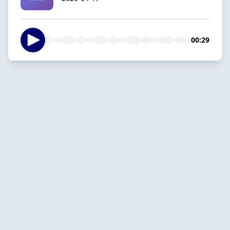
00:29