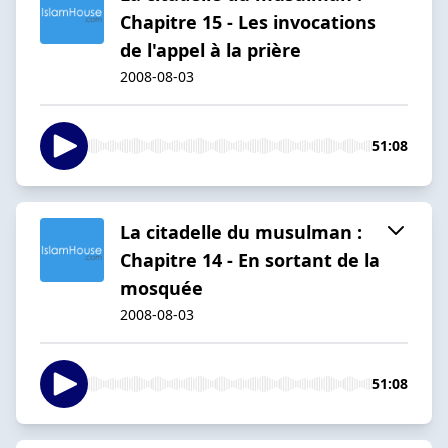
Chapitre 15 - Les invocations
de l'appel à la prière
2008-08-03
51:08
La citadelle du musulman :
Chapitre 14 - En sortant de la
mosquée
2008-08-03
51:08