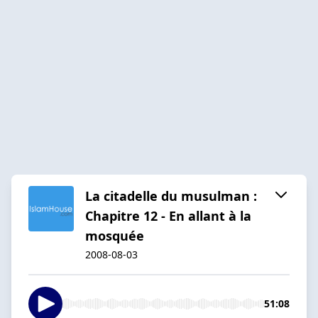
La citadelle du musulman :
Chapitre 12 - En allant à la
mosquée
2008-08-03
51:08