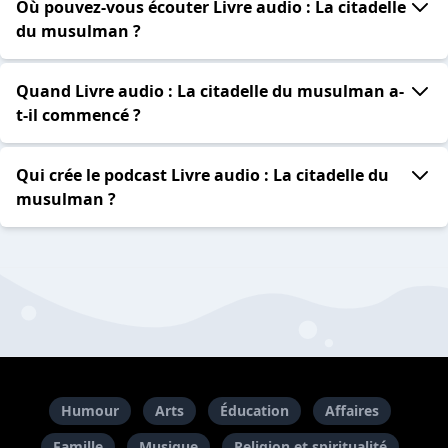
Où pouvez-vous écouter Livre audio : La citadelle
du musulman ?
Quand Livre audio : La citadelle du musulman a-
t-il commencé ?
Qui crée le podcast Livre audio : La citadelle du
musulman ?
Humour
Arts
Éducation
Affaires
Famille
Musique
Religion et spiritualité