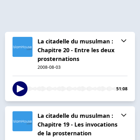
La citadelle du musulman :
Chapitre 20 - Entre les deux
prosternations
2008-08-03
51:08
La citadelle du musulman :
Chapitre 19 - Les invocations
de la prosternation