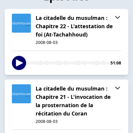
La citadelle du musulman :
Chapitre 22 - L'attestation de
foi (At-Tachahhoud)
2008-08-03
51:08
La citadelle du musulman :
Chapitre 21 - L'invocation de
la prosternation de la
récitation du Coran
2008-08-03