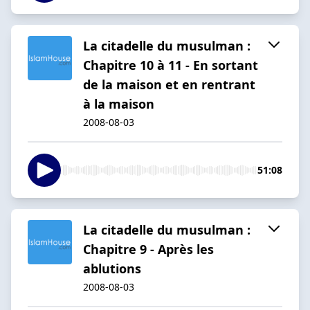
La citadelle du musulman :
Chapitre 10 à 11 - En sortant
de la maison et en rentrant
à la maison
2008-08-03
51:08
La citadelle du musulman :
Chapitre 9 - Après les
ablutions
2008-08-03