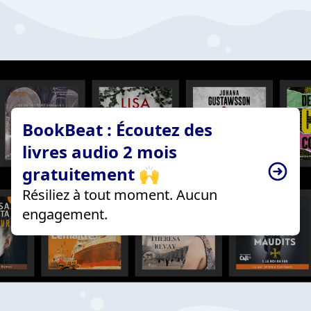
BookBeat : Écoutez des
livres audio 2 mois
gratuitement 🙌
Résiliez à tout moment. Aucun
engagement.