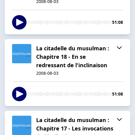
2008-08-03
51:08
La citadelle du musulman :
Chapitre 18 - En se
redressant de l'inclinaison
2008-08-03
51:08
La citadelle du musulman :
Chapitre 17 - Les invocations