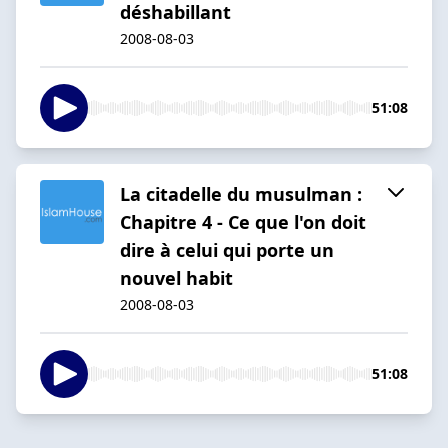
déshabillant
2008-08-03
51:08
La citadelle du musulman :
Chapitre 4 - Ce que l'on doit
dire à celui qui porte un
nouvel habit
2008-08-03
51:08