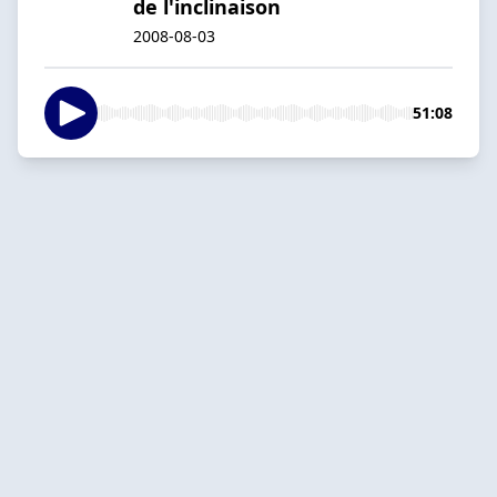
de l'inclinaison
2008-08-03
51:08