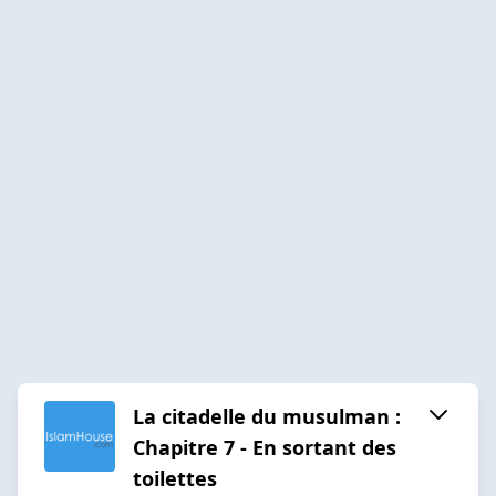
La citadelle du musulman :
Chapitre 7 - En sortant des
toilettes