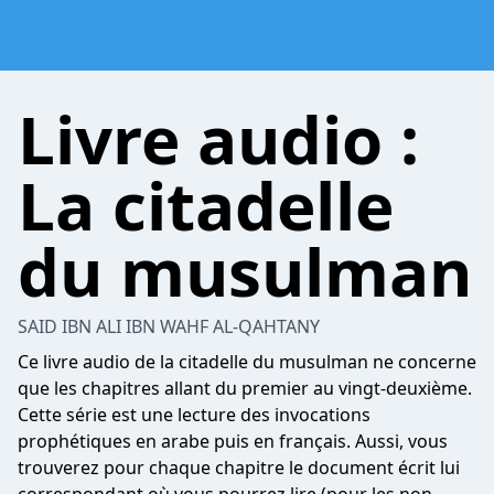
Livre audio :
La citadelle
du musulman
SAID IBN ALI IBN WAHF AL-QAHTANY
Ce livre audio de la citadelle du musulman ne concerne
que les chapitres allant du premier au vingt-deuxième.
Cette série est une lecture des invocations
prophétiques en arabe puis en français. Aussi, vous
trouverez pour chaque chapitre le document écrit lui