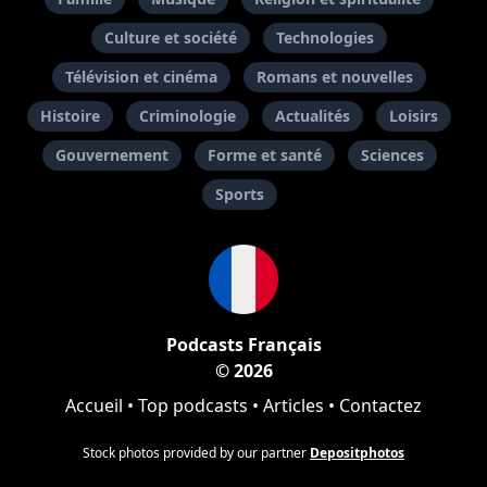
Culture et société
Technologies
Télévision et cinéma
Romans et nouvelles
Histoire
Criminologie
Actualités
Loisirs
Gouvernement
Forme et santé
Sciences
Sports
Podcasts Français
© 2026
Accueil
•
Top podcasts
•
Articles
•
Contactez
Stock photos provided by our partner
Depositphotos