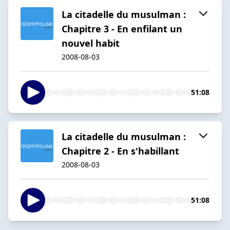
La citadelle du musulman :
Chapitre 3 - En enfilant un
nouvel habit
2008-08-03
51:08
La citadelle du musulman :
Chapitre 2 - En s'habillant
2008-08-03
51:08