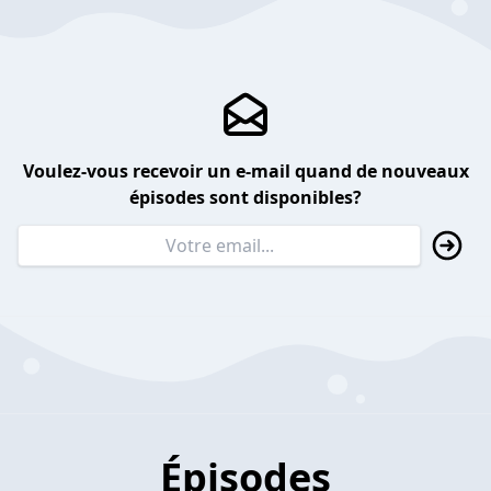
Voulez-vous recevoir un e-mail quand de nouveaux
épisodes sont disponibles?
Épisodes