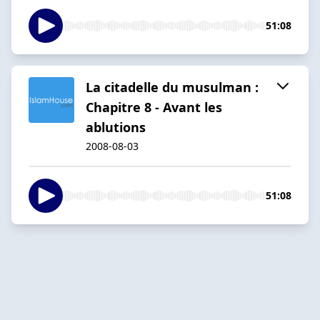
51:08
La citadelle du musulman :
Chapitre 8 - Avant les
ablutions
2008-08-03
51:08