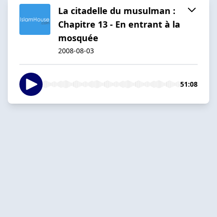
La citadelle du musulman :
Chapitre 13 - En entrant à la
mosquée
2008-08-03
51:08