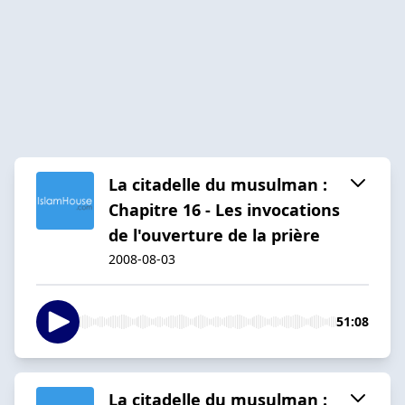
La citadelle du musulman :
Chapitre 16 - Les invocations
de l'ouverture de la prière
2008-08-03
51:08
La citadelle du musulman :