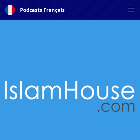
Podcasts Français