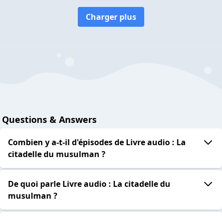
Charger plus
Questions & Answers
Combien y a-t-il d'épisodes de Livre audio : La
citadelle du musulman ?
De quoi parle Livre audio : La citadelle du
musulman ?