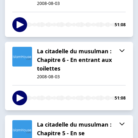
2008-08-03
51:08
La citadelle du musulman :
Chapitre 6 - En entrant aux
toilettes
2008-08-03
51:08
La citadelle du musulman :
Chapitre 5 - En se