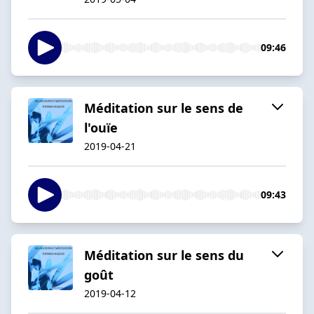
09:46
Méditation sur le sens de
l'ouïe
2019-04-21
09:43
Méditation sur le sens du
goût
2019-04-12