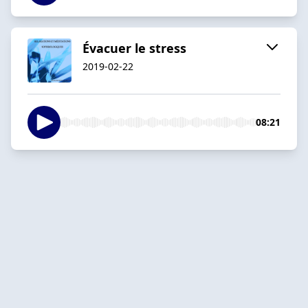
Évacuer le stress
2019-02-22
08:21