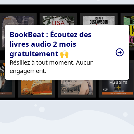
BookBeat : Écoutez des
livres audio 2 mois
gratuitement 🙌
Résiliez à tout moment. Aucun
engagement.