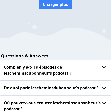
Charger plus
Questions & Answers
Combien y a-t-il d'épisodes de
lescheminsdubonheur's podcast ?
De quoi parle lescheminsdubonheur's podcast ?
Où pouvez-vous écouter lescheminsdubonheur's
podcast ?