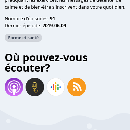
pratiquant les exercices, les messages de détente, de
calme et de bien-être s'inscrivent dans votre quotidien.
Nombre d'épisodes:
91
Dernier épisode:
2019-06-09
Forme et santé
Où pouvez-vous
écouter?