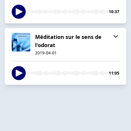
10:37
Méditation sur le sens de
l'odorat
2019-04-01
11:05