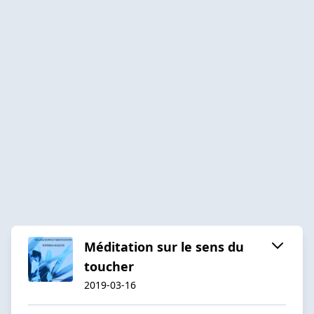
Méditation sur le sens du
toucher
2019-03-16