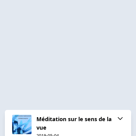
Méditation sur le sens de la
vue
2019-05-04