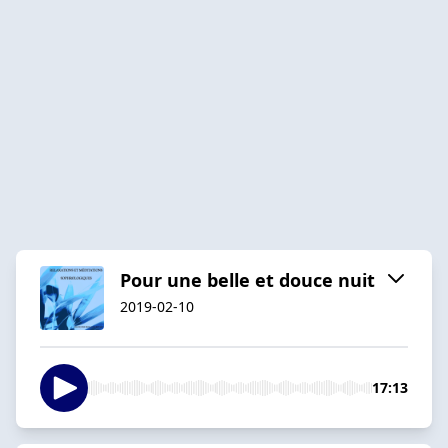
Pour une belle et douce nuit
2019-02-10
17:13