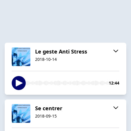
Le geste Anti Stress
2018-10-14
12:44
Se centrer
2018-09-15