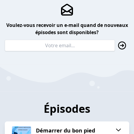
Voulez-vous recevoir un e-mail quand de nouveaux
épisodes sont disponibles?
Épisodes
Démarrer du bon pied