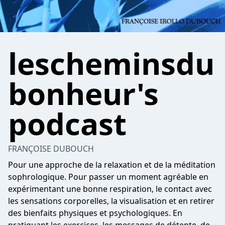
lescheminsdu
bonheur's
podcast
FRANÇOISE DUBOUCH
Pour une approche de la relaxation et de la méditation
sophrologique. Pour passer un moment agréable en
expérimentant une bonne respiration, le contact avec
les sensations corporelles, la visualisation et en retirer
des bienfaits physiques et psychologiques. En