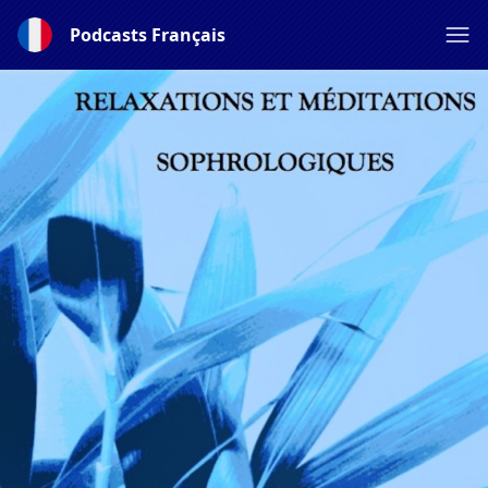
Podcasts Français