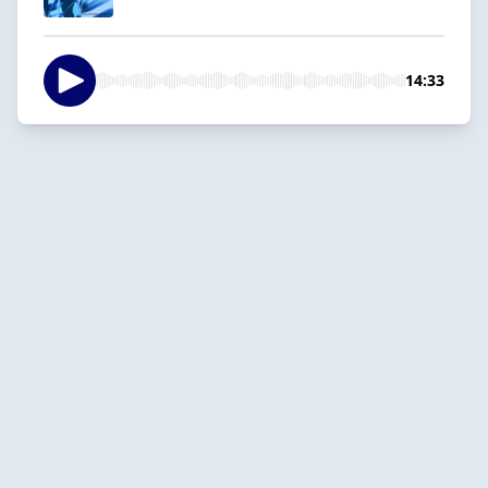
14:33