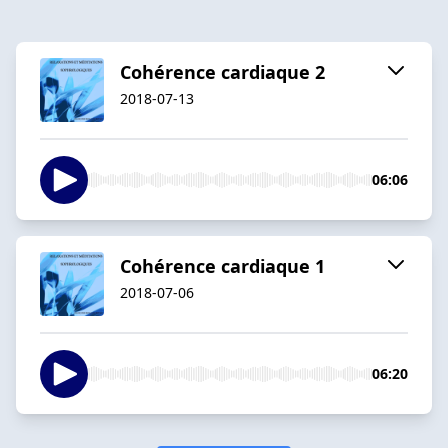
Cohérence cardiaque 2
2018-07-13
06:06
Cohérence cardiaque 1
2018-07-06
06:20