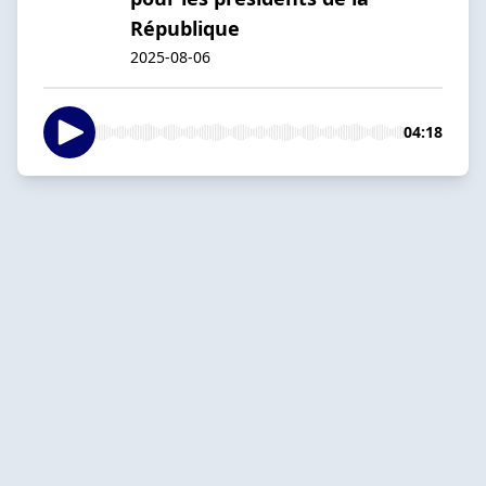
République
2025-08-06
04:18