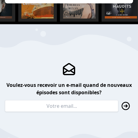
Voulez-vous recevoir un e-mail quand de nouveaux
épisodes sont disponibles?