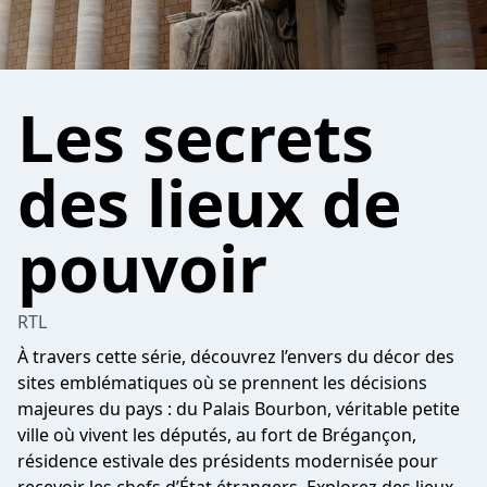
Les secrets
des lieux de
pouvoir
RTL
À travers cette série, découvrez l’envers du décor des
sites emblématiques où se prennent les décisions
majeures du pays : du Palais Bourbon, véritable petite
ville où vivent les députés, au fort de Brégançon,
résidence estivale des présidents modernisée pour