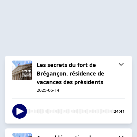
Les secrets du fort de
Brégançon, résidence de
vacances des présidents
2025-06-14
24:41