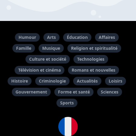
Humour
Arts
Éducation
Affaires
Famille
Musique
Religion et spiritualité
Culture et société
Technologies
Télévision et cinéma
Romans et nouvelles
Histoire
Criminologie
Actualités
Loisirs
Gouvernement
Forme et santé
Sciences
Sports