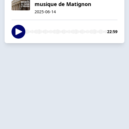
musique de Matignon
2025-06-14
22:59