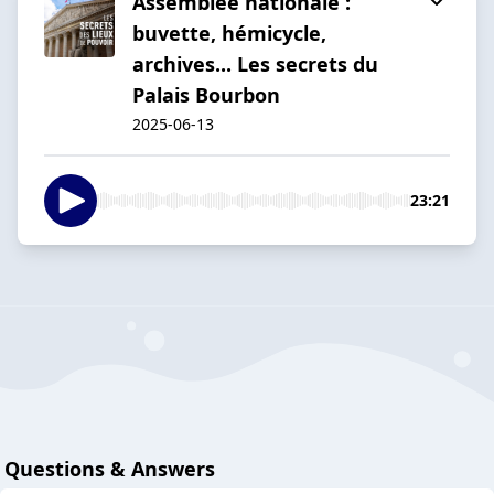
Assemblée nationale :
buvette, hémicycle,
archives... Les secrets du
Palais Bourbon
2025-06-13
23:21
Questions & Answers