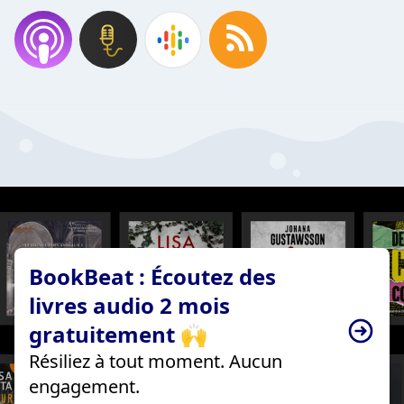
BookBeat : Écoutez des
livres audio 2 mois
gratuitement 🙌
Résiliez à tout moment. Aucun
engagement.