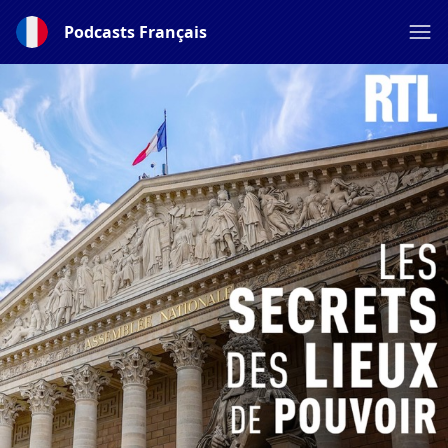
Podcasts Français