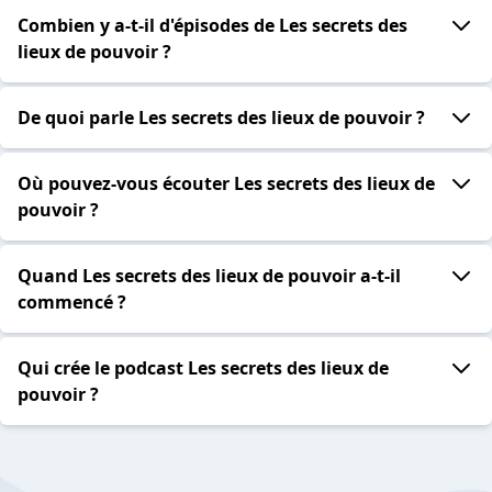
Combien y a-t-il d'épisodes de Les secrets des
lieux de pouvoir ?
De quoi parle Les secrets des lieux de pouvoir ?
Où pouvez-vous écouter Les secrets des lieux de
pouvoir ?
Quand Les secrets des lieux de pouvoir a-t-il
commencé ?
Qui crée le podcast Les secrets des lieux de
pouvoir ?