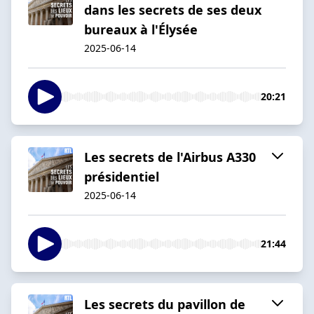
dans les secrets de ses deux
bureaux à l'Élysée
2025-06-14
20:21
Les secrets de l'Airbus A330
présidentiel
2025-06-14
21:44
Les secrets du pavillon de