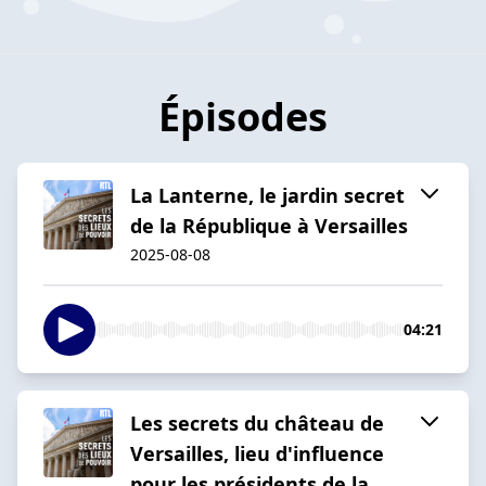
Épisodes
La Lanterne, le jardin secret
de la République à Versailles
2025-08-08
04:21
Les secrets du château de
Versailles, lieu d'influence
pour les présidents de la