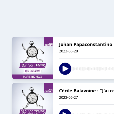
Johan Papaconstantino :
2023-06-28
Cécile Balavoine : "J'ai
2023-06-27