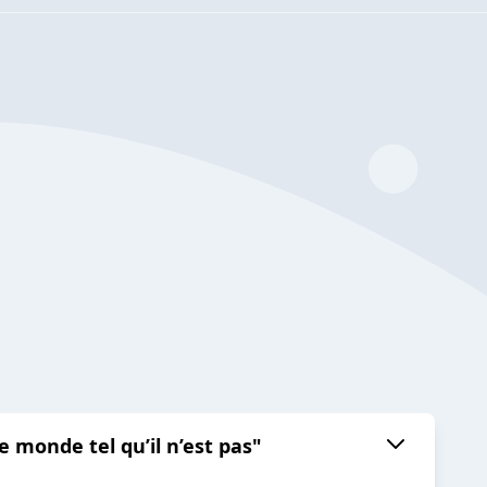
e monde tel qu’il n’est pas"