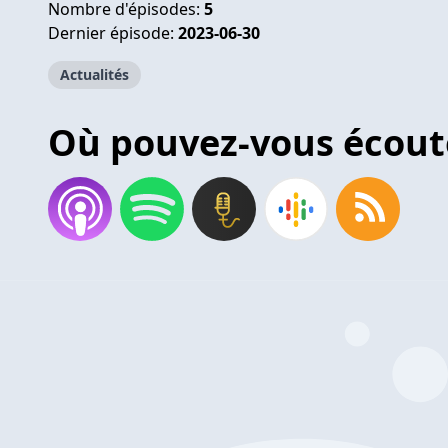
Nombre d'épisodes:
5
Dernier épisode:
2023-06-30
Actualités
Où pouvez-vous écout