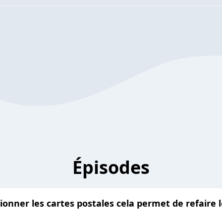
Épisodes
tionner les cartes postales cela permet de refaire l