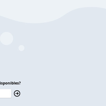
isponibles?