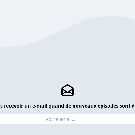
s recevoir un e-mail quand de nouveaux épisodes sont d