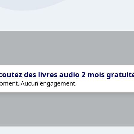
coutez des livres audio 2 mois gratui
 moment. Aucun engagement.