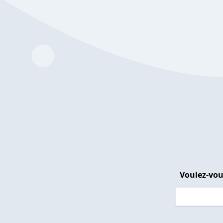
Voulez-vou