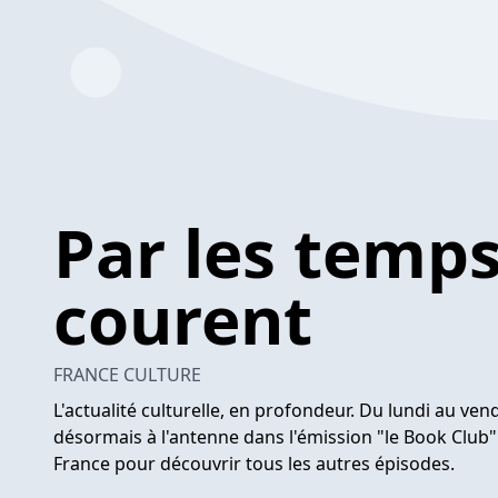
Par les temps
courent
FRANCE CULTURE
L'actualité culturelle, en profondeur. Du lundi au ve
désormais à l'antenne dans l'émission "le Book Club"
France pour découvrir tous les autres épisodes.