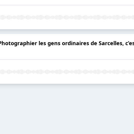
hotographier les gens ordinaires de Sarcelles, c’e