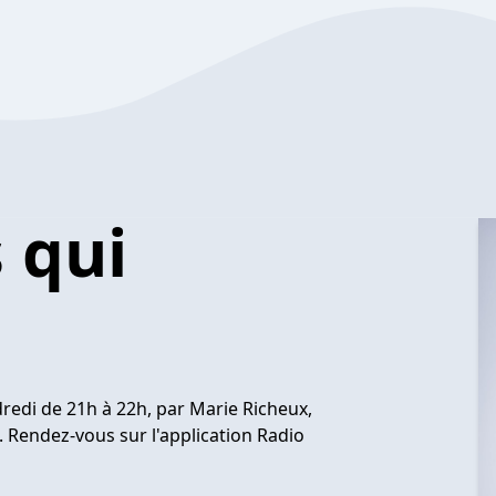
 qui
ndredi de 21h à 22h, par Marie Richeux,
. Rendez-vous sur l'application Radio