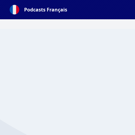
Podcasts Français