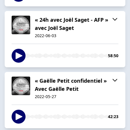
« 24h avec Joël Saget - AFP »
avec Joël Saget
2022-06-03
58:50
« Gaëlle Petit confidentiel »
Avec Gaëlle Petit
2022-05-27
42:23