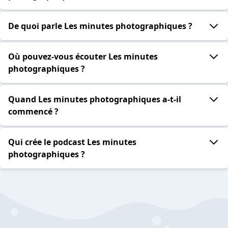
De quoi parle Les minutes photographiques ?
Où pouvez-vous écouter Les minutes
photographiques ?
Quand Les minutes photographiques a-t-il
commencé ?
Qui crée le podcast Les minutes
photographiques ?