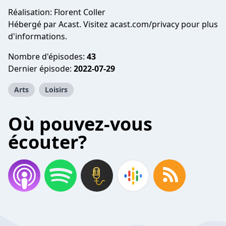
Réalisation: Florent Coller
Hébergé par Acast. Visitez
acast.com/privacy
pour plus
d'informations.
Nombre d'épisodes:
43
Dernier épisode:
2022-07-29
Arts
Loisirs
Où pouvez-vous
écouter?