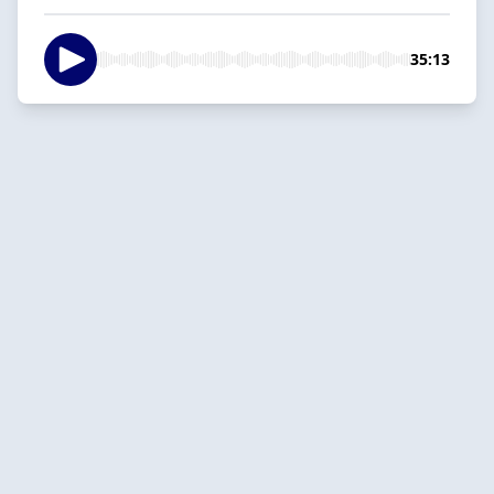
35:13