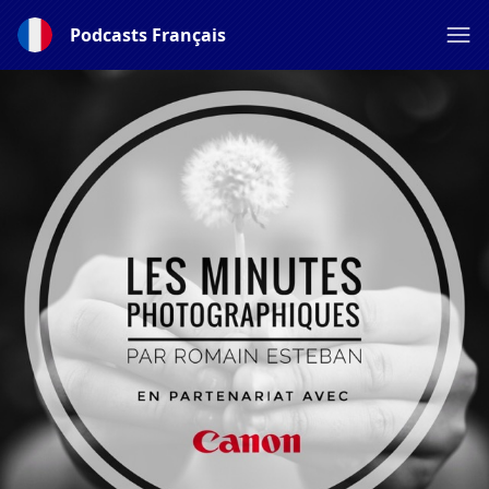
Podcasts Français