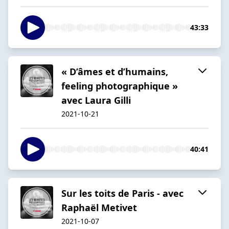
43:33
« D’âmes et d’humains,
feeling photographique »
avec Laura Gilli
2021-10-21
40:41
Sur les toits de Paris - avec
Raphaël Metivet
2021-10-07