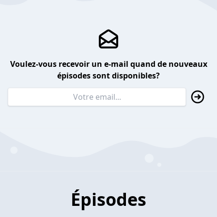
Voulez-vous recevoir un e-mail quand de nouveaux
épisodes sont disponibles?
Épisodes