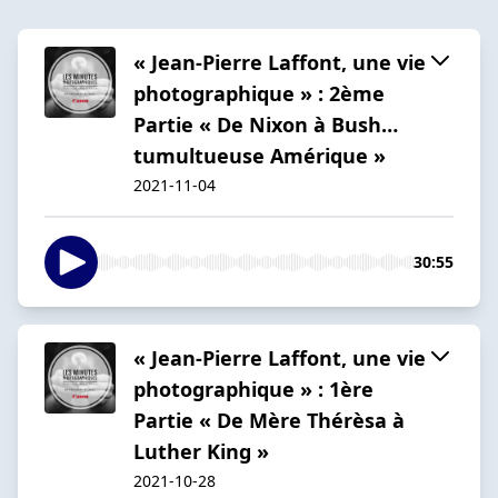
« Jean-Pierre Laffont, une vie
photographique » : 2ème
Partie « De Nixon à Bush…
tumultueuse Amérique »
2021-11-04
30:55
« Jean-Pierre Laffont, une vie
photographique » : 1ère
Partie « De Mère Thérèsa à
Luther King »
2021-10-28