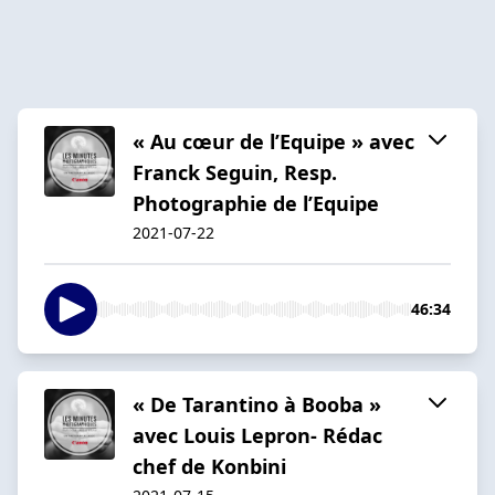
« Au cœur de l’Equipe » avec
Franck Seguin, Resp.
Photographie de l’Equipe
2021-07-22
46:34
« De Tarantino à Booba »
avec Louis Lepron- Rédac
chef de Konbini