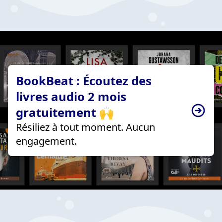
BookBeat : Écoutez des
livres audio 2 mois
gratuitement 🙌
Résiliez à tout moment. Aucun
engagement.