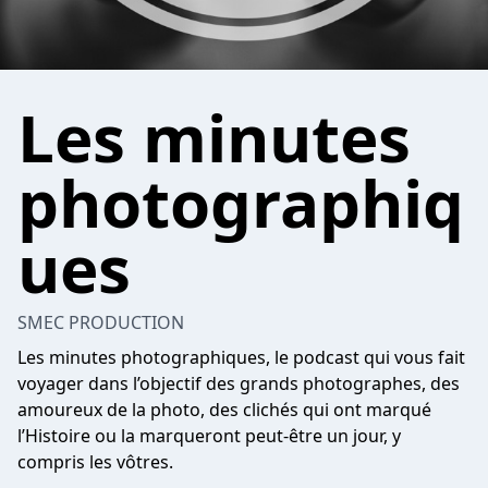
Les minutes
photographiq
ues
SMEC PRODUCTION
Les minutes photographiques, le podcast qui vous fait
voyager dans l’objectif des grands photographes, des
amoureux de la photo, des clichés qui ont marqué
l’Histoire ou la marqueront peut-être un jour, y
compris les vôtres.