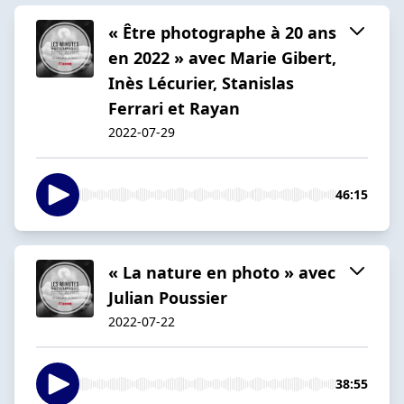
« Être photographe à 20 ans
en 2022 » avec Marie Gibert,
Inès Lécurier, Stanislas
Ferrari et Rayan
2022-07-29
46:15
« La nature en photo » avec
Julian Poussier
2022-07-22
38:55