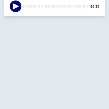
36:35