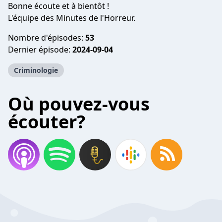
Bonne écoute et à bientôt !
L'équipe des Minutes de l'Horreur.
Nombre d'épisodes:
53
Dernier épisode:
2024-09-04
Criminologie
Où pouvez-vous
écouter?