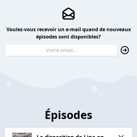
Voulez-vous recevoir un e-mail quand de nouveaux
épisodes sont disponibles?
Épisodes
La disparition de Lina en