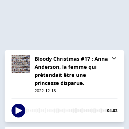
Bloody Christmas #17 : Anna
Anderson, la femme qui
prétendait être une
princesse disparue.
2022-12-18
04:02