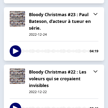
Bloody Christmas #23 : Paul
Bateson, d’acteur à tueur en
série.
2022-12-24
04:19
Bloody Christmas #22 : Les
voleurs qui se croyaient
invisibles
2022-12-22