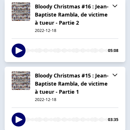
Bloody Christmas #16 : Jean-
Baptiste Rambla, de victime
à tueur - Partie 2
2022-12-18
05:08
Bloody Christmas #15 : Jean-
Baptiste Rambla, de victime
à tueur - Partie 1
2022-12-18
03:35