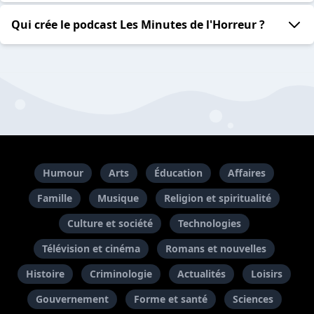
Qui crée le podcast Les Minutes de l'Horreur ?
Humour
Arts
Éducation
Affaires
Famille
Musique
Religion et spiritualité
Culture et société
Technologies
Télévision et cinéma
Romans et nouvelles
Histoire
Criminologie
Actualités
Loisirs
Gouvernement
Forme et santé
Sciences