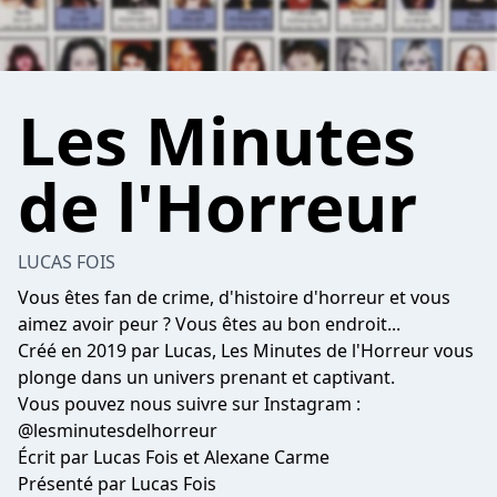
Les Minutes
de l'Horreur
LUCAS FOIS
Vous êtes fan de crime, d'histoire d'horreur et vous
aimez avoir peur ? Vous êtes au bon endroit...
Créé en 2019 par Lucas, Les Minutes de l'Horreur vous
plonge dans un univers prenant et captivant.
Vous pouvez nous suivre sur Instagram :
@lesminutesdelhorreur
Écrit par Lucas Fois et Alexane Carme
Présenté par Lucas Fois