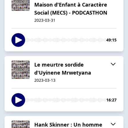
Maison d'Enfant à Caractère
Social (MECS) - PODCASTHON
2023-03-31
49:15
Le meurtre sordide
d'Uyinene Mrwetyana
2023-03-13
16:27
Hank Skinner : Un homme