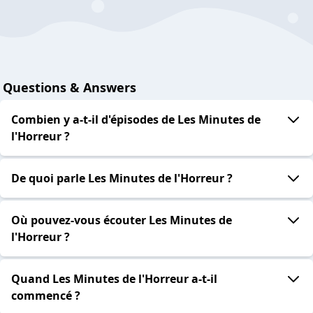
Questions & Answers
Combien y a-t-il d'épisodes de Les Minutes de
l'Horreur ?
De quoi parle Les Minutes de l'Horreur ?
Où pouvez-vous écouter Les Minutes de
l'Horreur ?
Quand Les Minutes de l'Horreur a-t-il
commencé ?