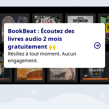
BookBeat : Écoutez des
livres audio 2 mois
gratuitement 🙌
Résiliez à tout moment. Aucun
engagement.