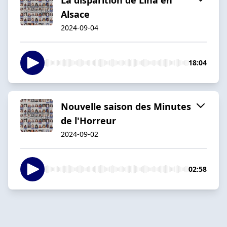
Alsace
2024-09-04
18:04
Nouvelle saison des Minutes
de l'Horreur
2024-09-02
02:58