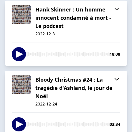
Hank Skinner : Un homme
innocent condamné à mort -
Le podcast
2022-12-31
18:08
Bloody Christmas #24 : La
tragédie d'Ashland, le jour de
Noël
2022-12-24
03:34