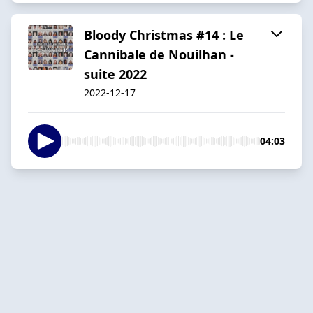
Bloody Christmas #14 : Le
Cannibale de Nouilhan -
suite 2022
2022-12-17
04:03