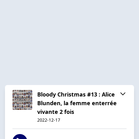
Bloody Christmas #13 : Alice
Blunden, la femme enterrée
vivante 2 fois
2022-12-17