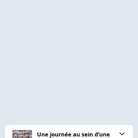
Une journée au sein d'une