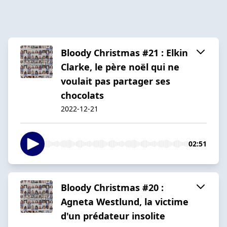
Bloody Christmas #21 : Elkin
Clarke, le père noël qui ne
voulait pas partager ses
chocolats
2022-12-21
02:51
Bloody Christmas #20 :
Agneta Westlund, la victime
d'un prédateur insolite