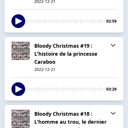
2022-12-21
02:59
Bloody Christmas #19 :
L'histoire de la princesse
Caraboo
2022-12-21
03:29
Bloody Christmas #18 :
L'homme au trou, le dernier