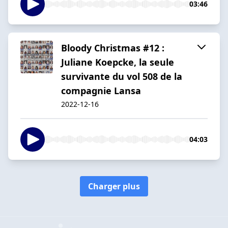
03:46
Bloody Christmas #12 :
Juliane Koepcke, la seule
survivante du vol 508 de la
compagnie Lansa
2022-12-16
04:03
Charger plus