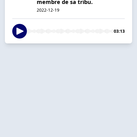
membre de sa tribu.
2022-12-19
03:13