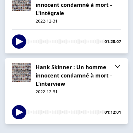
innocent condamné à mort -
L'intégrale
2022-12-31
01:28:07
Hank Skinner : Un homme
innocent condamné à mort -
L'interview
2022-12-31
01:12:01