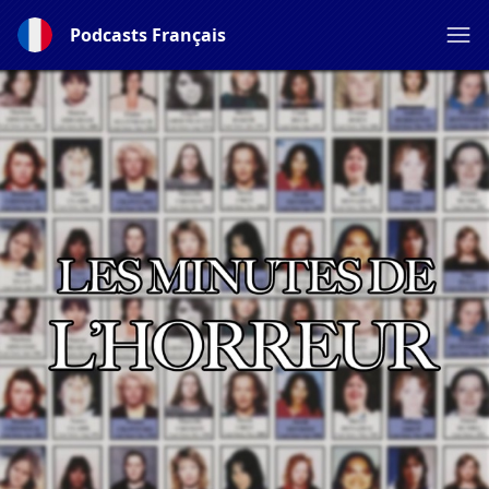
Podcasts Français