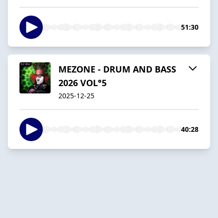
51:30
MEZONE - DRUM AND BASS
2026 VOL°5
2025-12-25
40:28