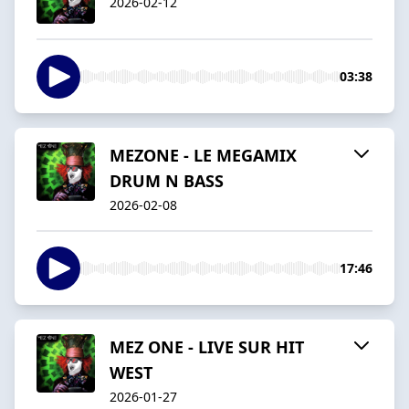
2026-02-12
03:38
MEZONE - LE MEGAMIX
DRUM N BASS
2026-02-08
17:46
MEZ ONE - LIVE SUR HIT
WEST
2026-01-27