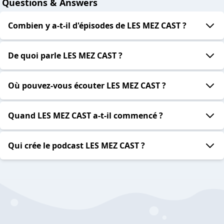
Questions & Answers
Combien y a-t-il d'épisodes de LES MEZ CAST ?
De quoi parle LES MEZ CAST ?
Où pouvez-vous écouter LES MEZ CAST ?
Quand LES MEZ CAST a-t-il commencé ?
Qui crée le podcast LES MEZ CAST ?