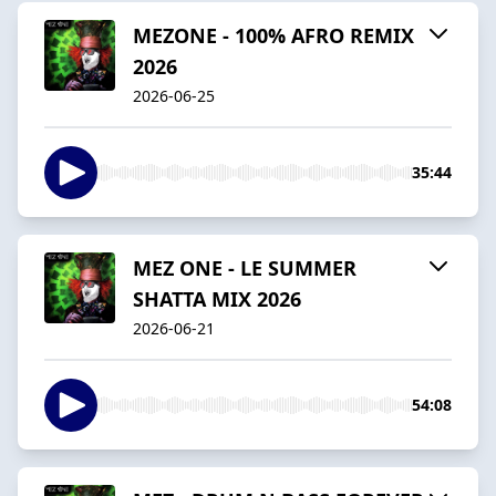
MEZONE - 100% AFRO REMIX
2026
2026-06-25
35:44
MEZ ONE - LE SUMMER
SHATTA MIX 2026
2026-06-21
54:08