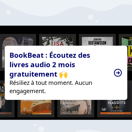
BookBeat : Écoutez des
livres audio 2 mois
gratuitement 🙌
Résiliez à tout moment. Aucun
engagement.