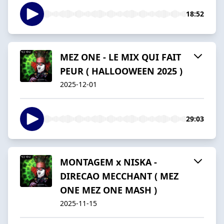
18:52
MEZ ONE - LE MIX QUI FAIT
PEUR ( HALLOOWEEN 2025 )
2025-12-01
29:03
MONTAGEM x NISKA -
DIRECAO MECCHANT ( MEZ
ONE MEZ ONE MASH )
2025-11-15