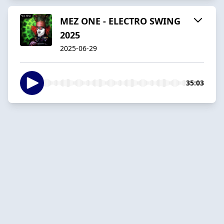
MEZ ONE - ELECTRO SWING
2025
2025-06-29
35:03