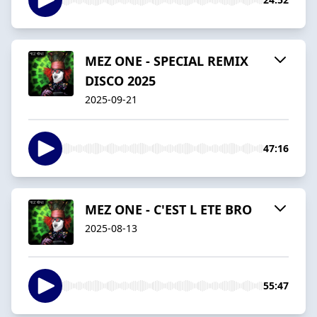
MEZ ONE - SPECIAL REMIX
DISCO 2025
2025-09-21
47:16
MEZ ONE - C'EST L ETE BRO
2025-08-13
55:47