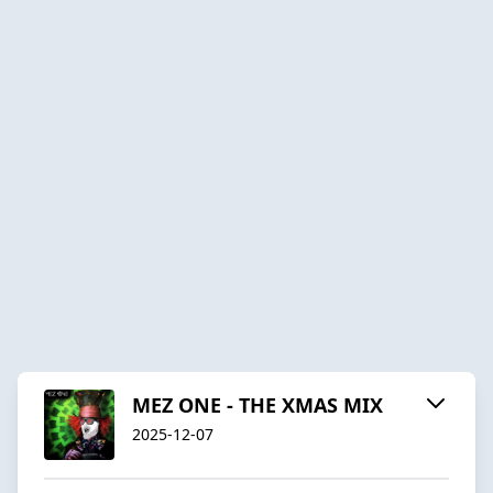
MEZ ONE - THE XMAS MIX
2025-12-07