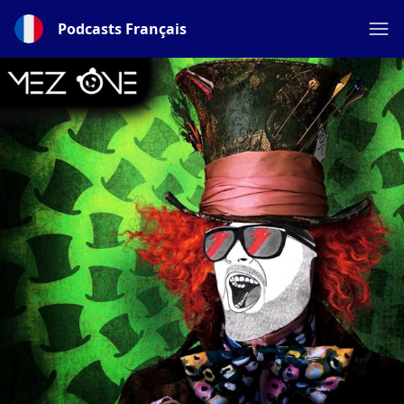
Podcasts Français