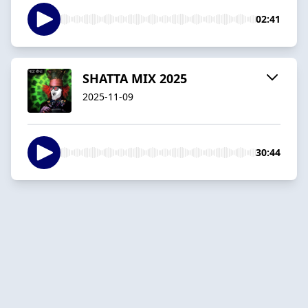
02:41
SHATTA MIX 2025
2025-11-09
30:44