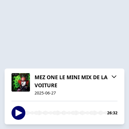
MEZ ONE LE MINI MIX DE LA
VOITURE
2025-06-27
26:32