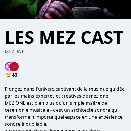
LES MEZ CAST
MEZONE
46
Plongez dans l'univers captivant de la musique guidée
par les mains expertes et créatives de mez one
MEZ ONE est bien plus qu'un simple maître de
cérémonie musicale - c'est un architecte sonore qui
transforme n'importe quel espace en une expérience
sonore inoubliable.