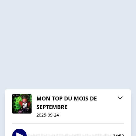
MON TOP DU MOIS DE
SEPTEMBRE
2025-09-24
24:52