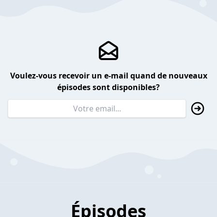
Voulez-vous recevoir un e-mail quand de nouveaux
épisodes sont disponibles?
Épisodes