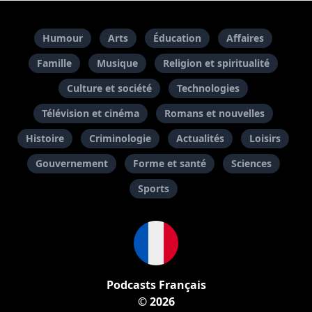
Humour
Arts
Éducation
Affaires
Famille
Musique
Religion et spiritualité
Culture et société
Technologies
Télévision et cinéma
Romans et nouvelles
Histoire
Criminologie
Actualités
Loisirs
Gouvernement
Forme et santé
Sciences
Sports
Podcasts Français
© 2026