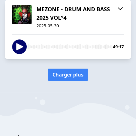
MEZONE - DRUM AND BASS
2025 VOL°4
2025-05-30
49:17
Charger plus