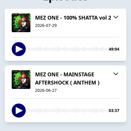
MEZ ONE - 100% SHATTA vol 2
2026-07-29
49:04
MEZ ONE - MAINSTAGE
AFTERSHOCK ( ANTHEM )
2026-06-27
03:37