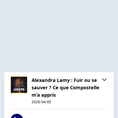
Alexandra Lamy : Fuir ou se
sauver ? Ce que Compostelle
m’a appris
2026-04-05