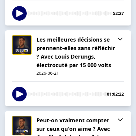
52:27
Les meilleures décisions se
prennent-elles sans réfléchir
? Avec Louis Derungs,
électrocuté par 15 000 volts
2026-06-21
01:02:22
Peut-on vraiment compter
sur ceux qu'on aime ? Avec