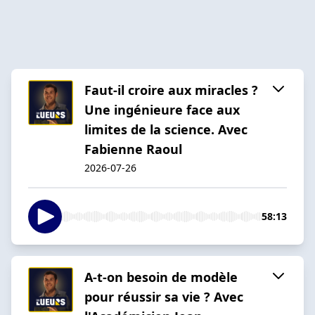
Faut-il croire aux miracles ?
Une ingénieure face aux
limites de la science. Avec
Fabienne Raoul
2026-07-26
58:13
A-t-on besoin de modèle
pour réussir sa vie ? Avec