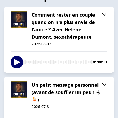
Comment rester en couple
quand on n'a plus envie de
l'autre ? Avec Hélène
Dumont, sexothérapeute
2026-08-02
01:00:31
Un petit message personnel
(avant de souffler un peu ! ☀️
🍹)
2026-07-31