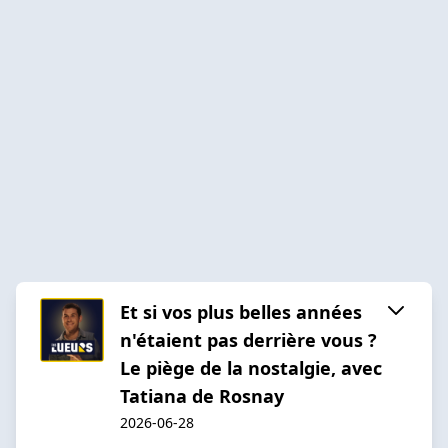
Et si vos plus belles années
n'étaient pas derrière vous ?
Le piège de la nostalgie, avec
Tatiana de Rosnay
2026-06-28