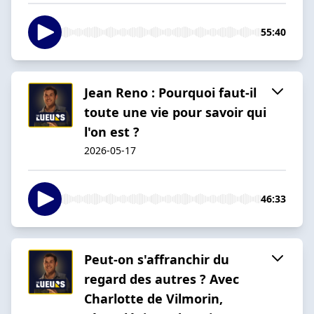
55:40
Jean Reno : Pourquoi faut-il
toute une vie pour savoir qui
l'on est ?
2026-05-17
46:33
Peut-on s'affranchir du
regard des autres ? Avec
Charlotte de Vilmorin,