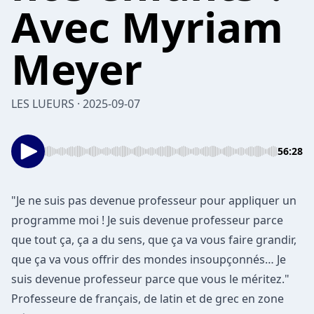
Avec Myriam
Meyer
LES LUEURS · 2025-09-07
56:28
"Je ne suis pas devenue professeur pour appliquer un
programme moi ! Je suis devenue professeur parce
que tout ça, ça a du sens, que ça va vous faire grandir,
que ça va vous offrir des mondes insoupçonnés… Je
suis devenue professeur parce que vous le méritez."
Professeure de français, de latin et de grec en zone