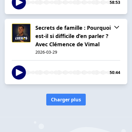
58:53
Secrets de famille : Pourquoi
est-il si difficile d’en parler ?
Avec Clémence de Vimal
2026-03-29
50:44
Charger plus