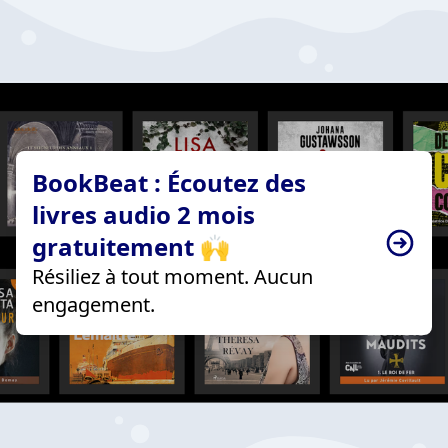
BookBeat : Écoutez des
livres audio 2 mois
gratuitement 🙌
Résiliez à tout moment. Aucun
engagement.