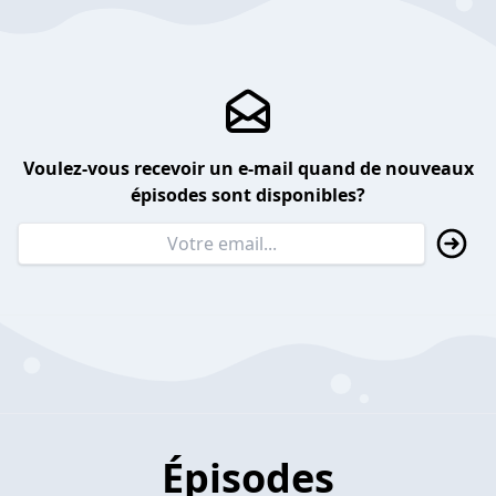
Voulez-vous recevoir un e-mail quand de nouveaux
épisodes sont disponibles?
Épisodes