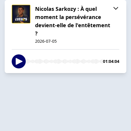
Nicolas Sarkozy : À quel
moment la persévérance
devient-elle de l'entêtement
?
2026-07-05
01:04:04