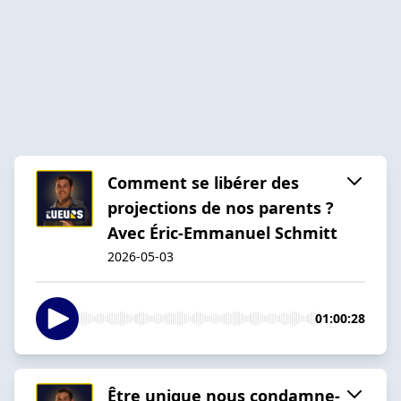
Comment se libérer des
projections de nos parents ?
Avec Éric-Emmanuel Schmitt
2026-05-03
01:00:28
Être unique nous condamne-