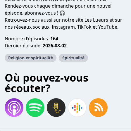
Rendez-vous chaque dimanche pour une nouvel
épisode, abonnez-vous !
🎧
Retrouvez-nous aussi sur notre site
Les Lueurs
et sur
nos réseaux sociaux,
Instagram
,
TikTok
et
YouTube
.
Nombre d'épisodes:
164
Dernier épisode:
2026-08-02
Religion et spiritualité
Spiritualité
Où pouvez-vous
écouter?