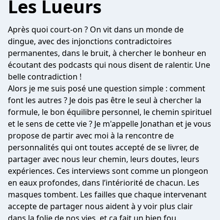
Les Lueurs
Après quoi court-on ? On vit dans un monde de
dingue, avec des injonctions contradictoires
permanentes, dans le bruit, à chercher le bonheur en
écoutant des podcasts qui nous disent de ralentir. Une
belle contradiction !
Alors je me suis posé une question simple : comment
font les autres ? Je dois pas être le seul à chercher la
formule, le bon équilibre personnel, le chemin spirituel
et le sens de cette vie ? Je m'appelle Jonathan et je vous
propose de partir avec moi à la rencontre de
personnalités qui ont toutes accepté de se livrer, de
partager avec nous leur chemin, leurs doutes, leurs
expériences. Ces interviews sont comme un plongeon
en eaux profondes, dans l’intériorité de chacun. Les
masques tombent. Les failles que chaque intervenant
accepte de partager nous aident à y voir plus clair
dans la folie de nos vies, et ça fait un bien fou.