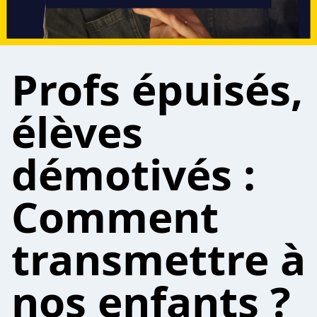
Profs épuisés,
élèves
démotivés :
Comment
transmettre à
nos enfants ?