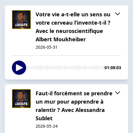
Votre vie a-t-elle un sens ou
votre cerveau l’invente-t-il ?
Avec le neuroscientifique
Albert Moukheiber
2026-05-31
01:08:03
Faut-il forcément se prendre
un mur pour apprendre à
ralentir ? Avec Alessandra
Sublet
2026-05-24