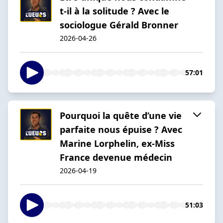
t-il à la solitude ? Avec le
sociologue Gérald Bronner
2026-04-26
57:01
Pourquoi la quête d’une vie
parfaite nous épuise ? Avec
Marine Lorphelin, ex-Miss
France devenue médecin
2026-04-19
51:03