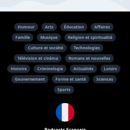
Humour
Arts
Éducation
Affaires
Famille
Musique
Religion et spiritualité
Culture et société
Technologies
Télévision et cinéma
Romans et nouvelles
Histoire
Criminologie
Actualités
Loisirs
Gouvernement
Forme et santé
Sciences
Sports
Podcasts Français