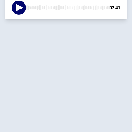
02:41