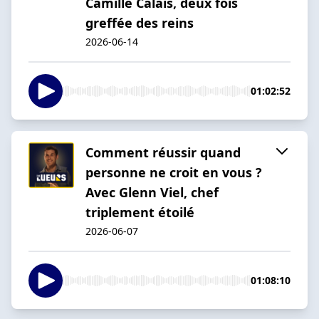
Camille Calais, deux fois
greffée des reins
2026-06-14
01:02:52
Comment réussir quand
personne ne croit en vous ?
Avec Glenn Viel, chef
triplement étoilé
2026-06-07
01:08:10