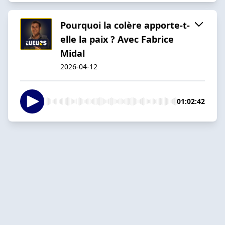
Pourquoi la colère apporte-t-
elle la paix ? Avec Fabrice
Midal
2026-04-12
01:02:42