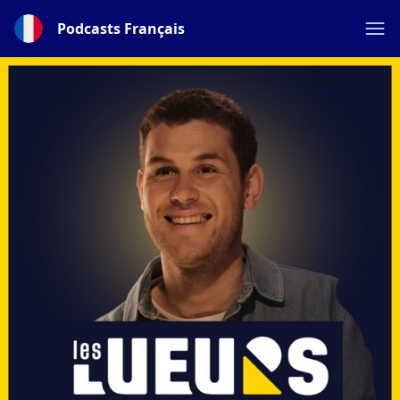
Podcasts Français