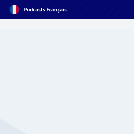
Podcasts Français