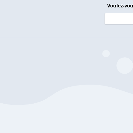
Voulez-vou