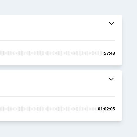
57:43
01:02:05