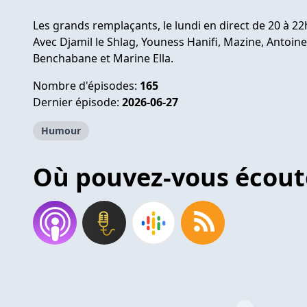
Les grands remplaçants, le lundi en direct de 20 à 22
Avec Djamil le Shlag, Youness Hanifi, Mazine, Antoine 
Benchabane et Marine Ella.
Nombre d'épisodes:
165
Dernier épisode:
2026-06-27
Humour
Où pouvez-vous écout