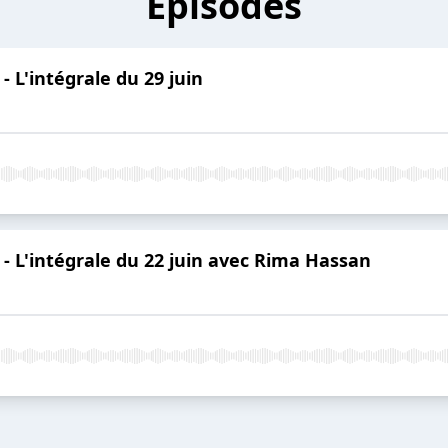
Épisodes
 L'intégrale du 29 juin
- L'intégrale du 22 juin avec Rima Hassan