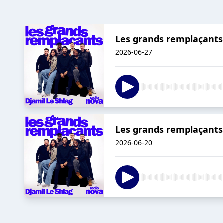
Les grands remplaçants -
2026-06-27
Les grands remplaçants 
2026-06-20