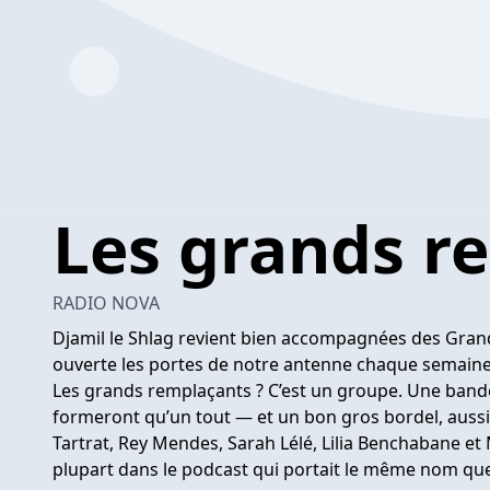
Les grands r
RADIO NOVA
Djamil le Shlag revient bien accompagnées des Grand
ouverte les portes de notre antenne chaque semaine
Les grands remplaçants ? C’est un groupe. Une band
formeront qu’un tout — et un bon gros bordel, aussi.
Tartrat, Rey Mendes, Sarah Lélé, Lilia Benchabane et
plupart dans le podcast qui portait le même nom que