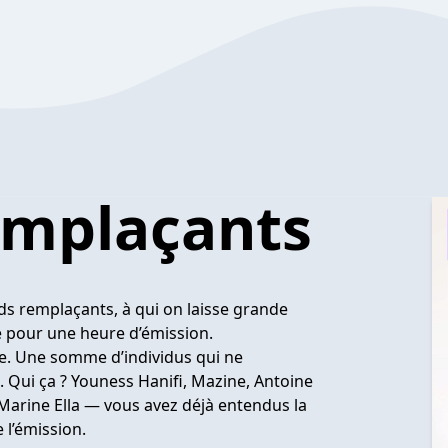
emplaçants
s remplaçants, à qui on laisse grande
 pour une heure d’émission.
e. Une somme d’individus qui ne
 Qui ça ? Youness Hanifi, Mazine, Antoine
 Marine Ella — vous avez déjà entendus la
 l’émission.