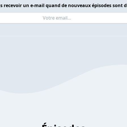
s recevoir un e-mail quand de nouveaux épisodes sont d