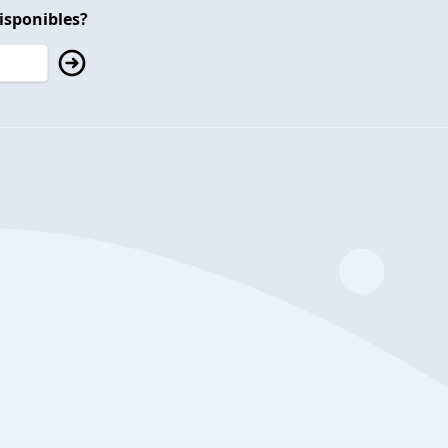
isponibles?