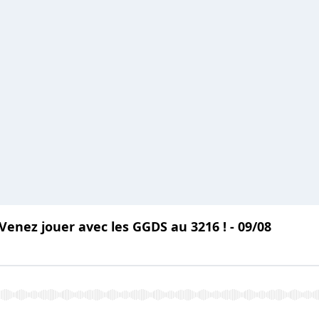
 Venez jouer avec les GGDS au 3216 ! - 09/08