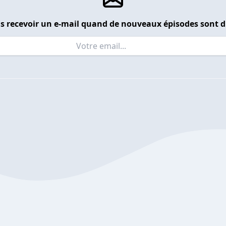
s recevoir un e-mail quand de nouveaux épisodes sont d