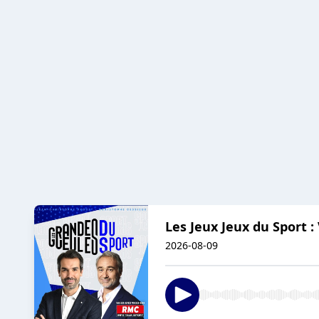
Les Jeux Jeux du Sport :
2026-08-09