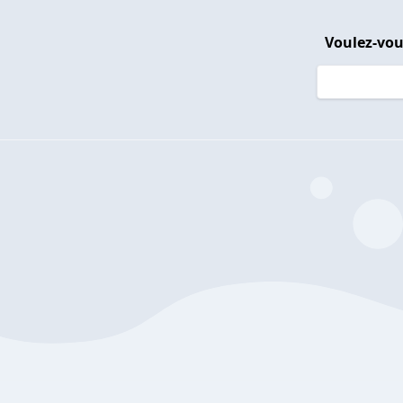
Voulez-vou