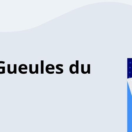
Gueules du