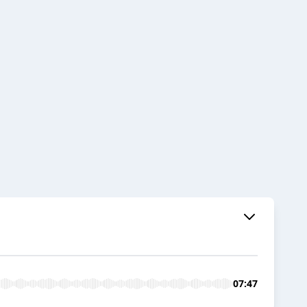
07:47