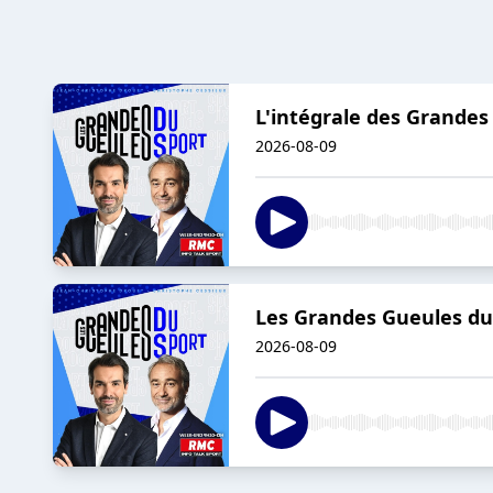
L'intégrale des Grandes
2026-08-09
Les Grandes Gueules du 
2026-08-09