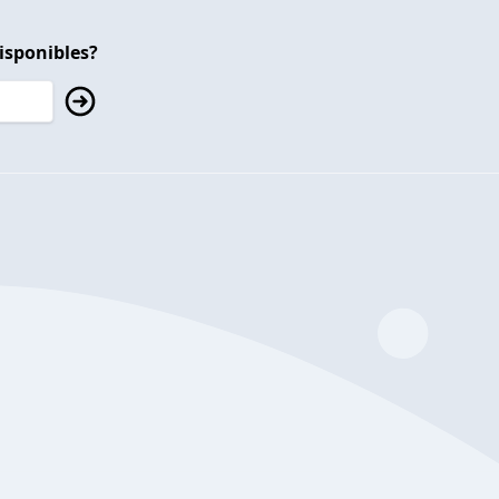
isponibles?