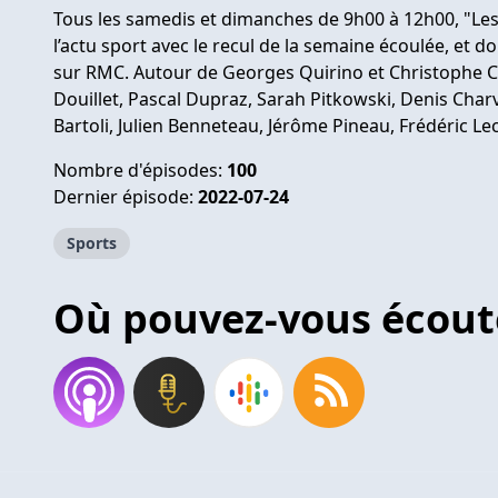
Tous les samedis et dimanches de 9h00 à 12h00, "Le
l’actu sport avec le recul de la semaine écoulée, et 
sur RMC. Autour de Georges Quirino et Christophe C
Douillet, Pascal Dupraz, Sarah Pitkowski, Denis Char
Bartoli, Julien Benneteau, Jérôme Pineau, Frédéric Le
Nombre d'épisodes:
100
Dernier épisode:
2022-07-24
Sports
Où pouvez-vous écout