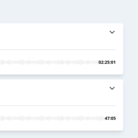
02:25:01
47:05