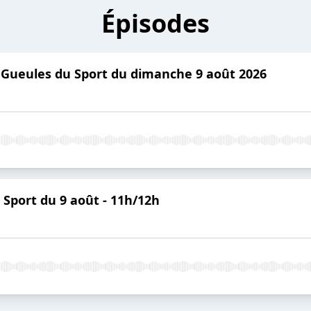
Épisodes
 Gueules du Sport du dimanche 9 août 2026
Sport du 9 août - 11h/12h