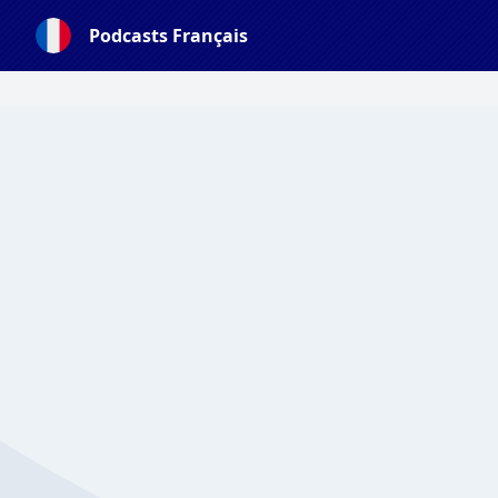
Podcasts Français