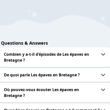
Questions & Answers
Combien y a-t-il d'épisodes de Les épaves en
Bretagne ?
De quoi parle Les épaves en Bretagne ?
Où pouvez-vous écouter Les épaves en
Bretagne ?