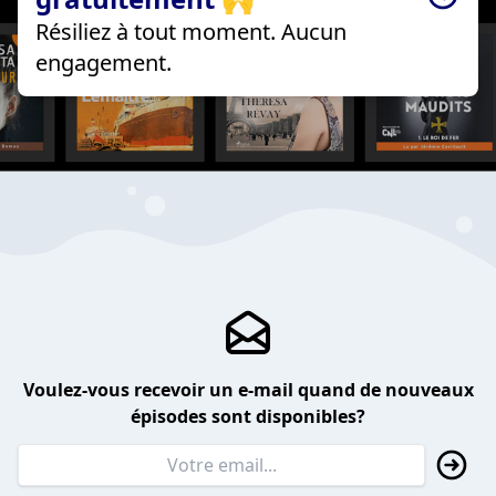
Résiliez à tout moment. Aucun
engagement.
Voulez-vous recevoir un e-mail quand de nouveaux
épisodes sont disponibles?