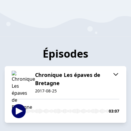
Épisodes
Chronique Les épaves de
Bretagne
2017-08-25
03:07