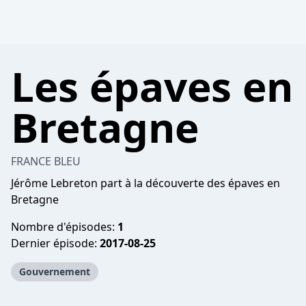
Les épaves en
Bretagne
FRANCE BLEU
Jérôme Lebreton part à la découverte des épaves en
Bretagne
Nombre d'épisodes:
1
Dernier épisode:
2017-08-25
Gouvernement