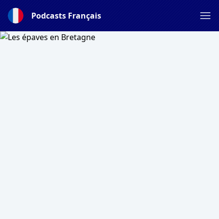
Podcasts Français