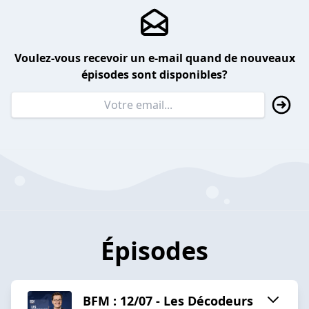
Voulez-vous recevoir un e-mail quand de nouveaux
épisodes sont disponibles?
Épisodes
BFM : 12/07 - Les Décodeurs