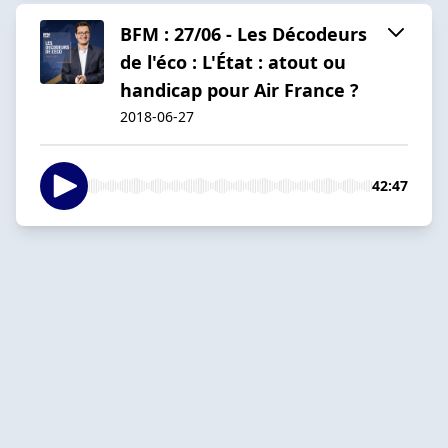
BFM : 27/06 - Les Décodeurs
de l'éco : L'État : atout ou
handicap pour Air France ?
2018-06-27
42:47