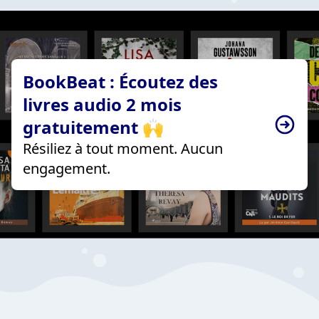
BookBeat : Écoutez des
livres audio 2 mois
gratuitement 🙌
Résiliez à tout moment. Aucun
engagement.