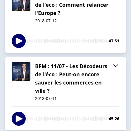
de l'éco : Comment relancer
l'Europe ?
2018-07-12
47:51
BFM : 11/07 - Les Décodeurs
de l'éco : Peut-on encore
sauver les commerces en
ville ?
2018-07-11
45:26