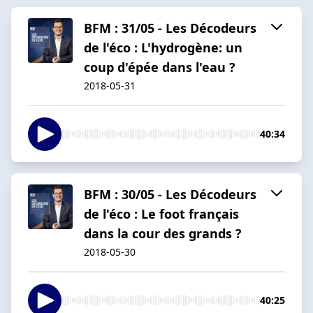
BFM : 31/05 - Les Décodeurs
de l'éco : L'hydrogène: un
coup d'épée dans l'eau ?
2018-05-31
40:34
BFM : 30/05 - Les Décodeurs
de l'éco : Le foot français
dans la cour des grands ?
2018-05-30
40:25