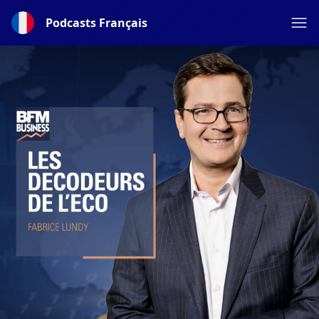
Podcasts Français