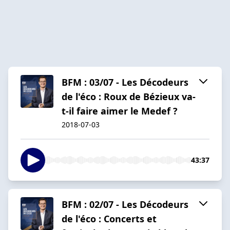
BFM : 03/07 - Les Décodeurs
de l'éco : Roux de Bézieux va-
t-il faire aimer le Medef ?
2018-07-03
43:37
BFM : 02/07 - Les Décodeurs
de l'éco : Concerts et