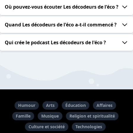
Où pouvez-vous écouter Les décodeurs de l'éco ?
Quand Les décodeurs de l'éco a-t-il commencé ?
Qui crée le podcast Les décodeurs de l'éco ?
Humour
Arts
Éducation
Affaires
Famille
Musique
Religion et spiritualité
Culture et société
Technologies