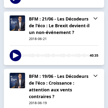
BFM : 21/06 - Les Décodeurs
de l'éco : Le Brexit devient-il
un non-événement ?
2018-06-21
40:35
BFM : 19/06 - Les Décodeurs
de l'éco : Croissance :
attention aux vents
contraires ?
2018-06-19