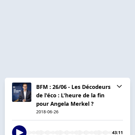
BFM : 26/06 - Les Décodeurs
de l'éco : L'heure de la fin
pour Angela Merkel ?
2018-06-26
43:11