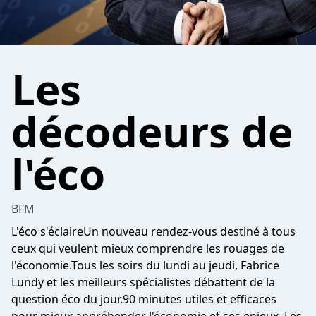
Les
décodeurs de
l'éco
BFM
L'éco s'éclaireUn nouveau rendez-vous destiné à tous
ceux qui veulent mieux comprendre les rouages de
l'économie.Tous les soirs du lundi au jeudi, Fabrice
Lundy et les meilleurs spécialistes débattent de la
question éco du jour.90 minutes utiles et efficaces