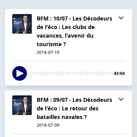
BFM : 10/07 - Les Décodeurs
de l'éco : Les clubs de
vacances, l'avenir du
tourisme ?
2018-07-10
45:04
BFM : 09/07 - Les Décodeurs
de l'éco : Le retour des
batailles navales ?
2018-07-09