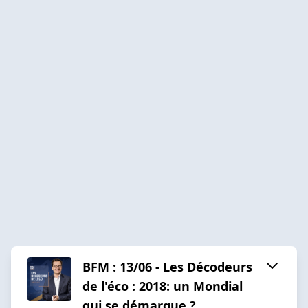
BFM : 13/06 - Les Décodeurs
de l'éco : 2018: un Mondial
qui se démarque ?