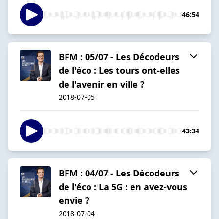
46:54
BFM : 05/07 - Les Décodeurs
de l'éco : Les tours ont-elles
de l'avenir en ville ?
2018-07-05
43:34
BFM : 04/07 - Les Décodeurs
de l'éco : La 5G : en avez-vous
envie ?
2018-07-04