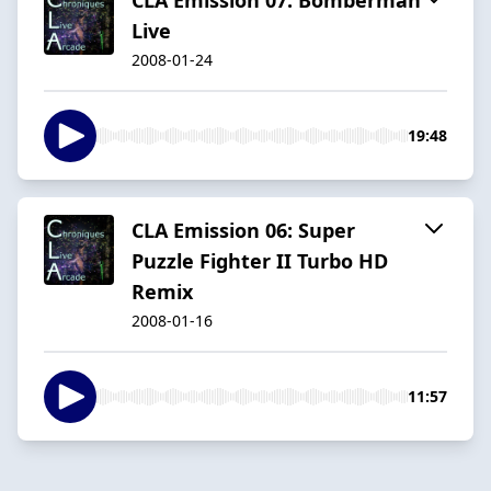
Live
2008-01-24
19:48
CLA Emission 06: Super
Puzzle Fighter II Turbo HD
Remix
2008-01-16
11:57