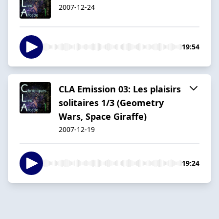
2007-12-24
19:54
CLA Emission 03: Les plaisirs
solitaires 1/3 (Geometry
Wars, Space Giraffe)
2007-12-19
19:24