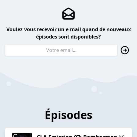
Voulez-vous recevoir un e-mail quand de nouveaux
épisodes sont disponibles?
Épisodes
CLA Emission 07: Bomberman