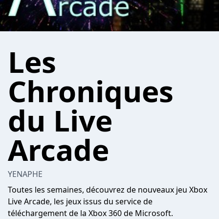
Les
Chroniques
du Live
Arcade
YENAPHE
Toutes les semaines, découvrez de nouveaux jeu Xbox
Live Arcade, les jeux issus du service de
téléchargement de la Xbox 360 de Microsoft.