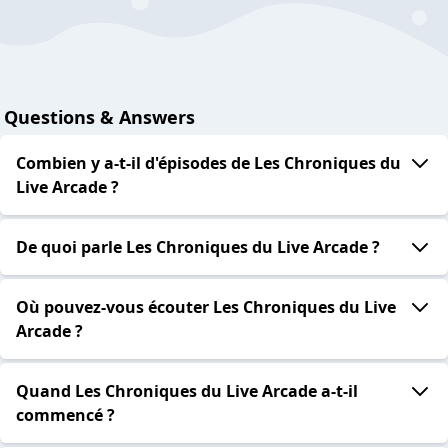
Questions & Answers
Combien y a-t-il d'épisodes de Les Chroniques du
Live Arcade ?
De quoi parle Les Chroniques du Live Arcade ?
Où pouvez-vous écouter Les Chroniques du Live
Arcade ?
Quand Les Chroniques du Live Arcade a-t-il
commencé ?