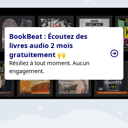
BookBeat : Écoutez des
livres audio 2 mois
gratuitement 🙌
Résiliez à tout moment. Aucun
engagement.