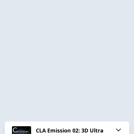
CLA Emission 02: 3D Ultra