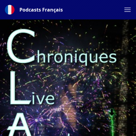
Podcasts Français