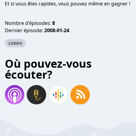
Et si vous êtes rapides, vous pouvez même en gagner !
Nombre d'épisodes:
8
Dernier épisode:
2008-01-24
Loisirs
Où pouvez-vous
écouter?