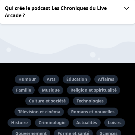
Qui crée le podcast Les Chroniques du Live
Arcade ?
Humour
Arts
Éducation
Affaires
Famille
Musique
Religion et spiritualité
Culture et société
Technologies
Télévision et cinéma
Romans et nouvelles
Histoire
Criminologie
Actualités
Loisirs
Gouvernement
Forme et santé
Sciences