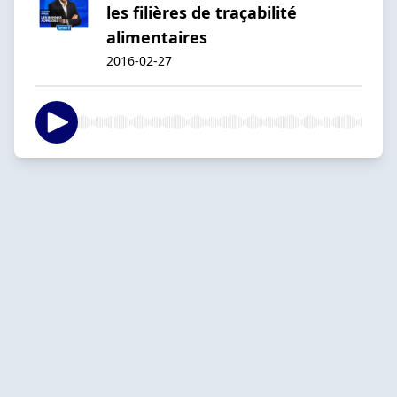
les filières de traçabilité
alimentaires
2016-02-27