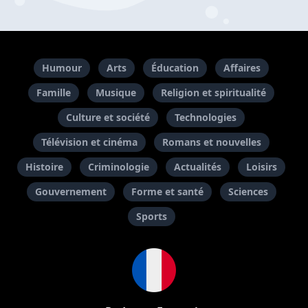
Humour
Arts
Éducation
Affaires
Famille
Musique
Religion et spiritualité
Culture et société
Technologies
Télévision et cinéma
Romans et nouvelles
Histoire
Criminologie
Actualités
Loisirs
Gouvernement
Forme et santé
Sciences
Sports