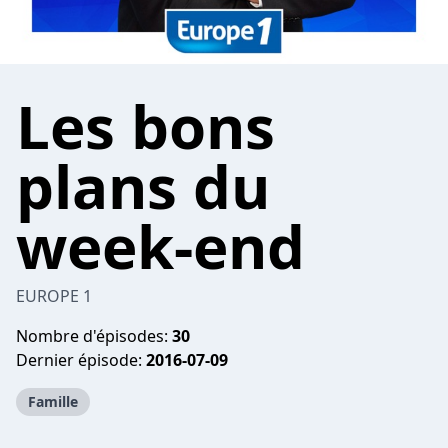
Les bons
plans du
week-end
EUROPE 1
Nombre d'épisodes:
30
Dernier épisode:
2016-07-09
Famille