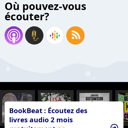
Où pouvez-vous
écouter?
BookBeat : Écoutez des
livres audio 2 mois