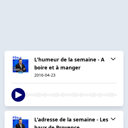
L'humeur de la semaine - A
boire et à manger
2016-04-23
L'adresse de la semaine - Les
baux de Provence