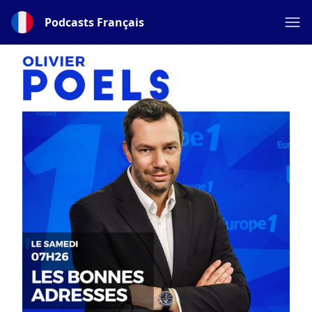
Podcasts Français