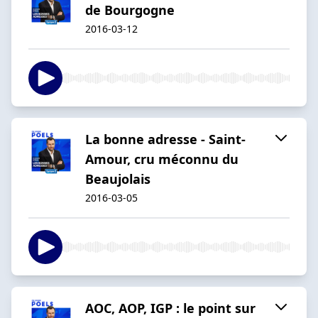
de Bourgogne
2016-03-12
La bonne adresse - Saint-
Amour, cru méconnu du
Beaujolais
2016-03-05
AOC, AOP, IGP : le point sur