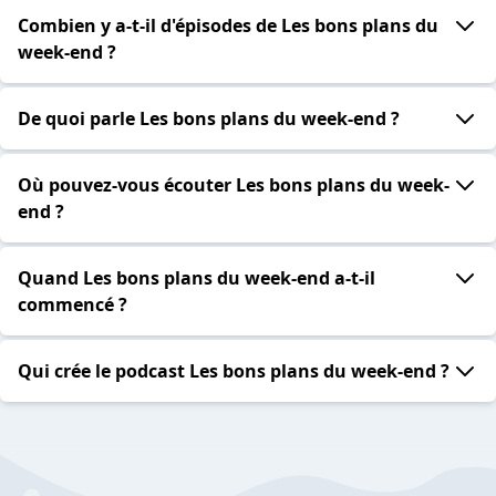
Combien y a-t-il d'épisodes de Les bons plans du
week-end ?
De quoi parle Les bons plans du week-end ?
Où pouvez-vous écouter Les bons plans du week-
end ?
Quand Les bons plans du week-end a-t-il
commencé ?
Qui crée le podcast Les bons plans du week-end ?