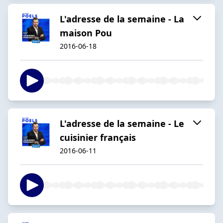
L'adresse de la semaine - La
maison Pou
2016-06-18
L'adresse de la semaine - Le
cuisinier français
2016-06-11