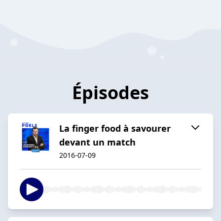
Épisodes
La finger food à savourer
devant un match
2016-07-09