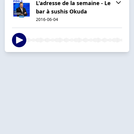
L'adresse de la semaine - Le
bar à sushis Okuda
2016-06-04