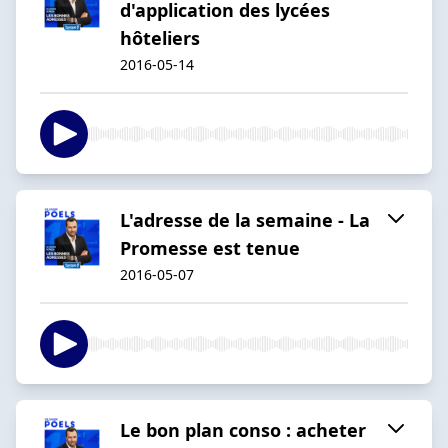
d'application des lycées
hôteliers
2016-05-14
L'adresse de la semaine - La
Promesse est tenue
2016-05-07
Le bon plan conso : acheter