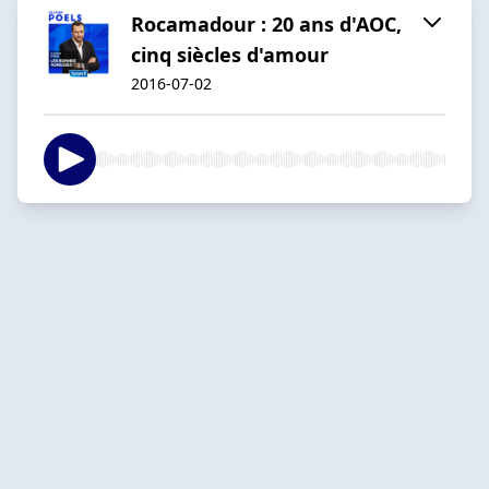
Rocamadour : 20 ans d'AOC,
cinq siècles d'amour
2016-07-02