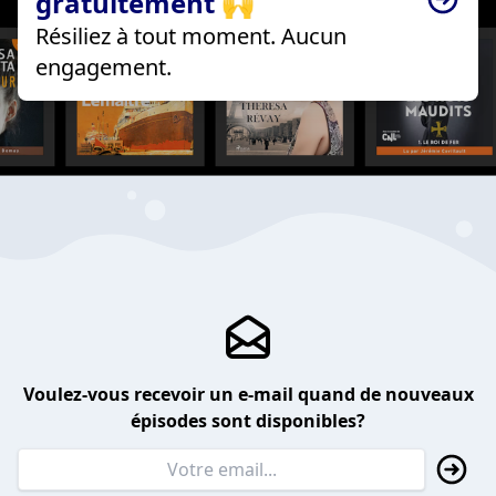
gratuitement 🙌
Résiliez à tout moment. Aucun
engagement.
Voulez-vous recevoir un e-mail quand de nouveaux
épisodes sont disponibles?