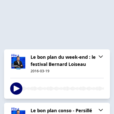
Le bon plan du week-end : le
festival Bernard Loiseau
2016-03-19
Le bon plan conso - Persillé