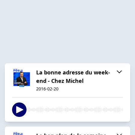
La bonne adresse du week-
end - Chez Michel
2016-02-20