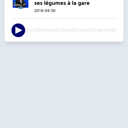
ses légumes à la gare
2016-04-30