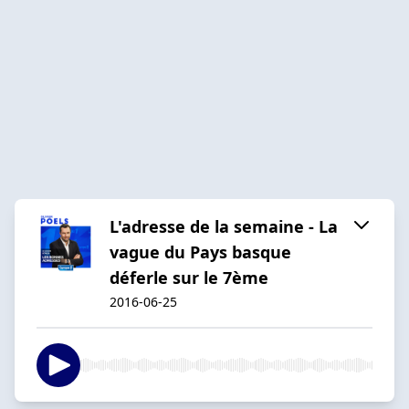
L'adresse de la semaine - La
vague du Pays basque
déferle sur le 7ème
2016-06-25