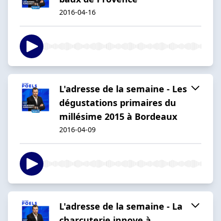
2016-04-16
L'adresse de la semaine - Les
dégustations primaires du
millésime 2015 à Bordeaux
2016-04-09
L'adresse de la semaine - La
charcuterie innove à