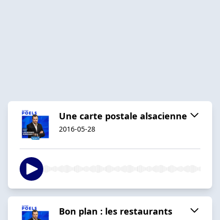
Une carte postale alsacienne
2016-05-28
Bon plan : les restaurants