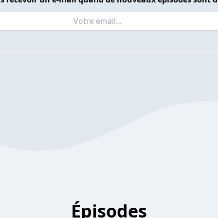
Épisodes