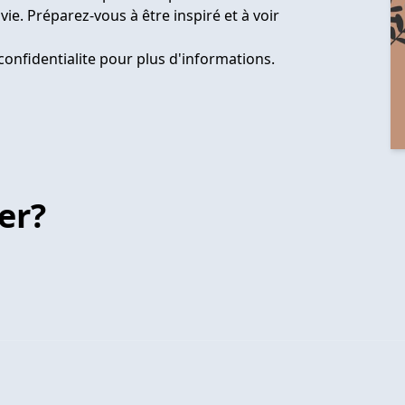
. Préparez-vous à être inspiré et à voir
confidentialite pour plus d'informations.
er?