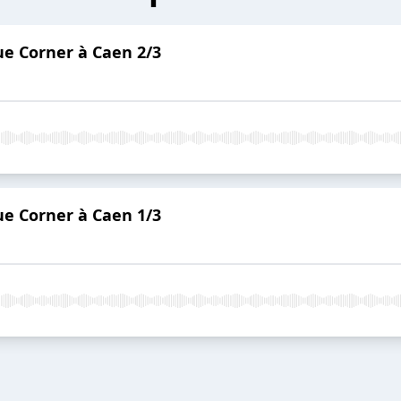
ue Corner à Caen 2/3
ue Corner à Caen 1/3