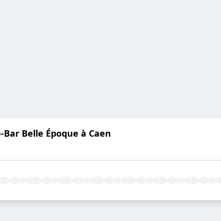
-Bar Belle Époque à Caen