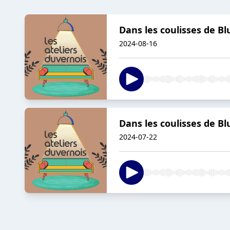
Dans les coulisses de Bl
2024-08-16
Dans les coulisses de Bl
2024-07-22