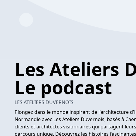
Les Ateliers 
Le podcast
LES ATELIERS DUVERNOIS
Plongez dans le monde inspirant de l'architecture d
Normandie avec Les Ateliers Duvernois, basés à Cae
clients et architectes visionnaires qui partagent leur
parcours unique. Découvrez les histoires fascinantes 