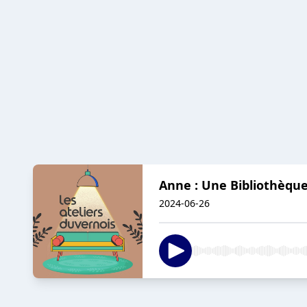
Anne : Une Bibliothèque
2024-06-26