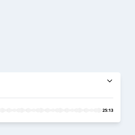
25:13