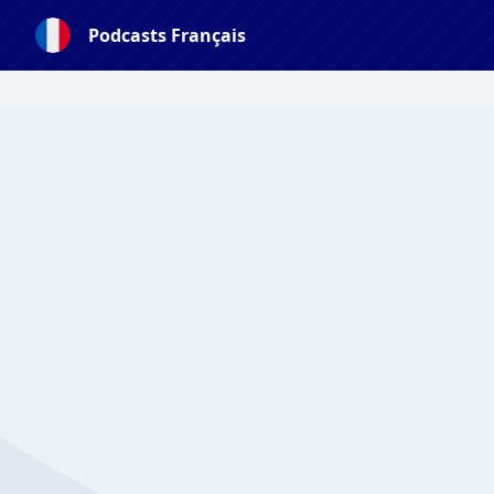
Podcasts Français