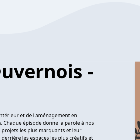
Duvernois -
'intérieur et de l'aménagement en
n. Chaque épisode donne la parole à nos
s projets les plus marquants et leur
derrière les espaces les plus créatifs et