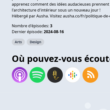
apprenez comment des idées audacieuses prennent vie
l'architecture d'intérieur sous un nouveau jour !
Hébergé par Ausha. Visitez ausha.co/fr/politique-de-
Nombre d'épisodes:
3
Dernier épisode:
2024-08-16
Arts
Design
Où pouvez-vous écout