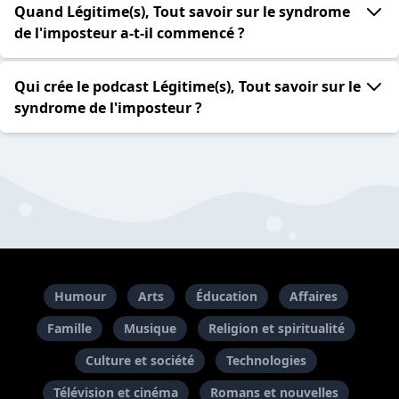
Quand Légitime(s), Tout savoir sur le syndrome
de l'imposteur a-t-il commencé ?
Qui crée le podcast Légitime(s), Tout savoir sur le
syndrome de l'imposteur ?
Humour
Arts
Éducation
Affaires
Famille
Musique
Religion et spiritualité
Culture et société
Technologies
Télévision et cinéma
Romans et nouvelles