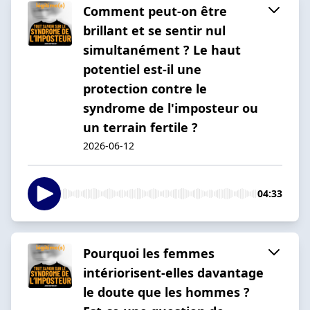
Comment peut-on être
brillant et se sentir nul
simultanément ? Le haut
potentiel est-il une
protection contre le
syndrome de l'imposteur ou
un terrain fertile ?
2026-06-12
04:33
Pourquoi les femmes
intériorisent-elles davantage
le doute que les hommes ?