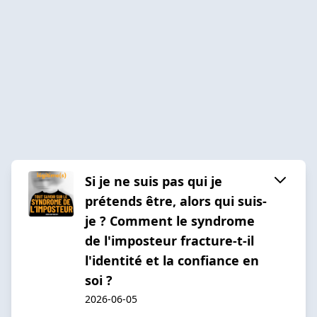
Si je ne suis pas qui je
prétends être, alors qui suis-
je ? Comment le syndrome
de l'imposteur fracture-t-il
l'identité et la confiance en
soi ?
2026-06-05