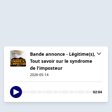
Bande annonce - Légitime(s),
Tout savoir sur le syndrome
de l'imposteur
2026-05-14
02:04