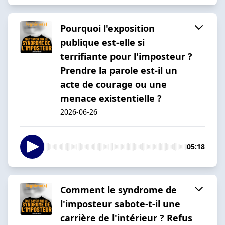
Pourquoi l'exposition
publique est-elle si
terrifiante pour l'imposteur ?
Prendre la parole est-il un
acte de courage ou une
menace existentielle ?
2026-06-26
05:18
Comment le syndrome de
l'imposteur sabote-t-il une
carrière de l'intérieur ? Refus