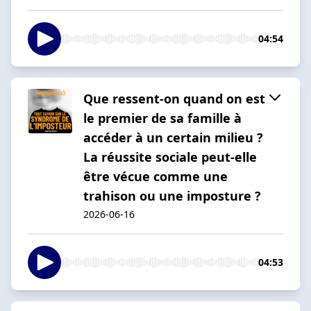
04:54
Que ressent-on quand on est
le premier de sa famille à
accéder à un certain milieu ?
La réussite sociale peut-elle
être vécue comme une
trahison ou une imposture ?
2026-06-16
04:53