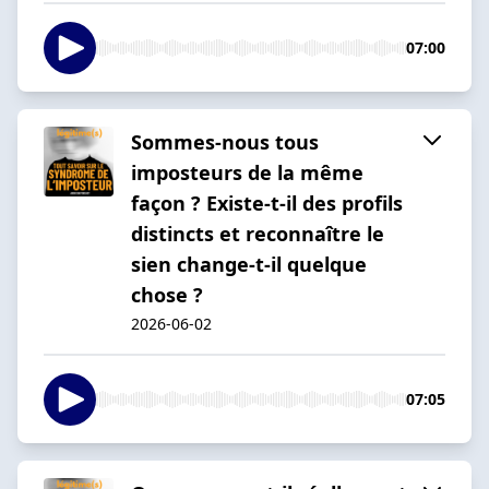
07:00
Sommes-nous tous
imposteurs de la même
façon ? Existe-t-il des profils
distincts et reconnaître le
sien change-t-il quelque
chose ?
2026-06-02
07:05