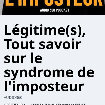
Légitime(s),
Tout savoir
sur le
syndrome de
l'imposteur
AUDIO360