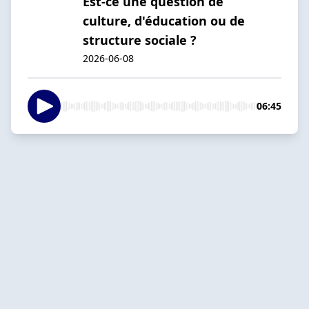
Est-ce une question de
culture, d'éducation ou de
structure sociale ?
2026-06-08
06:45