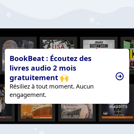
BookBeat : Écoutez des
livres audio 2 mois
gratuitement 🙌
Résiliez à tout moment. Aucun
engagement.