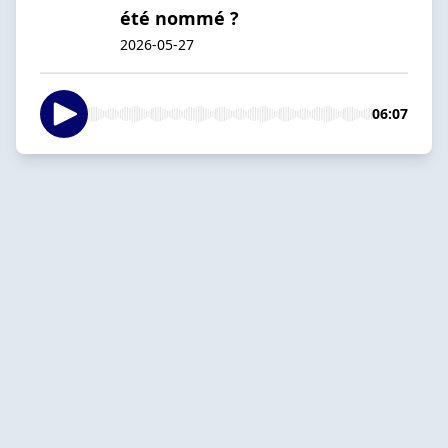
été nommé ?
2026-05-27
06:07