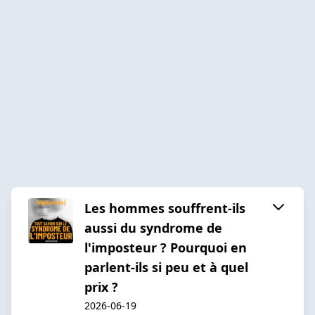
Les hommes souffrent-ils
aussi du syndrome de
l'imposteur ? Pourquoi en
parlent-ils si peu et à quel
prix ?
2026-06-19