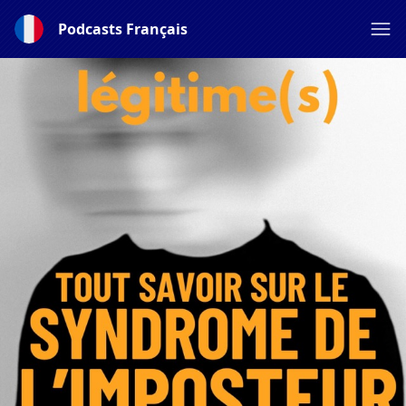
Podcasts Français