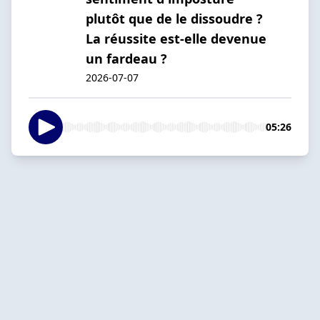
plutôt que de le dissoudre ?
La réussite est-elle devenue
un fardeau ?
2026-07-07
05:26