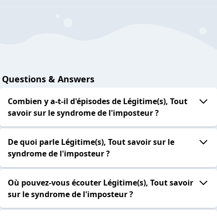
Questions & Answers
Combien y a-t-il d'épisodes de Légitime(s), Tout
savoir sur le syndrome de l'imposteur ?
De quoi parle Légitime(s), Tout savoir sur le
syndrome de l'imposteur ?
Où pouvez-vous écouter Légitime(s), Tout savoir
sur le syndrome de l'imposteur ?