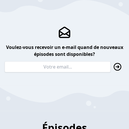
Voulez-vous recevoir un e-mail quand de nouveaux
épisodes sont disponibles?
Épisodes