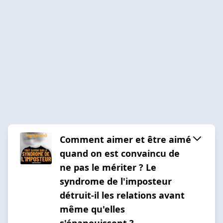
Comment aimer et être aimé
quand on est convaincu de
ne pas le mériter ? Le
syndrome de l'imposteur
détruit-il les relations avant
même qu'elles
s'épanouissent ?