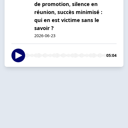
de promotion, silence en
réunion, succès minimisé :
qui en est victime sans le
savoir ?
2026-06-23
05:04