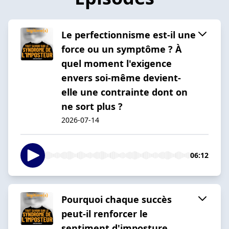
Le perfectionnisme est-il une
force ou un symptôme ? À
quel moment l'exigence
envers soi-même devient-
elle une contrainte dont on
ne sort plus ?
2026-07-14
06:12
Pourquoi chaque succès
peut-il renforcer le
sentiment d'imposture