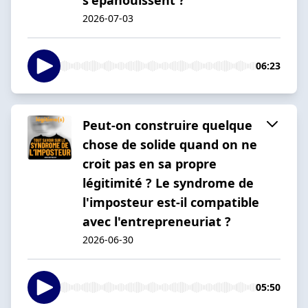
2026-07-03
06:23
Peut-on construire quelque
chose de solide quand on ne
croit pas en sa propre
légitimité ? Le syndrome de
l'imposteur est-il compatible
avec l'entrepreneuriat ?
2026-06-30
05:50