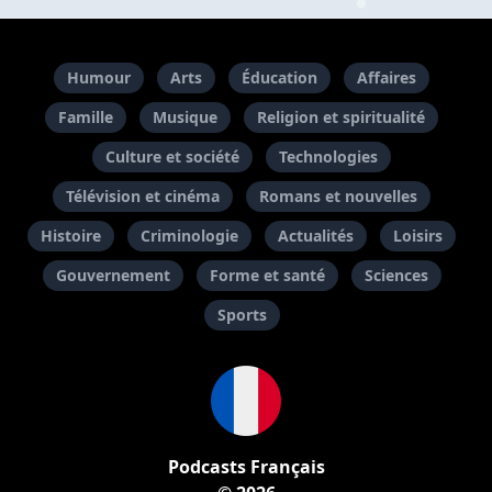
Humour
Arts
Éducation
Affaires
Famille
Musique
Religion et spiritualité
Culture et société
Technologies
Télévision et cinéma
Romans et nouvelles
Histoire
Criminologie
Actualités
Loisirs
Gouvernement
Forme et santé
Sciences
Sports
Podcasts Français