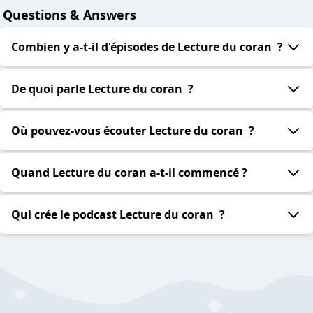
Questions & Answers
Combien y a-t-il d'épisodes de Lecture du coran ?
De quoi parle Lecture du coran ?
Où pouvez-vous écouter Lecture du coran ?
Quand Lecture du coran a-t-il commencé ?
Qui crée le podcast Lecture du coran ?