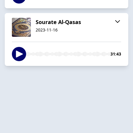
Sourate Al-Qasas
2023-11-16
31:43