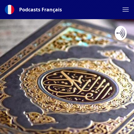
Podcasts Français