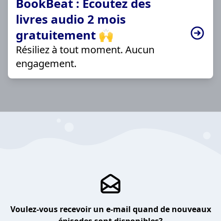
BookBeat : Écoutez des
livres audio 2 mois
gratuitement 🙌
Résiliez à tout moment. Aucun
engagement.
Voulez-vous recevoir un e-mail quand de nouveaux