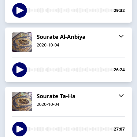
29:32
Sourate Al-Anbiya
2020-10-04
26:24
Sourate Ta-Ha
2020-10-04
27:07