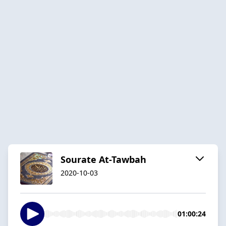
Sourate At-Tawbah
2020-10-03
01:00:24