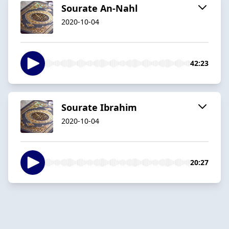
Sourate An-Nahl
2020-10-04
42:23
Sourate Ibrahim
2020-10-04
20:27