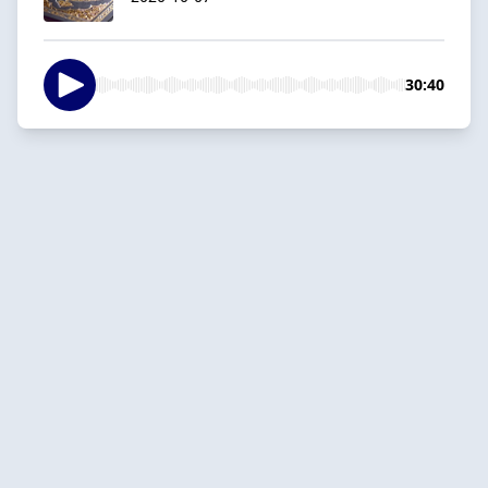
30:40