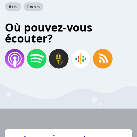
Arts
Livres
Où pouvez-vous
écouter?