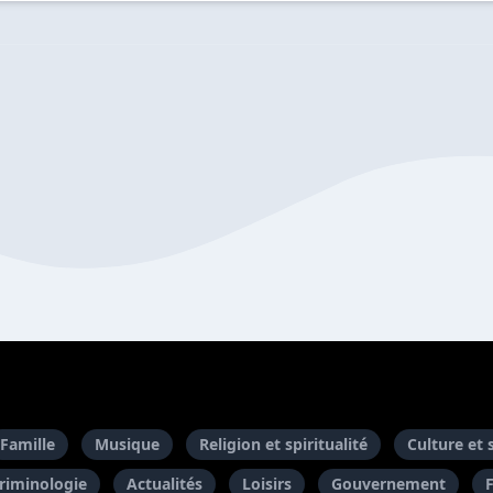
Famille
Musique
Religion et spiritualité
Culture et 
riminologie
Actualités
Loisirs
Gouvernement