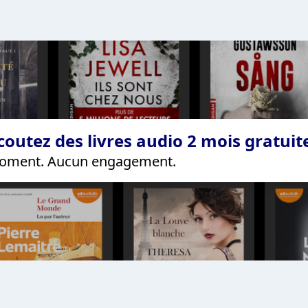
coutez des livres audio 2 mois gratui
 moment. Aucun engagement.