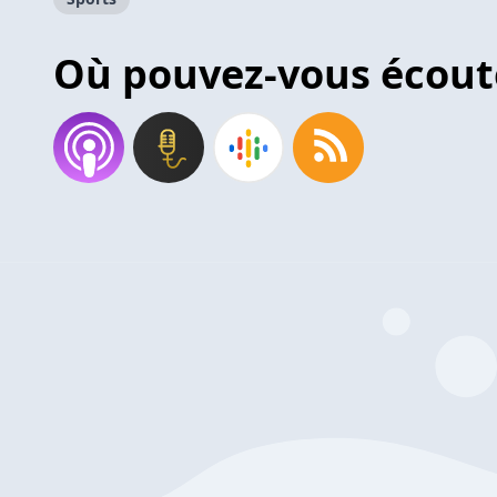
Où pouvez-vous écout