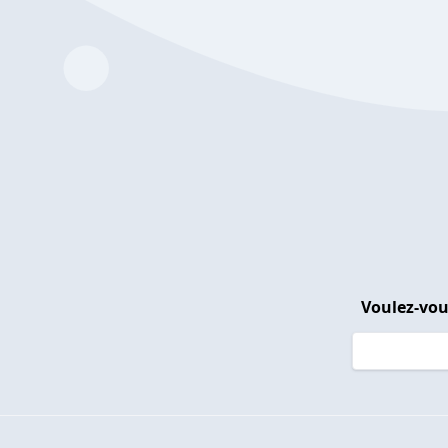
Voulez-vou