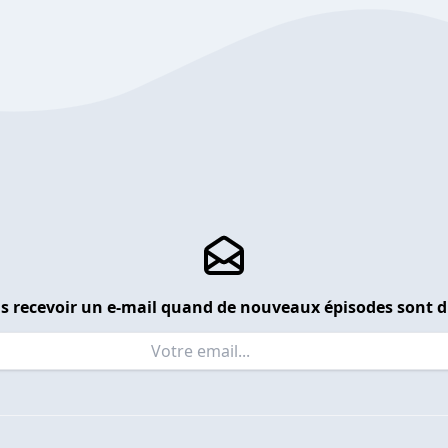
s recevoir un e-mail quand de nouveaux épisodes sont d