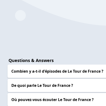
Questions & Answers
Combien y a-t-il d'épisodes de Le Tour de France ?
De quoi parle Le Tour de France ?
Où pouvez-vous écouter Le Tour de France ?