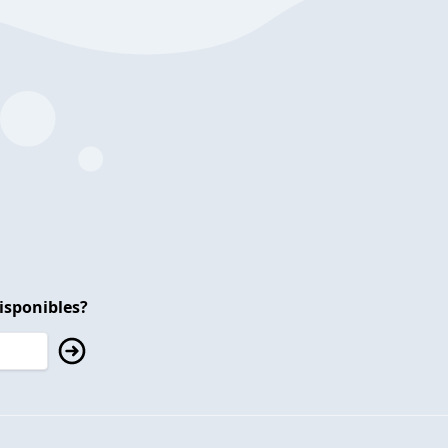
isponibles?