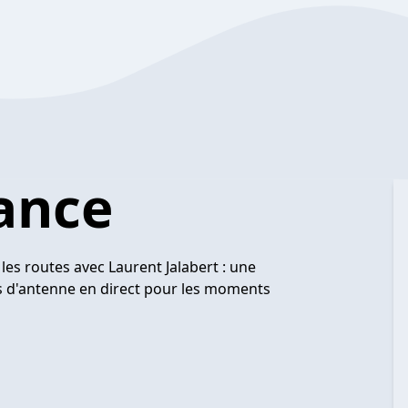
rance
les routes avec Laurent Jalabert : une
es d'antenne en direct pour les moments