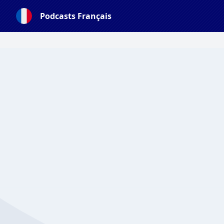
Podcasts Français