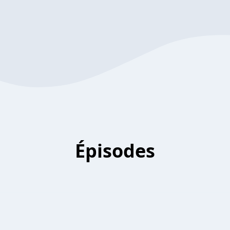
Épisodes