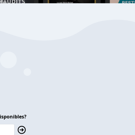
isponibles?