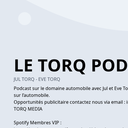
LE TORQ PO
JUL TORQ - EVE TORQ
Podcast sur le domaine automobile avec Jul et Eve To
sur l’automobile.
Opportunités publicitaire contactez nous via email :
TORQ MEDIA
Spotify Membres VIP :