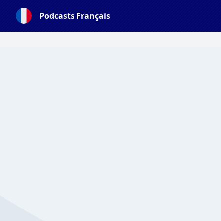
Podcasts Français