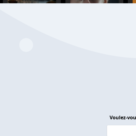
Voulez-vou