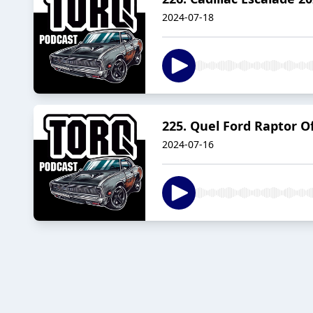
2024-07-18
225. Quel Ford Raptor O
2024-07-16