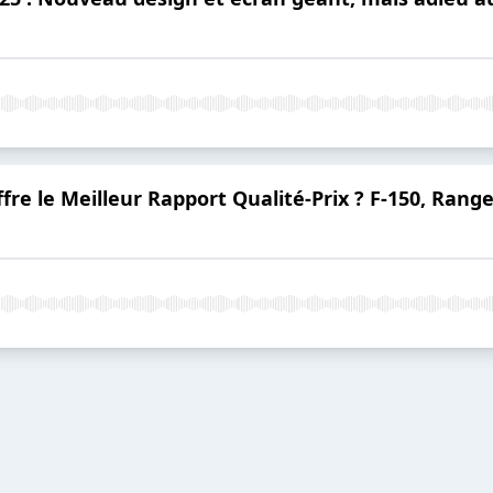
ffre le Meilleur Rapport Qualité-Prix ? F-150, Ra