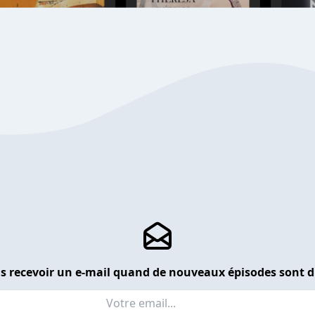
s recevoir un e-mail quand de nouveaux épisodes sont d