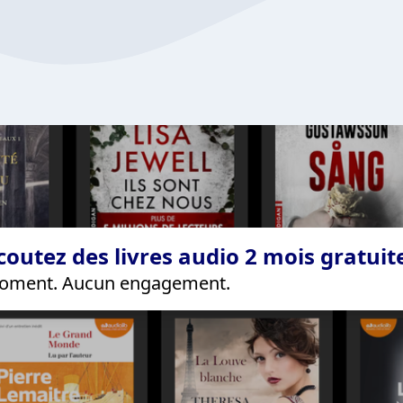
coutez des livres audio 2 mois gratui
 moment. Aucun engagement.