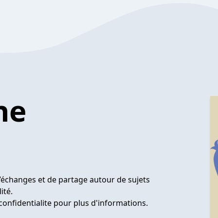
ne
d’échanges et de partage autour de sujets
ité.
confidentialite pour plus d'informations.