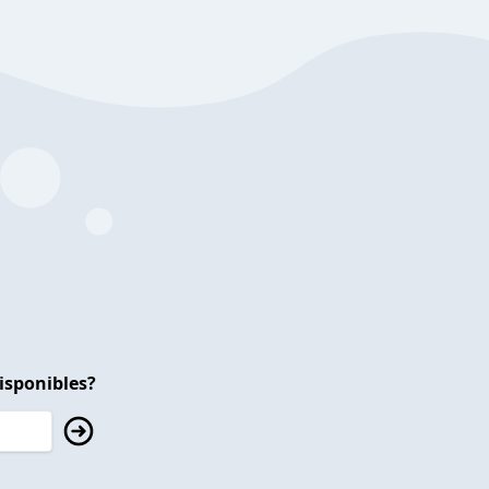
isponibles?