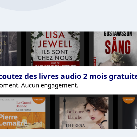
coutez des livres audio 2 mois gratui
 moment. Aucun engagement.