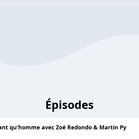
Épisodes
 tant qu'homme avec Zoé Redondo & Martin Py