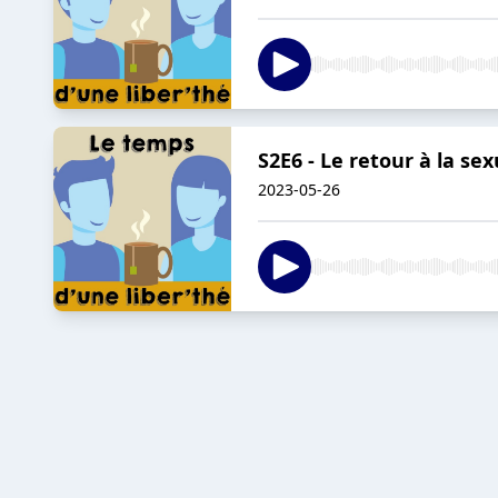
S2E6 - Le retour à la se
2023-05-26