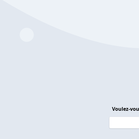
Voulez-vou