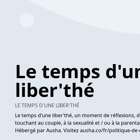
Le temps d'u
liber'thé
LE TEMPS D'UNE LIBER'THÉ
Le temps d’une liber’thé, un moment de réflexions, 
touchant au couple, à la sexualité et / ou à la parental
Hébergé par Ausha. Visitez ausha.co/fr/politique-de-