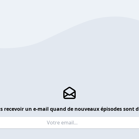
s recevoir un e-mail quand de nouveaux épisodes sont d