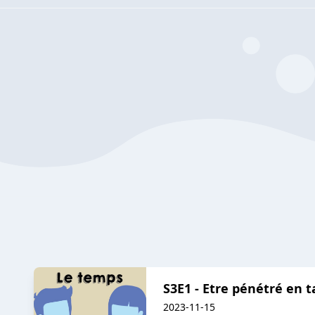
S3E1 - Etre pénétré en
2023-11-15