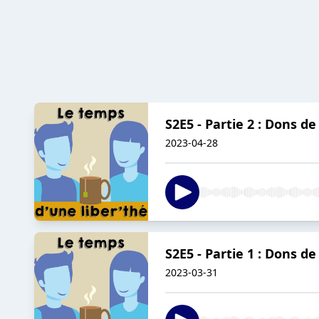
S2E5 - Partie 2 : Dons 
2023-04-28
S2E5 - Partie 1 : Dons 
2023-03-31