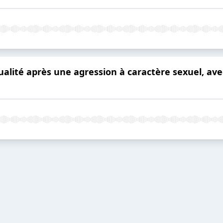
xualité après une agression à caractère sexuel, a