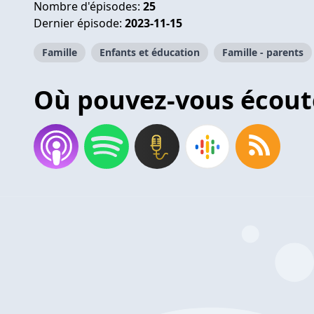
Nombre d'épisodes:
25
Dernier épisode:
2023-11-15
Famille
Enfants et éducation
Famille - parents
Où pouvez-vous écout