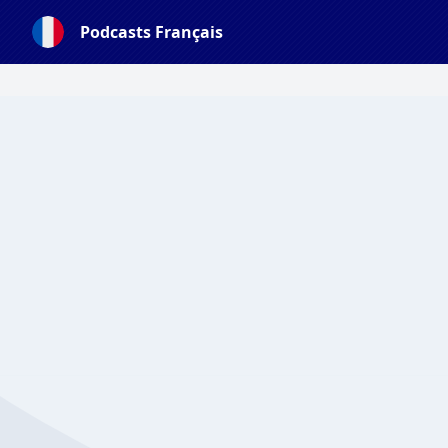
Podcasts Français