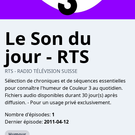
Le Son du
jour - RTS
RTS - RADIO TÉLÉVISION SUISSE
Sélection de chroniques et de séquences essentielles
pour connaître l'humeur de Couleur 3 au quotidien.
Fichiers audio disponibles durant 30 jour(s) après
diffusion. - Pour un usage privé exclusivement.
Nombre d'épisodes:
1
Dernier épisode:
2011-04-12
Humour