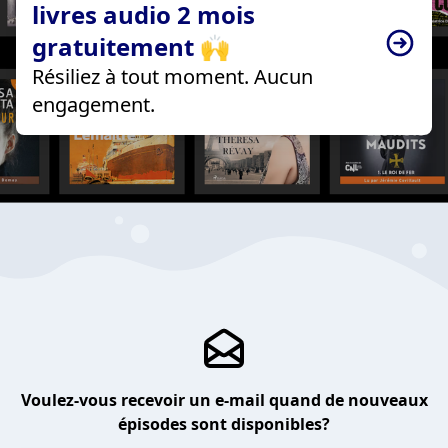
livres audio 2 mois
gratuitement 🙌
Résiliez à tout moment. Aucun
engagement.
Voulez-vous recevoir un e-mail quand de nouveaux
épisodes sont disponibles?