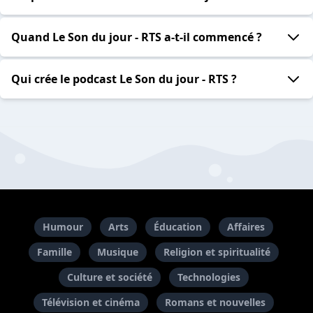
Quand Le Son du jour - RTS a-t-il commencé ?
Qui crée le podcast Le Son du jour - RTS ?
Humour
Arts
Éducation
Affaires
Famille
Musique
Religion et spiritualité
Culture et société
Technologies
Télévision et cinéma
Romans et nouvelles