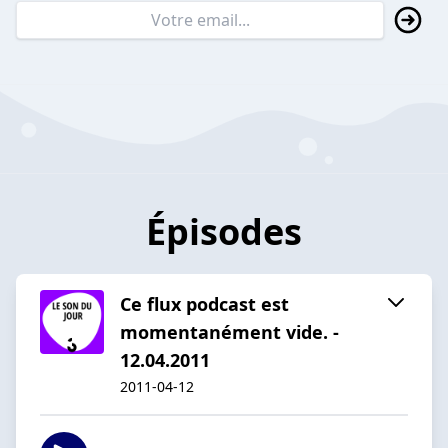
Épisodes
Ce flux podcast est
momentanément vide. -
12.04.2011
2011-04-12