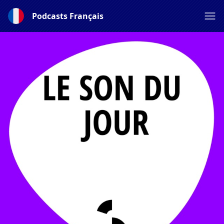
Podcasts Français