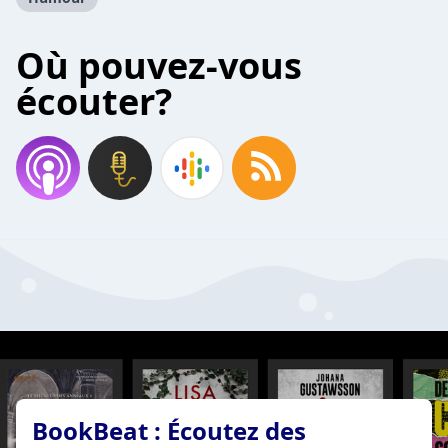
Où pouvez-vous
écouter?
BookBeat : Écoutez des