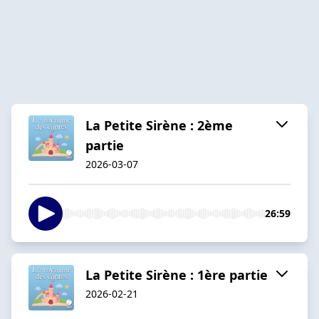
La Petite Sirène : 2ème
partie
2026-03-07
26:59
La Petite Sirène : 1ère partie
2026-02-21