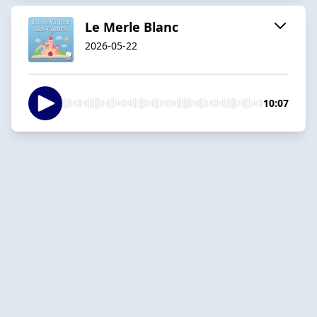
Le Merle Blanc
2026-05-22
10:07