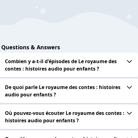
Questions & Answers
Combien y a-t-il d'épisodes de Le royaume des
contes : histoires audio pour enfants ?
De quoi parle Le royaume des contes : histoires
audio pour enfants ?
Où pouvez-vous écouter Le royaume des contes :
histoires audio pour enfants ?