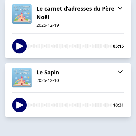
Le carnet d’adresses du Père
Noël
2025-12-19
05:15
Le Sapin
2025-12-10
18:31