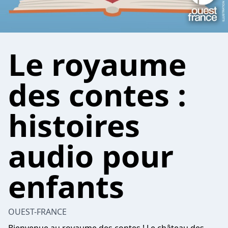
Le royaume
des contes :
histoires
audio pour
enfants
OUEST-FRANCE