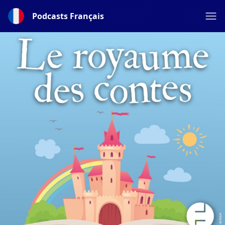
Podcasts Français