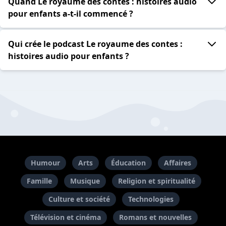
Quand Le royaume des contes : histoires audio
pour enfants a-t-il commencé ?
Qui crée le podcast Le royaume des contes :
histoires audio pour enfants ?
Humour
Arts
Éducation
Affaires
Famille
Musique
Religion et spiritualité
Culture et société
Technologies
Télévision et cinéma
Romans et nouvelles