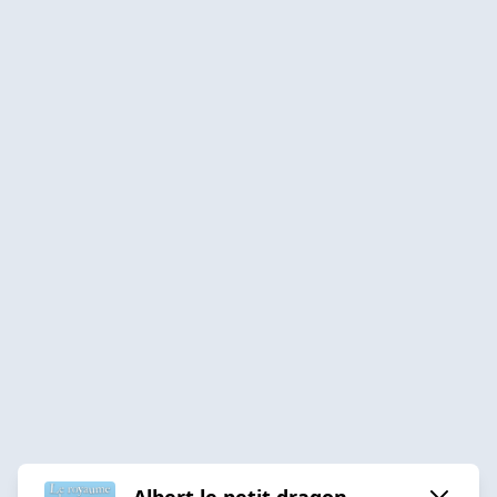
Albert le petit dragon