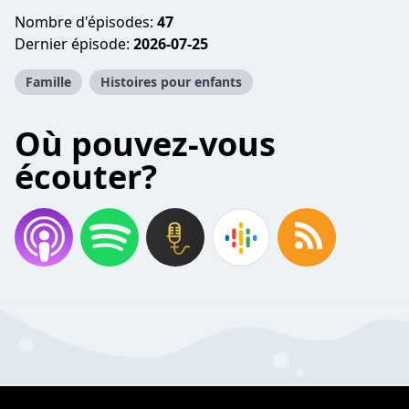
Nombre d'épisodes:
47
Dernier épisode:
2026-07-25
Famille
Histoires pour enfants
Où pouvez-vous
écouter?