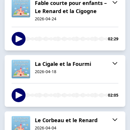
Fable courte pour enfants –
Le Renard et la Cigogne
2026-04-24
02:29
La Cigale et la Fourmi
2026-04-18
02:05
Le Corbeau et le Renard
2026-04-04