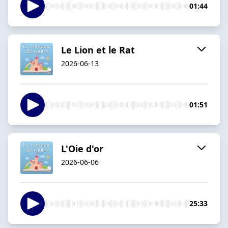
01:44
Le Lion et le Rat
2026-06-13
01:51
L'Oie d'or
2026-06-06
25:33