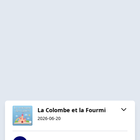
La Colombe et la Fourmi
2026-06-20