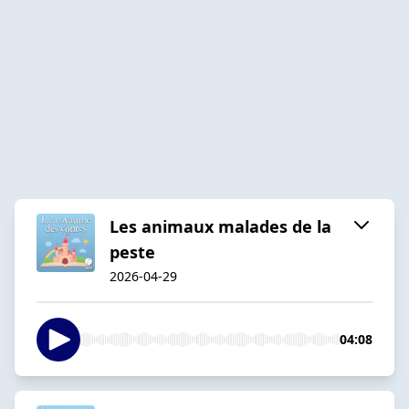
Les animaux malades de la
peste
2026-04-29
04:08