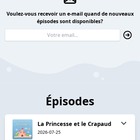
Voulez-vous recevoir un e-mail quand de nouveaux
épisodes sont disponibles?
Épisodes
La Princesse et le Crapaud
2026-07-25