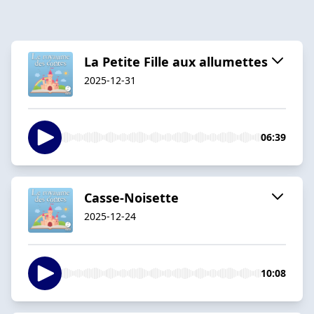
La Petite Fille aux allumettes
2025-12-31
06:39
Casse-Noisette
2025-12-24
10:08