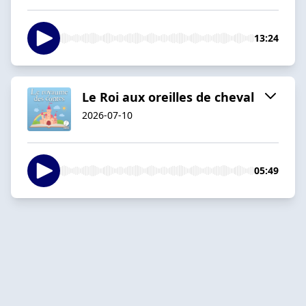
13:24
Le Roi aux oreilles de cheval
2026-07-10
05:49