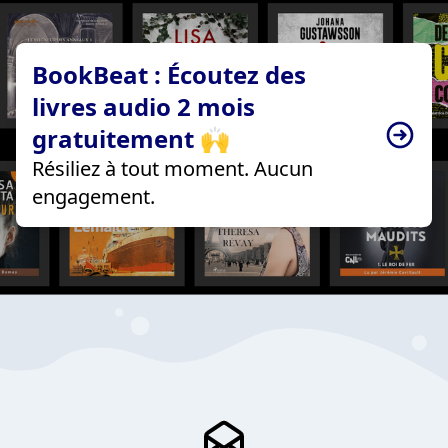
BookBeat : Écoutez des
livres audio 2 mois
gratuitement 🙌
Résiliez à tout moment. Aucun
engagement.