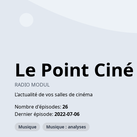
Le Point Ciné
RADIO MODUL
L’actualité de vos salles de cinéma
Nombre d'épisodes:
26
Dernier épisode:
2022-07-06
Musique
Musique : analyses