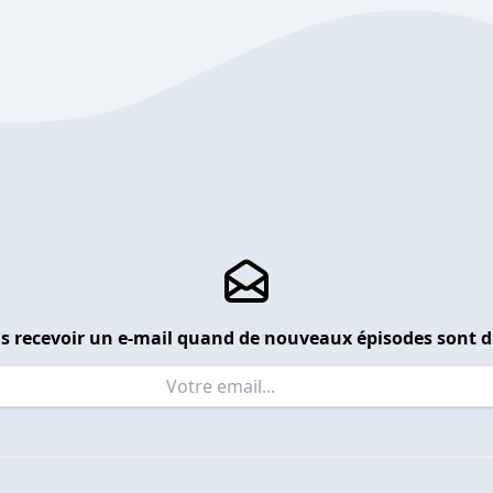
s recevoir un e-mail quand de nouveaux épisodes sont d