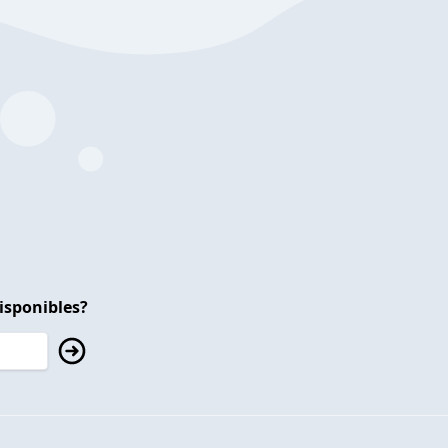
isponibles?