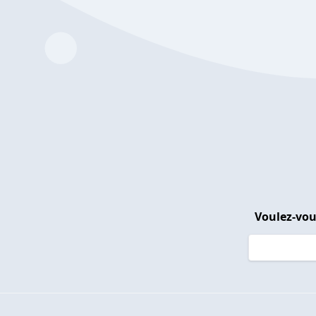
Voulez-vou