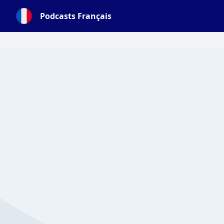
Podcasts Français