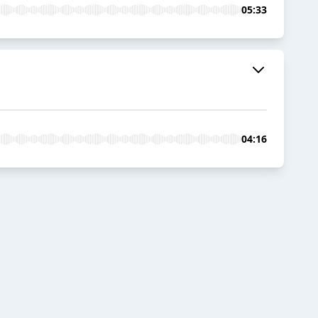
05:33
04:16