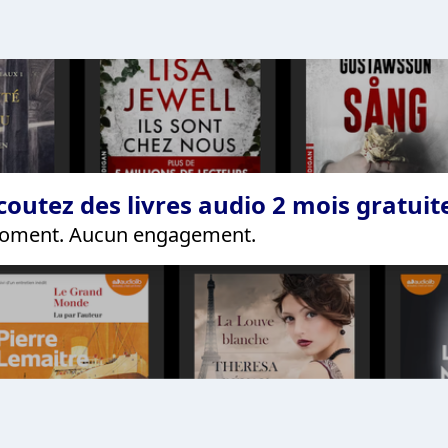
coutez des livres audio 2 mois gratui
 moment. Aucun engagement.