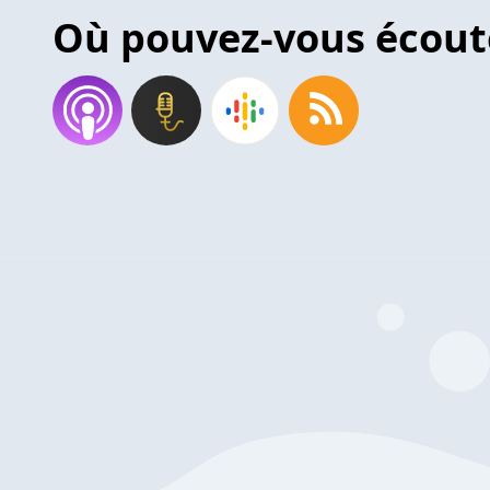
Où pouvez-vous écout