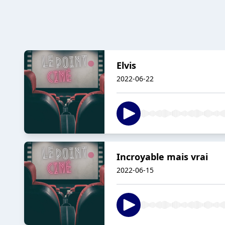
Elvis
2022-06-22
Incroyable mais vrai
2022-06-15