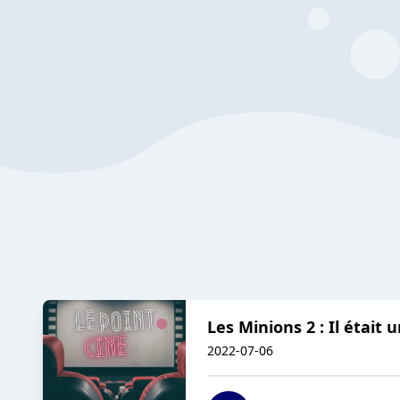
Les Minions 2 : Il était 
2022-07-06