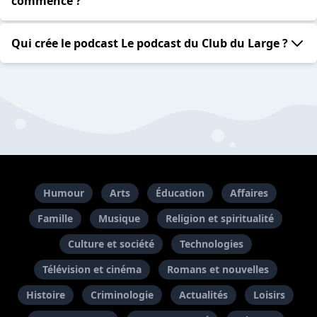
commencé ?
Qui crée le podcast Le podcast du Club du Large ?
Humour
Arts
Éducation
Affaires
Famille
Musique
Religion et spiritualité
Culture et société
Technologies
Télévision et cinéma
Romans et nouvelles
Histoire
Criminologie
Actualités
Loisirs