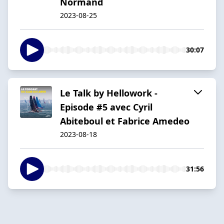
Normand
2023-08-25
30:07
Le Talk by Hellowork -
Episode #5 avec Cyril
Abiteboul et Fabrice Amedeo
2023-08-18
31:56