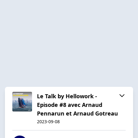
Le Talk by Hellowork -
Episode #8 avec Arnaud
Pennarun et Arnaud Gotreau
2023-09-08