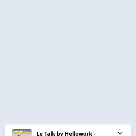
Le Talk by Hellowork -