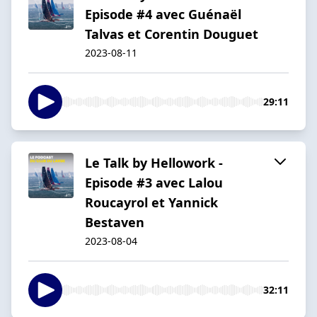
Episode #4 avec Guénaël
Talvas et Corentin Douguet
2023-08-11
29:11
Le Talk by Hellowork -
Episode #3 avec Lalou
Roucayrol et Yannick
Bestaven
2023-08-04
32:11