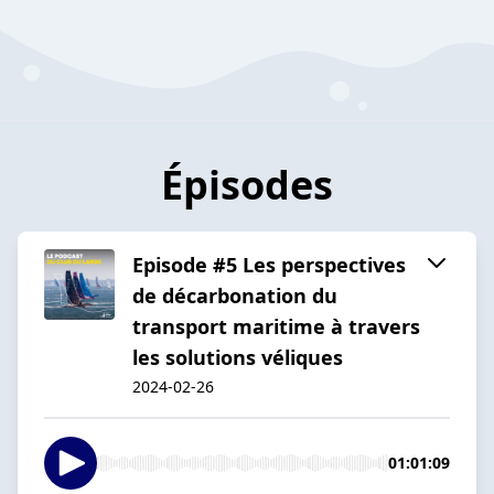
Épisodes
Episode #5 Les perspectives
de décarbonation du
transport maritime à travers
les solutions véliques
2024-02-26
01:01:09