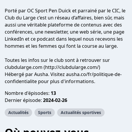
Porté par OC Sport Pen Duick et parrainé par le CIC, le
Club du Large c’est un réseau d’affaires, bien sûr, mais
aussi une véritable plateforme de contenus avec des
conférences, une newsletter, une web série, une page
LinkedIn et ce podcast dans lequel nous recevons les
hommes et les femmes qui font la course au large.
Toutes les infos sur le club sont à retrouver sur
clubdularge.com (http://clubdularge.com/)
Hébergé par Ausha. Visitez ausha.co/fr/politique-de-
confidentialite pour plus d'informations.
Nombre d'épisodes:
13
Dernier épisode:
2024-02-26
Actualités
Sports
Actualités sportives