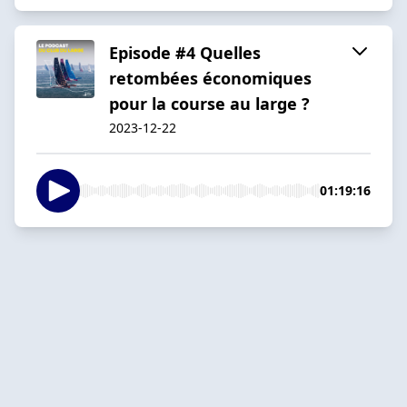
Episode #4 Quelles
retombées économiques
pour la course au large ?
2023-12-22
01:19:16