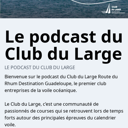
Le podcast du
Club du Large
LE PODCAST DU CLUB DU LARGE
Bienvenue sur le podcast du Club du Large Route du
Rhum Destination Guadeloupe, le premier club
entreprises de la voile océanique.
Le Club du Large, c’est une communauté de
passionnés de courses qui se retrouvent lors de temps
forts autour des principales épreuves du calendrier
voile.