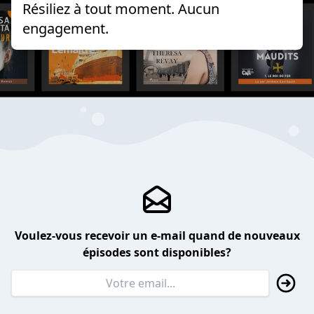
Résiliez à tout moment. Aucun
engagement.
Voulez-vous recevoir un e-mail quand de nouveaux
épisodes sont disponibles?