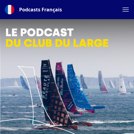
Podcasts Français