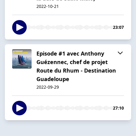
2022-10-21
23:07
Episode #1 avec Anthony
Guézennec, chef de projet
Route du Rhum - Destination
Guadeloupe
2022-09-29
27:10