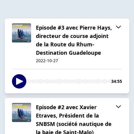
Episode #3 avec Pierre Hays,
directeur de course adjoint
de la Route du Rhum-
Destination Guadeloupe
2022-10-27
34:55
Episode #2 avec Xavier
Etraves, Président de la
SNBSM (société nautique de
la baie de Saint-Malo)