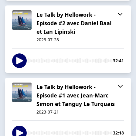
Le Talk by Hellowork -
Episode #2 avec Daniel Baal
et Ian Lipinski
2023-07-28
32:41
Le Talk by Hellowork -
Episode #1 avec Jean-Marc
Simon et Tanguy Le Turquais
2023-07-21
32:18