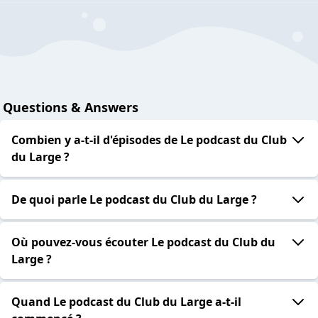
Questions & Answers
Combien y a-t-il d'épisodes de Le podcast du Club
du Large ?
De quoi parle Le podcast du Club du Large ?
Où pouvez-vous écouter Le podcast du Club du
Large ?
Quand Le podcast du Club du Large a-t-il