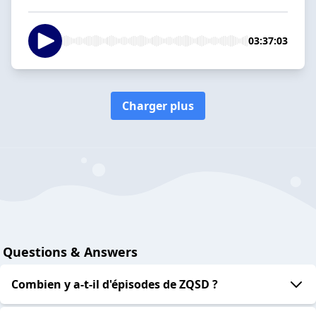
03:37:03
Charger plus
Questions & Answers
Combien y a-t-il d'épisodes de ZQSD ?