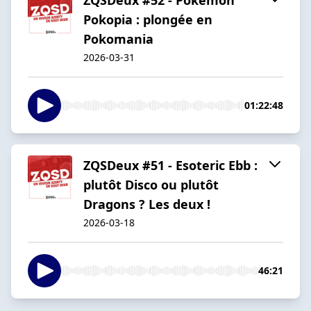
Pokopia : plongée en
Pokomania
2026-03-31
01:22:48
ZQSDeux #51 - Esoteric Ebb :
plutôt Disco ou plutôt
Dragons ? Les deux !
2026-03-18
46:21