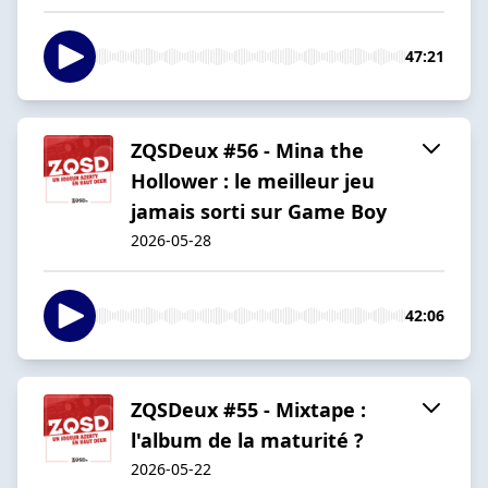
47:21
ZQSDeux #56 - Mina the
Hollower : le meilleur jeu
jamais sorti sur Game Boy
2026-05-28
42:06
ZQSDeux #55 - Mixtape :
l'album de la maturité ?
2026-05-22