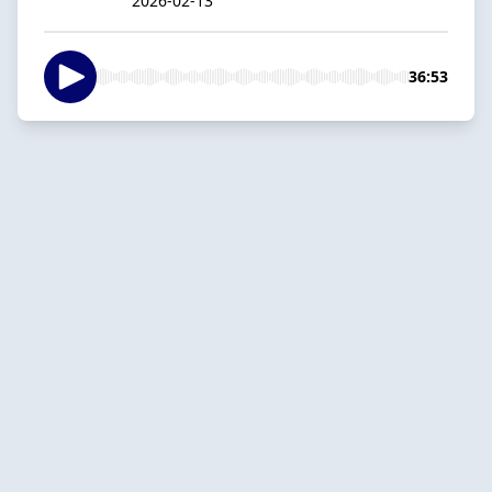
2026-02-13
36:53