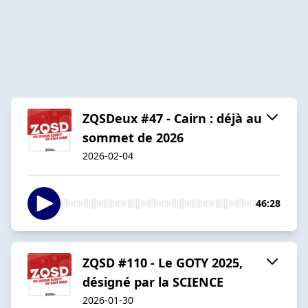
ZQSDeux #47 - Cairn : déjà au
sommet de 2026
2026-02-04
46:28
ZQSD #110 - Le GOTY 2025,
désigné par la SCIENCE
2026-01-30