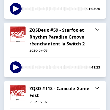
01:03:20
ZQSDeux #59 - Starfox et
Rhythm Paradise Groove
réenchantent la Switch 2
2026-07-08
41:23
ZQSD #113 - Canicule Game
Fest
2026-07-02