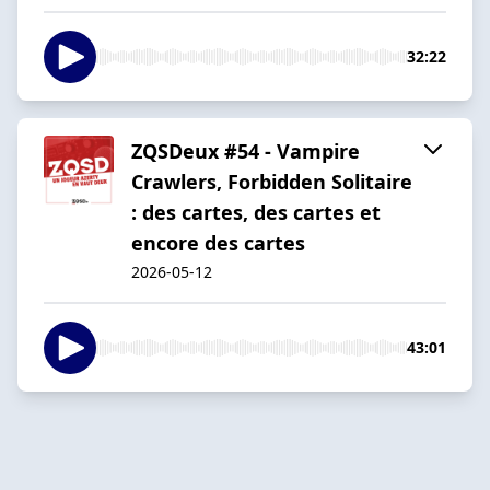
32:22
ZQSDeux #54 - Vampire
Crawlers, Forbidden Solitaire
: des cartes, des cartes et
encore des cartes
2026-05-12
43:01