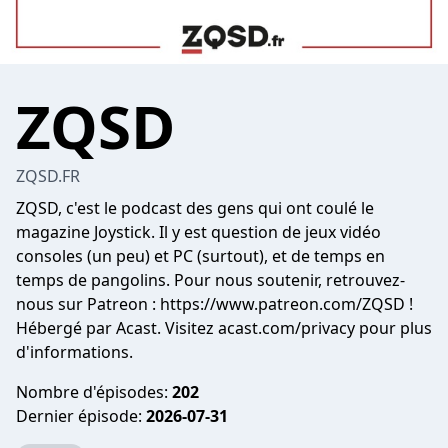
ZQSD
ZQSD.FR
ZQSD, c'est le podcast des gens qui ont coulé le
magazine Joystick. Il y est question de jeux vidéo
consoles (un peu) et PC (surtout), et de temps en
temps de pangolins. Pour nous soutenir, retrouvez-
nous sur Patreon : https://www.patreon.com/ZQSD !
Hébergé par Acast. Visitez
acast.com/privacy
pour plus
d'informations.
Nombre d'épisodes:
202
Dernier épisode:
2026-07-31