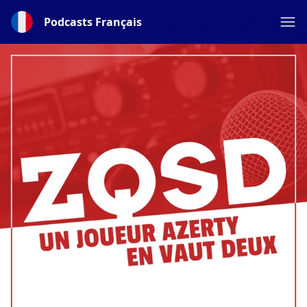
Podcasts Français