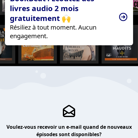
livres audio 2 mois
gratuitement 🙌
Résiliez à tout moment. Aucun
engagement.
Voulez-vous recevoir un e-mail quand de nouveaux
épisodes sont disponibles?