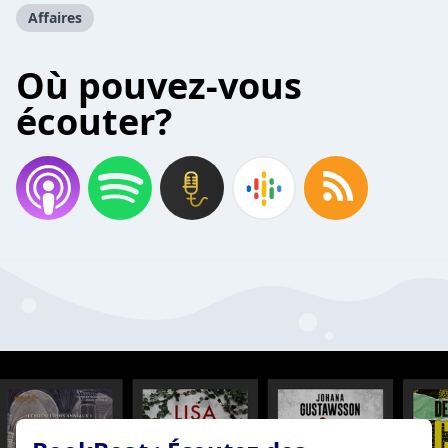
Affaires
Où pouvez-vous
écouter?