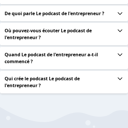
De quoi parle Le podcast de l'entrepreneur ?
Où pouvez-vous écouter Le podcast de
l'entrepreneur ?
Quand Le podcast de l'entrepreneur a-t-il
commencé ?
Qui crée le podcast Le podcast de
l'entrepreneur ?