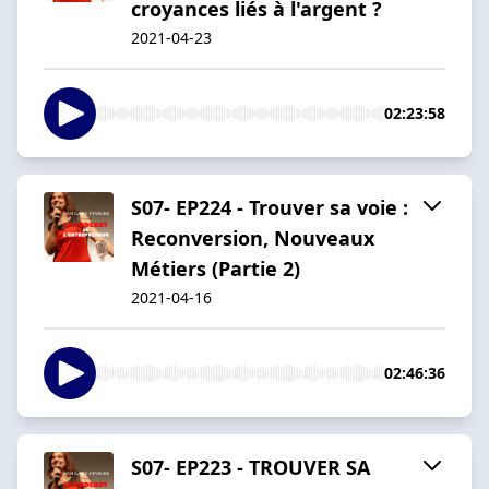
croyances liés à l'argent ?
2021-04-23
02:23:58
S07- EP224 - Trouver sa voie :
Reconversion, Nouveaux
Métiers (Partie 2)
2021-04-16
02:46:36
S07- EP223 - TROUVER SA