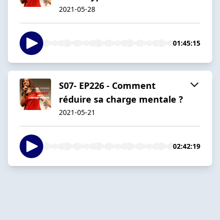
2021-05-28
01:45:15
S07- EP226 - Comment
réduire sa charge mentale ?
2021-05-21
02:42:19