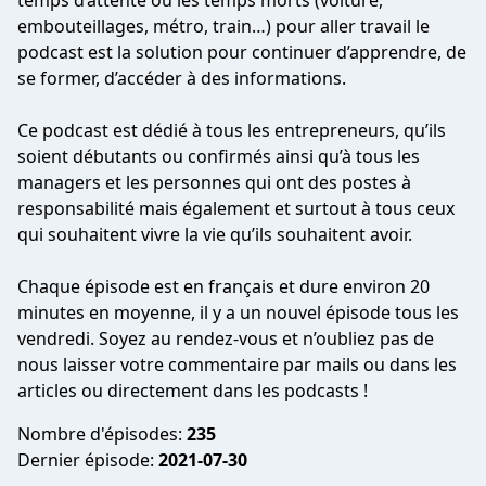
temps d’attente ou les temps morts (voiture,
embouteillages, métro, train…) pour aller travail le
podcast est la solution pour continuer d’apprendre, de
se former, d’accéder à des informations.
Ce podcast est dédié à tous les entrepreneurs, qu’ils
soient débutants ou confirmés ainsi qu’à tous les
managers et les personnes qui ont des postes à
responsabilité mais également et surtout à tous ceux
qui souhaitent vivre la vie qu’ils souhaitent avoir.
Chaque épisode est en français et dure environ 20
minutes en moyenne, il y a un nouvel épisode tous les
vendredi. Soyez au rendez-vous et n’oubliez pas de
nous laisser votre commentaire par mails ou dans les
articles ou directement dans les podcasts !
Nombre d'épisodes:
235
Dernier épisode:
2021-07-30