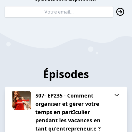
Épisodes
S07- EP235 - Comment
organiser et gérer votre
temps en partIculier
pendant les vacances en
tant qu'entrepreneur.e ?