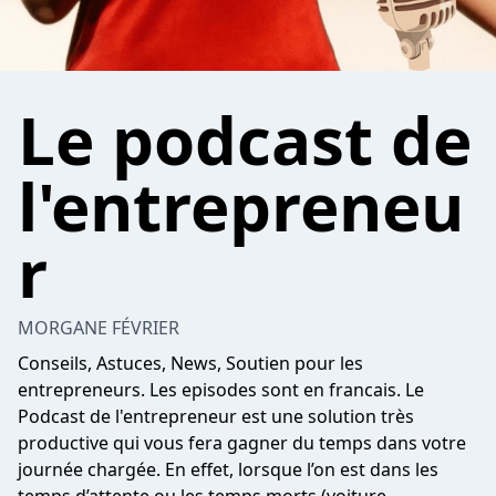
Le podcast de
l'entrepreneu
r
MORGANE FÉVRIER
Conseils, Astuces, News, Soutien pour les
entrepreneurs. Les episodes sont en francais. Le
Podcast de l'entrepreneur est une solution très
productive qui vous fera gagner du temps dans votre
journée chargée. En effet, lorsque l’on est dans les