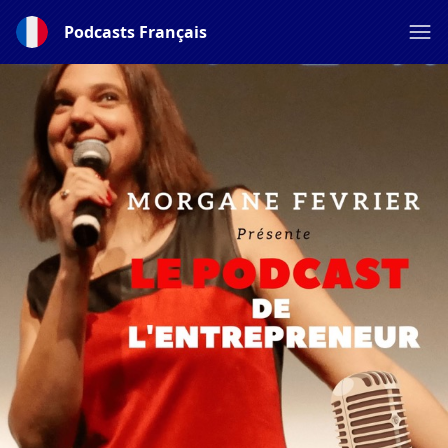
Podcasts Français