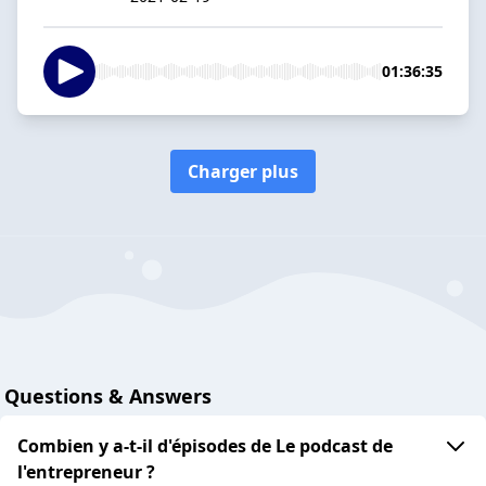
01:36:35
Charger plus
Questions & Answers
Combien y a-t-il d'épisodes de Le podcast de
l'entrepreneur ?