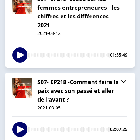
femmes entrepreneures - les
chiffres et les différences
2021
2021-03-12
01:55:49
S07- EP218 -Comment faire la
paix avec son passé et aller
de l'avant ?
2021-03-05
02:07:25