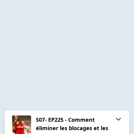
S07- EP225 - Comment
éliminer les blocages et les