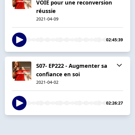
VOIE pour une reconversion
réussie
2021-04-09
02:45:39
S07- EP222 - Augmenter sa
confiance en soi
2021-04-02
02:26:27