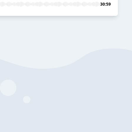
30:59