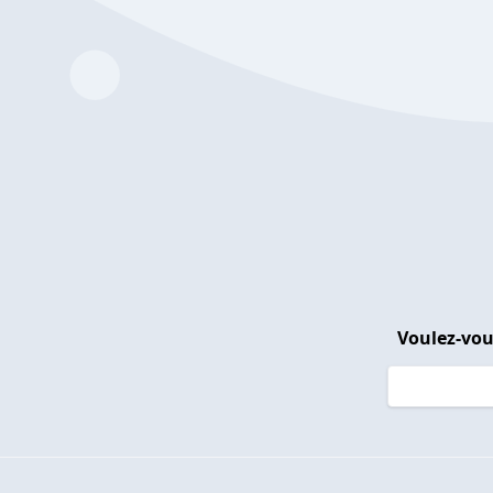
Voulez-vou