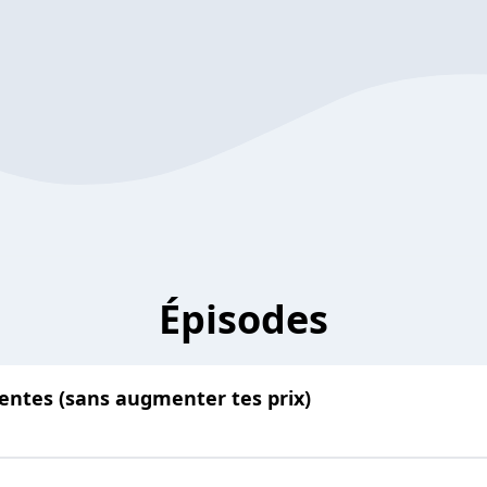
Épisodes
entes (sans augmenter tes prix)