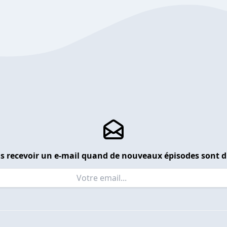
s recevoir un e-mail quand de nouveaux épisodes sont d