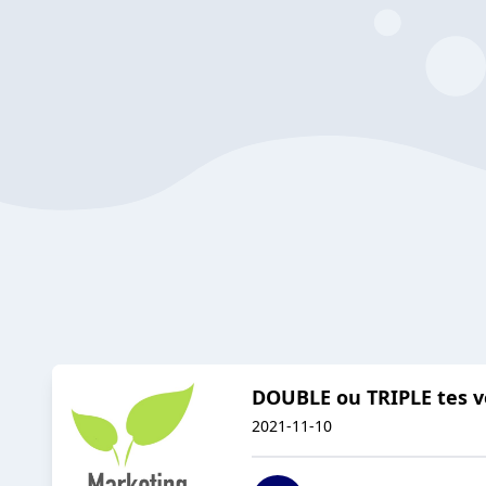
DOUBLE ou TRIPLE tes v
2021-11-10