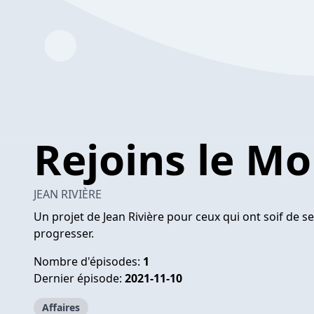
Rejoins le M
JEAN RIVIÈRE
Un projet de Jean Rivière pour ceux qui ont soif de s
progresser.
Nombre d'épisodes:
1
Dernier épisode:
2021-11-10
Affaires