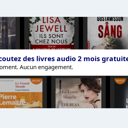
coutez des livres audio 2 mois gratui
 moment. Aucun engagement.