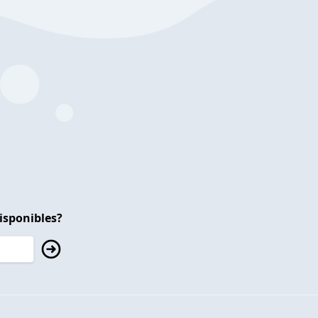
isponibles?