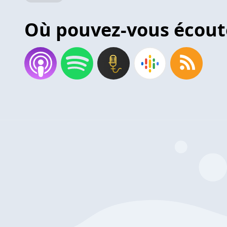
Où pouvez-vous écout