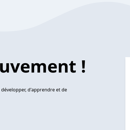
ouvement !
e développer, d'apprendre et de