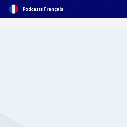
Podcasts Français