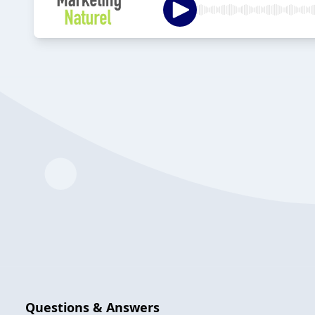
Questions & Answers