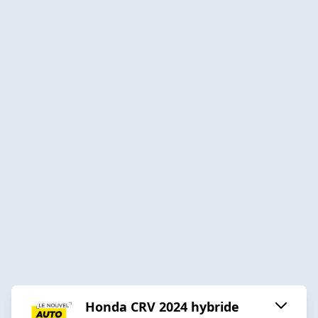
Honda CRV 2024 hybride