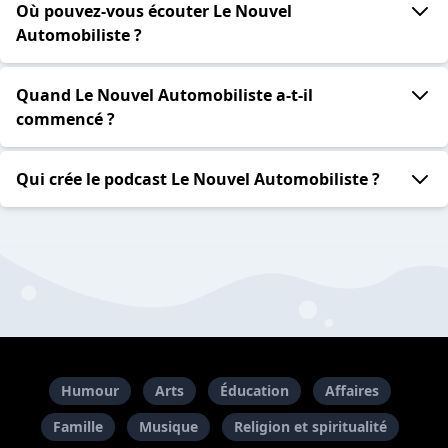
Où pouvez-vous écouter Le Nouvel
Automobiliste ?
Quand Le Nouvel Automobiliste a-t-il
commencé ?
Qui crée le podcast Le Nouvel Automobiliste ?
Humour
Arts
Éducation
Affaires
Famille
Musique
Religion et spiritualité