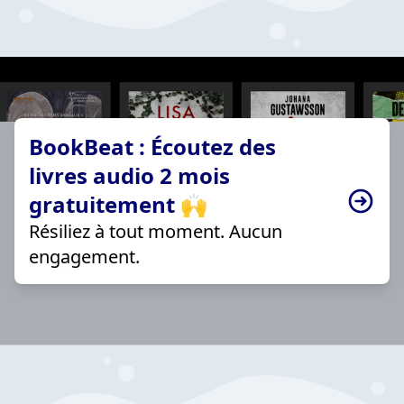
BookBeat : Écoutez des
livres audio 2 mois
gratuitement 🙌
Résiliez à tout moment. Aucun
engagement.