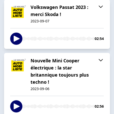
Volkswagen Passat 2023 :
merci Skoda !
2023-09-07
02:54
Nouvelle Mini Cooper
électrique : la star
britannique toujours plus
techno !
2023-09-06
02:56