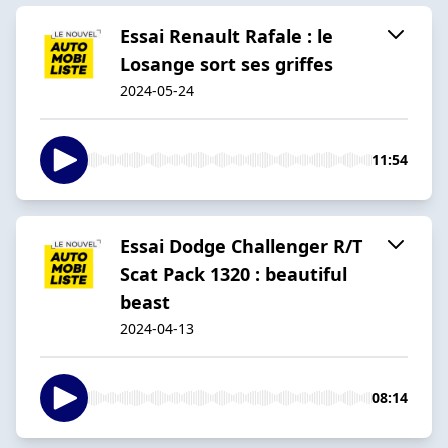
Essai Renault Rafale : le
Losange sort ses griffes
2024-05-24
11:54
Essai Dodge Challenger R/T
Scat Pack 1320 : beautiful
beast
2024-04-13
08:14