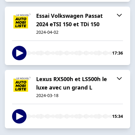
Essai Volkswagen Passat
2024 eTSI 150 et TDi 150
2024-04-02
17:36
Lexus RX500h et LS500h le
luxe avec un grand L
2024-03-18
15:34