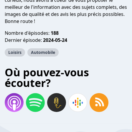
curieux, nous avons à coeur de vous proposer le
meilleur de l'information avec des sujets complets, des
images de qualité et des avis les plus précis possibles.
Bonne route !
Nombre d'épisodes:
188
Dernier épisode:
2024-05-24
Loisirs
Automobile
Où pouvez-vous
écouter?