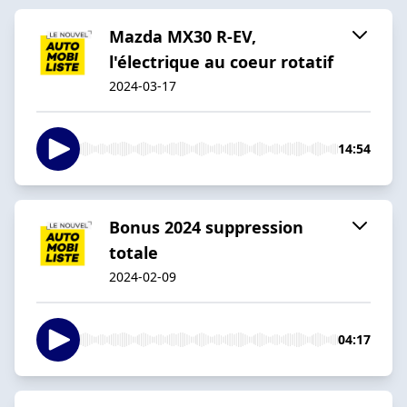
Mazda MX30 R-EV,
l'électrique au coeur rotatif
2024-03-17
14:54
Bonus 2024 suppression
totale
2024-02-09
04:17