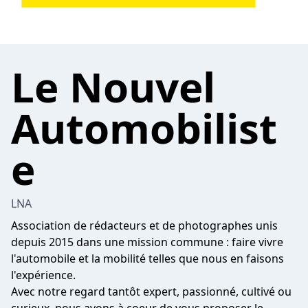
Le Nouvel
Automobilist
e
LNA
Association de rédacteurs et de photographes unis
depuis 2015 dans une mission commune : faire vivre
l'automobile et la mobilité telles que nous en faisons
l'expérience.
Avec notre regard tantôt expert, passionné, cultivé ou