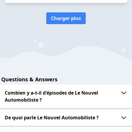
Charger plus
Questions & Answers
Combien y a-t-il d'épisodes de Le Nouvel
Automobiliste ?
De quoi parle Le Nouvel Automobiliste ?