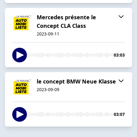
Mercedes présente le
Concept CLA Class
2023-09-11
03:03
le concept BMW Neue Klasse
2023-09-09
03:07