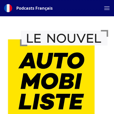
Podcasts Français