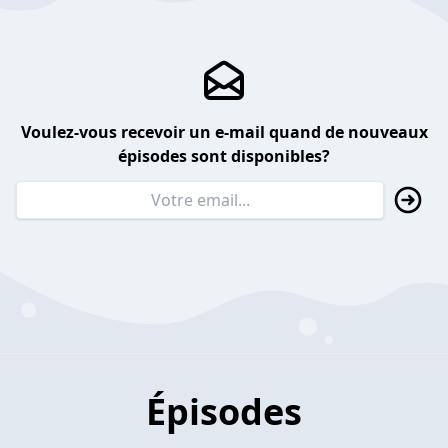
Voulez-vous recevoir un e-mail quand de nouveaux
épisodes sont disponibles?
Épisodes