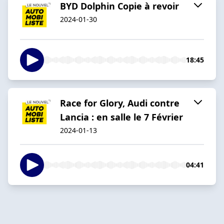
BYD Dolphin Copie à revoir
2024-01-30
18:45
Race for Glory, Audi contre
Lancia : en salle le 7 Février
2024-01-13
04:41