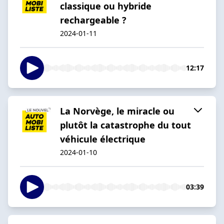
classique ou hybride
rechargeable ?
2024-01-11
12:17
La Norvège, le miracle ou
plutôt la catastrophe du tout
véhicule électrique
2024-01-10
03:39