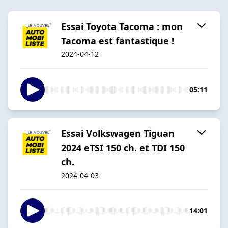
Essai Toyota Tacoma : mon
Tacoma est fantastique !
2024-04-12
05:11
Essai Volkswagen Tiguan
2024 eTSI 150 ch. et TDI 150
ch.
2024-04-03
14:01