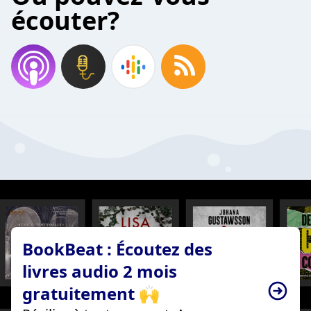
écouter?
BookBeat : Écoutez des
livres audio 2 mois
gratuitement 🙌