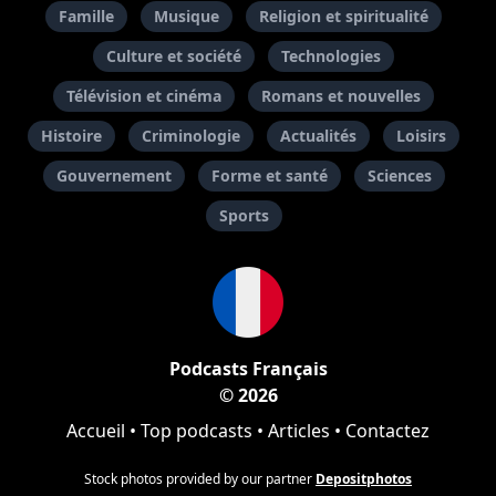
Famille
Musique
Religion et spiritualité
Culture et société
Technologies
Télévision et cinéma
Romans et nouvelles
Histoire
Criminologie
Actualités
Loisirs
Gouvernement
Forme et santé
Sciences
Sports
Podcasts Français
© 2026
Accueil
•
Top podcasts
•
Articles
•
Contactez
Stock photos provided by our partner
Depositphotos