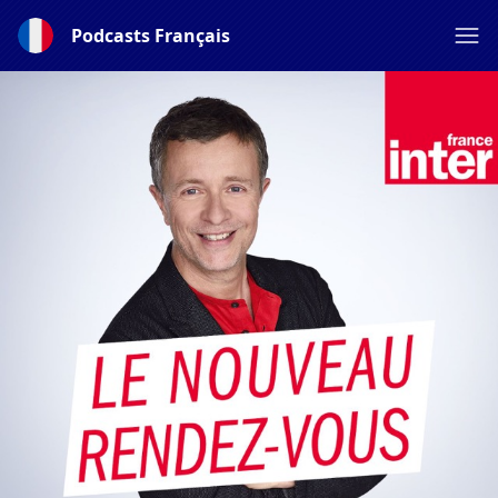
Podcasts Français