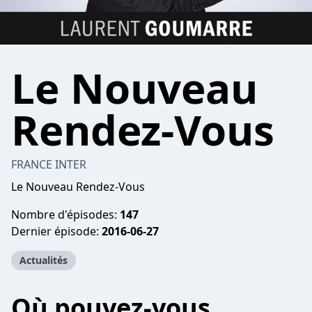
Le Nouveau
Rendez-Vous
FRANCE INTER
Le Nouveau Rendez-Vous
Nombre d'épisodes:
147
Dernier épisode:
2016-06-27
Actualités
Où pouvez-vous