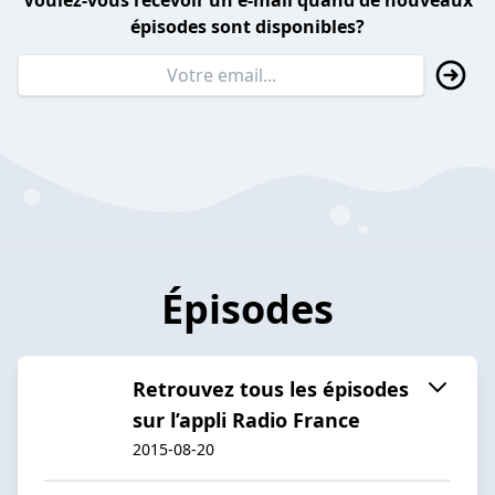
Voulez-vous recevoir un e-mail quand de nouveaux
épisodes sont disponibles?
Épisodes
Retrouvez tous les épisodes
sur l’appli Radio France
2015-08-20