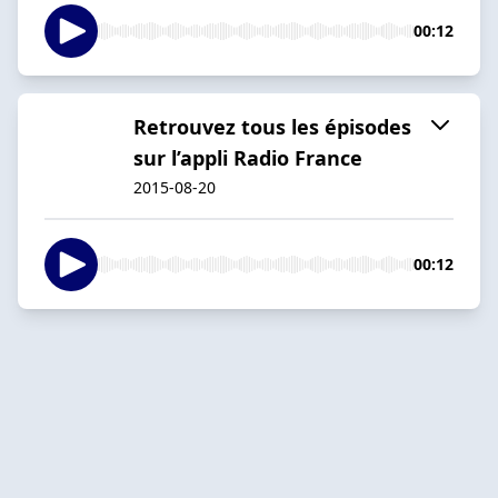
00:12
Retrouvez tous les épisodes
sur l’appli Radio France
2015-08-20
00:12