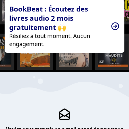
BookBeat : Écoutez des
livres audio 2 mois
gratuitement 🙌
Résiliez à tout moment. Aucun
engagement.