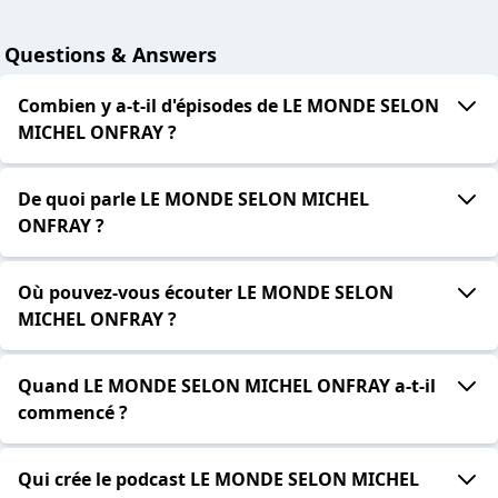
Questions & Answers
Combien y a-t-il d'épisodes de LE MONDE SELON
MICHEL ONFRAY ?
De quoi parle LE MONDE SELON MICHEL
ONFRAY ?
Où pouvez-vous écouter LE MONDE SELON
MICHEL ONFRAY ?
Quand LE MONDE SELON MICHEL ONFRAY a-t-il
commencé ?
Qui crée le podcast LE MONDE SELON MICHEL