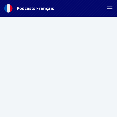
Podcasts Français