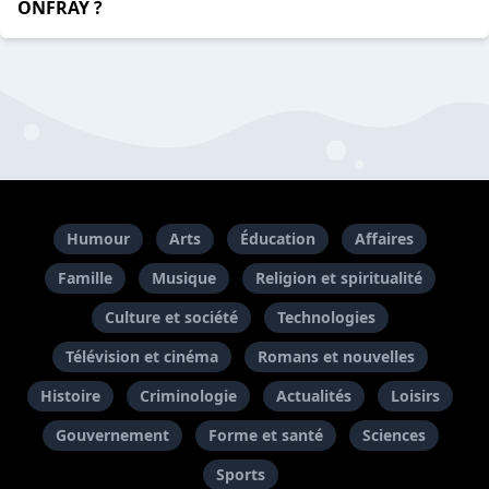
ONFRAY ?
Humour
Arts
Éducation
Affaires
Famille
Musique
Religion et spiritualité
Culture et société
Technologies
Télévision et cinéma
Romans et nouvelles
Histoire
Criminologie
Actualités
Loisirs
Gouvernement
Forme et santé
Sciences
Sports