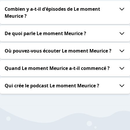
Combien y a-t-il d'épisodes de Le moment
Meurice ?
De quoi parle Le moment Meurice ?
Où pouvez-vous écouter Le moment Meurice ?
Quand Le moment Meurice a-t-il commencé ?
Qui crée le podcast Le moment Meurice ?