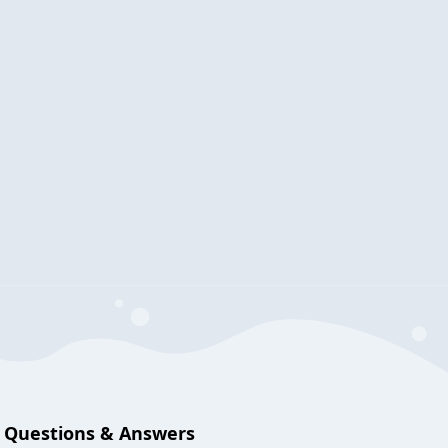
Questions & Answers