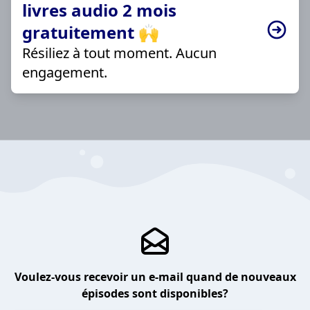
livres audio 2 mois
gratuitement 🙌
Résiliez à tout moment. Aucun
engagement.
Voulez-vous recevoir un e-mail quand de nouveaux
épisodes sont disponibles?