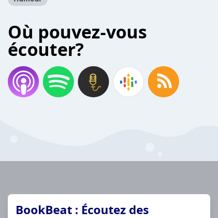
Où pouvez-vous
écouter?
BookBeat : Écoutez des