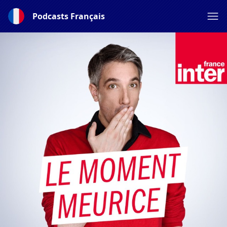
Podcasts Français