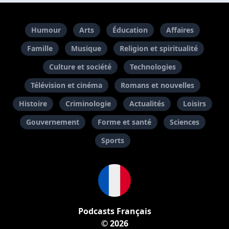
Humour
Arts
Éducation
Affaires
Famille
Musique
Religion et spiritualité
Culture et société
Technologies
Télévision et cinéma
Romans et nouvelles
Histoire
Criminologie
Actualités
Loisirs
Gouvernement
Forme et santé
Sciences
Sports
Podcasts Français
© 2026