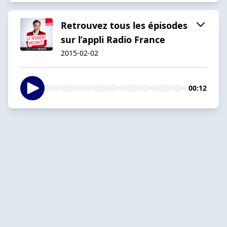
Retrouvez tous les épisodes
sur l’appli Radio France
2015-02-02
00:12