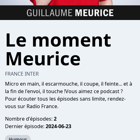
Le moment
Meurice
FRANCE INTER
Micro en main, il escarmouche, il coupe, il feinte... et à
la fin de l'envoi, il touche !Vous aimez ce podcast ?
Pour écouter tous les épisodes sans limite, rendez-
vous sur
Radio France
.
Nombre d'épisodes:
2
Dernier épisode:
2024-06-23
Humour