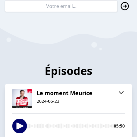
Épisodes
Le moment Meurice
2024-06-23
05:50