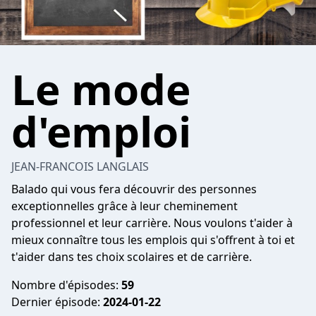
Le mode
d'emploi
JEAN-FRANCOIS LANGLAIS
Balado qui vous fera découvrir des personnes
exceptionnelles grâce à leur cheminement
professionnel et leur carrière. Nous voulons t'aider à
mieux connaître tous les emplois qui s'offrent à toi et
t'aider dans tes choix scolaires et de carrière.
Nombre d'épisodes:
59
Dernier épisode:
2024-01-22