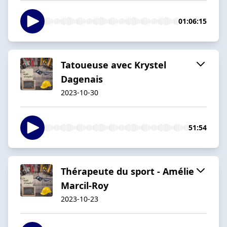
01:06:15
Tatoueuse avec Krystel
Dagenais
2023-10-30
51:54
Thérapeute du sport - Amélie
Marcil-Roy
2023-10-23