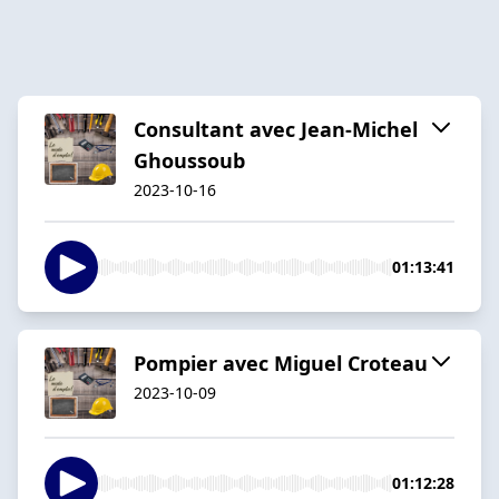
Consultant avec Jean-Michel
Ghoussoub
2023-10-16
01:13:41
Pompier avec Miguel Croteau
2023-10-09
01:12:28