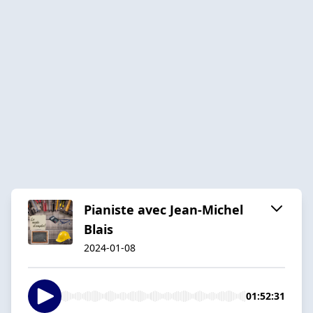
Pianiste avec Jean-Michel
Blais
2024-01-08
01:52:31