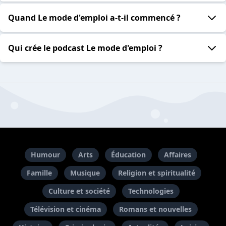
Quand Le mode d'emploi a-t-il commencé ?
Qui crée le podcast Le mode d'emploi ?
Humour
Arts
Éducation
Affaires
Famille
Musique
Religion et spiritualité
Culture et société
Technologies
Télévision et cinéma
Romans et nouvelles