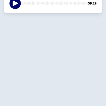
59:29