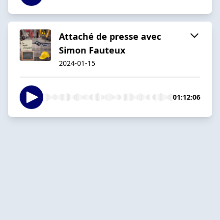
Attaché de presse avec
Simon Fauteux
2024-01-15
01:12:06