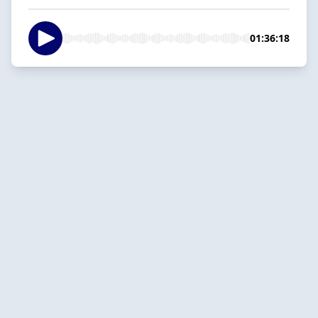
01:36:18