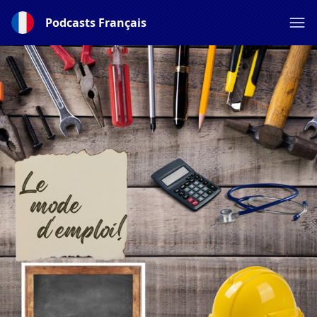
Podcasts Français