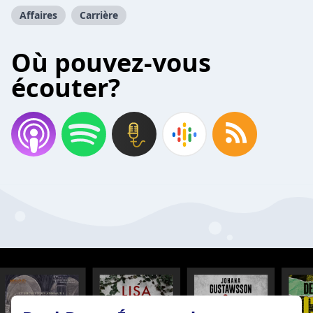
Affaires
Carrière
Où pouvez-vous
écouter?