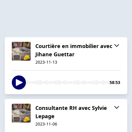
Courtière en immobilier avec
Jihane Guettar
2023-11-13
58:53
Consultante RH avec Sylvie
Lepage
2023-11-06