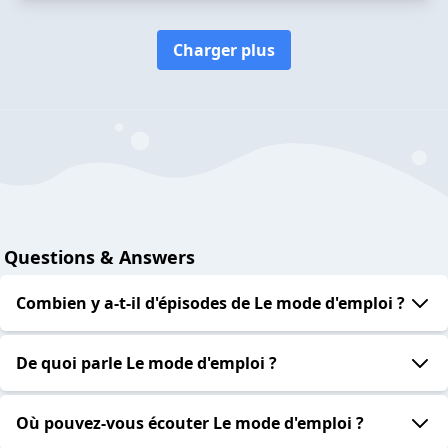
Charger plus
Questions & Answers
Combien y a-t-il d'épisodes de Le mode d'emploi ?
De quoi parle Le mode d'emploi ?
Où pouvez-vous écouter Le mode d'emploi ?