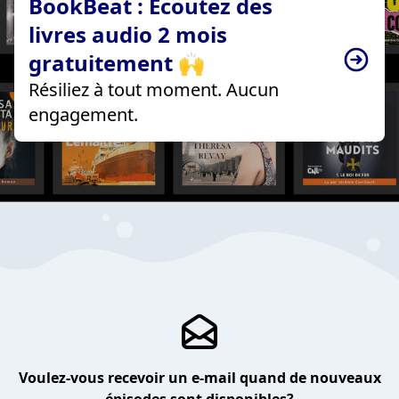
BookBeat : Écoutez des
livres audio 2 mois
gratuitement 🙌
Résiliez à tout moment. Aucun
engagement.
Voulez-vous recevoir un e-mail quand de nouveaux