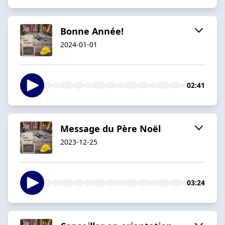
Bonne Année!
2024-01-01
02:41
Message du Père Noël
2023-12-25
03:24