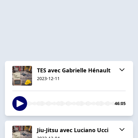
TES avec Gabrielle Hénault
2023-12-11
46:05
Jiu-Jitsu avec Luciano Ucci