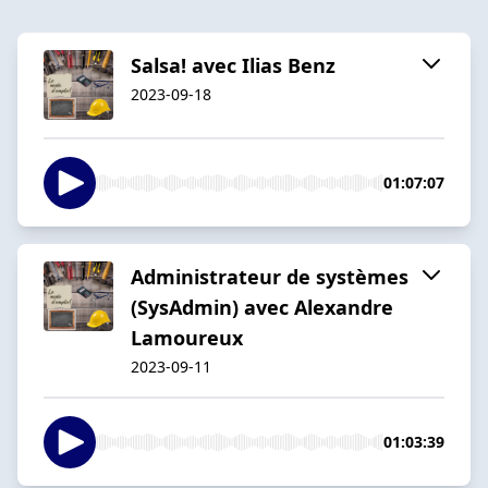
Salsa! avec Ilias Benz
2023-09-18
01:07:07
Administrateur de systèmes
(SysAdmin) avec Alexandre
Lamoureux
2023-09-11
01:03:39