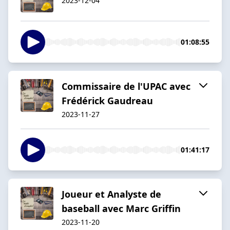
2023-12-04
01:08:55
Commissaire de l'UPAC avec
Frédérick Gaudreau
2023-11-27
01:41:17
Joueur et Analyste de
baseball avec Marc Griffin
2023-11-20