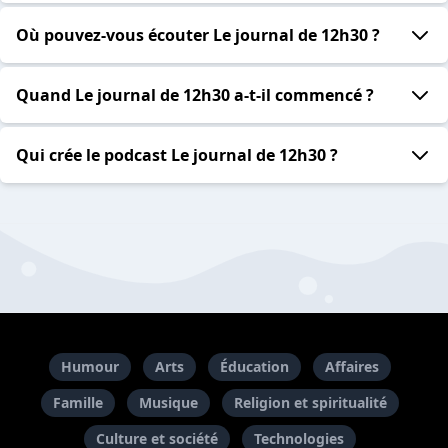
Où pouvez-vous écouter Le journal de 12h30 ?
Quand Le journal de 12h30 a-t-il commencé ?
Qui crée le podcast Le journal de 12h30 ?
Humour
Arts
Éducation
Affaires
Famille
Musique
Religion et spiritualité
Culture et société
Technologies