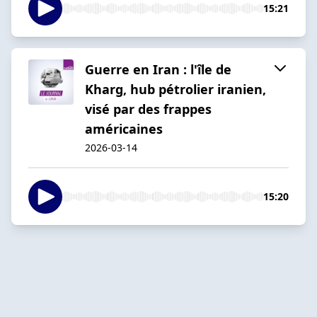
15:21
Guerre en Iran : l'île de
Kharg, hub pétrolier iranien,
visé par des frappes
américaines
2026-03-14
15:20