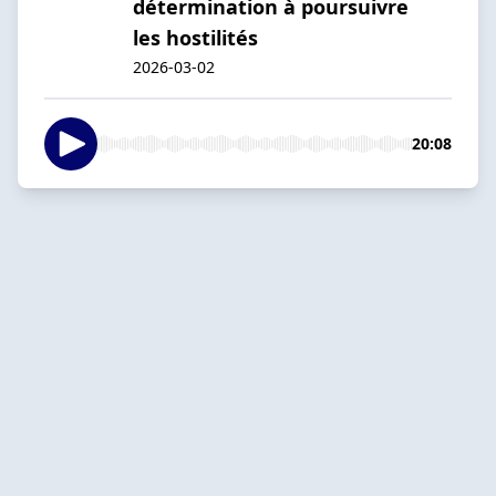
détermination à poursuivre
les hostilités
2026-03-02
20:08