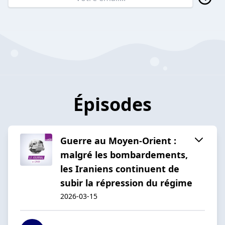
Épisodes
Guerre au Moyen-Orient :
malgré les bombardements,
les Iraniens continuent de
subir la répression du régime
2026-03-15