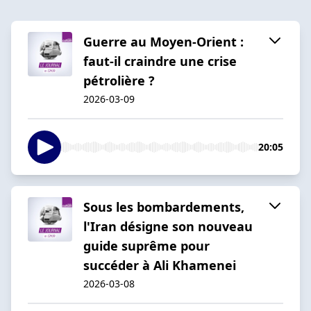
Guerre au Moyen-Orient :
faut-il craindre une crise
pétrolière ?
2026-03-09
20:05
Sous les bombardements,
l'Iran désigne son nouveau
guide suprême pour
succéder à Ali Khamenei
2026-03-08