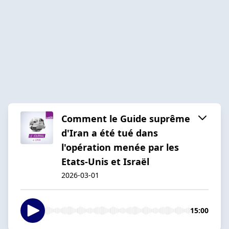
Comment le Guide suprême
d'Iran a été tué dans
l'opération menée par les
Etats-Unis et Israël
2026-03-01
15:00