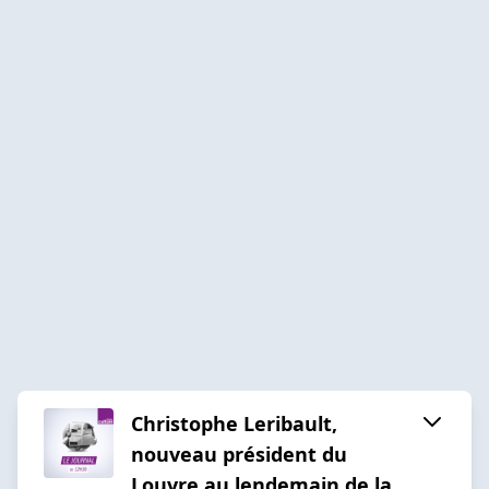
Christophe Leribault,
nouveau président du
Louvre au lendemain de la