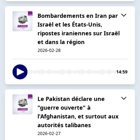
Bombardements en Iran par
Israël et les États-Unis,
ripostes iraniennes sur Israël
et dans la région
2026-02-28
14:59
Le Pakistan déclare une
"guerre ouverte" à
l'Afghanistan, et surtout aux
autorités talibanes
2026-02-27