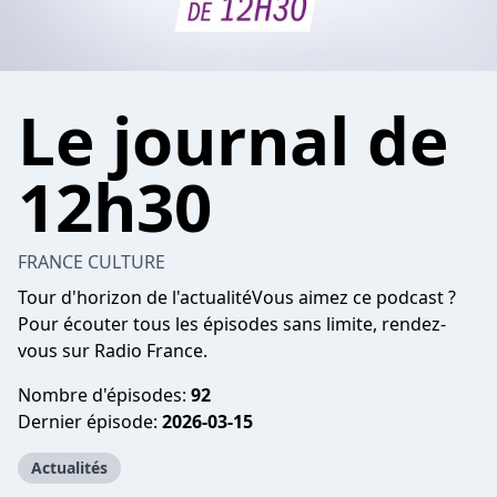
Le journal de
12h30
FRANCE CULTURE
Tour d'horizon de l'actualitéVous aimez ce podcast ?
Pour écouter tous les épisodes sans limite, rendez-
vous sur
Radio France
.
Nombre d'épisodes:
92
Dernier épisode:
2026-03-15
Actualités