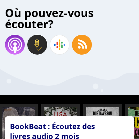
Où pouvez-vous
écouter?
BookBeat : Écoutez des
livres audio 2 mois