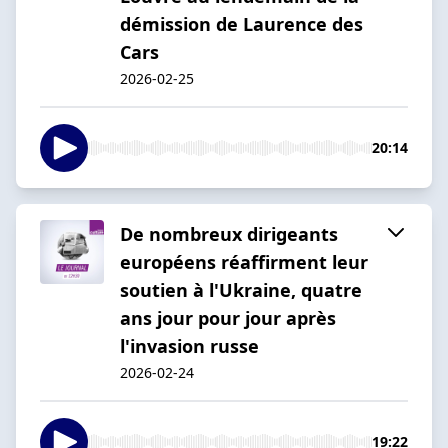
démission de Laurence des
Cars
2026-02-25
20:14
De nombreux dirigeants
européens réaffirment leur
soutien à l'Ukraine, quatre
ans jour pour jour après
l'invasion russe
2026-02-24
19:22