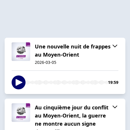
Une nouvelle nuit de frappes
au Moyen-Orient
2026-03-05
19:59
Au cinquième jour du conflit
au Moyen-Orient, la guerre
ne montre aucun signe