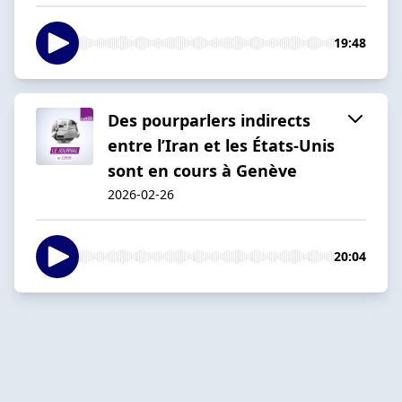
19:48
Des pourparlers indirects
entre l’Iran et les États-Unis
sont en cours à Genève
2026-02-26
20:04