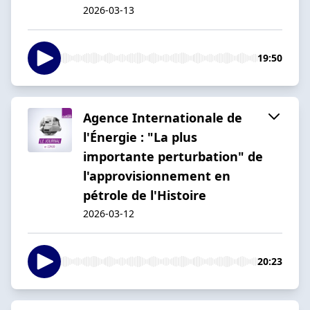
2026-03-13
19:50
Agence Internationale de
l'Énergie : "La plus
importante perturbation" de
l'approvisionnement en
pétrole de l'Histoire
2026-03-12
20:23