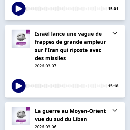
15:01
Israël lance une vague de
frappes de grande ampleur
sur l'Iran qui riposte avec
des missiles
2026-03-07
15:18
La guerre au Moyen-Orient
vue du sud du Liban
2026-03-06