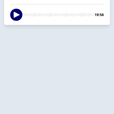
19:56