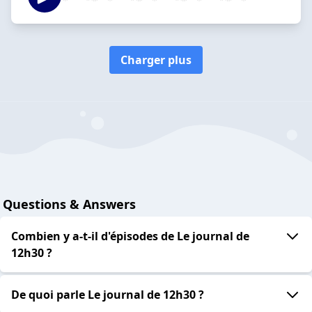
Charger plus
Questions & Answers
Combien y a-t-il d'épisodes de Le journal de
12h30 ?
De quoi parle Le journal de 12h30 ?