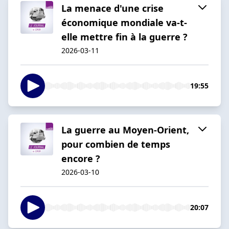
La menace d'une crise
économique mondiale va-t-
elle mettre fin à la guerre ?
2026-03-11
19:55
La guerre au Moyen-Orient,
pour combien de temps
encore ?
2026-03-10
20:07