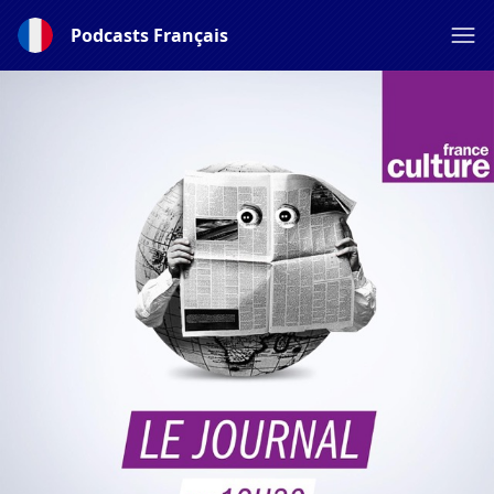
Podcasts Français