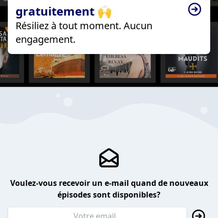
gratuitement 🙌
Résiliez à tout moment. Aucun
engagement.
Voulez-vous recevoir un e-mail quand de nouveaux
épisodes sont disponibles?