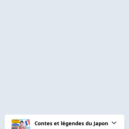
Contes et légendes du Japon