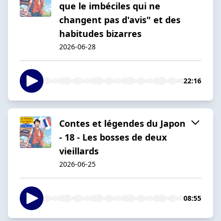
que le imbéciles qui ne
changent pas d'avis" et des
habitudes bizarres
2026-06-28
22:16
Contes et légendes du Japon
- 18 - Les bosses de deux
vieillards
2026-06-25
08:55