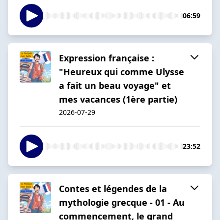
06:59
Expression française :
"Heureux qui comme Ulysse
a fait un beau voyage" et
mes vacances (1ère partie)
2026-07-29
23:52
Contes et légendes de la
mythologie grecque - 01 - Au
commencement, le grand