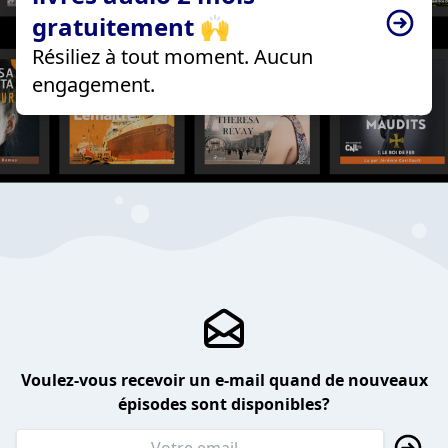
gratuitement 🙌
Résiliez à tout moment. Aucun
engagement.
Voulez-vous recevoir un e-mail quand de nouveaux
épisodes sont disponibles?