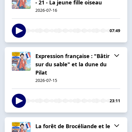
- 21 - La jeune fille oiseau
2026-07-16
07:49
Expression française : "Bâtir
sur du sable" et la dune du
Pilat
2026-07-15
23:11
La forêt de Brocéliande et le