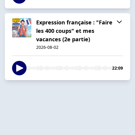
Expression française : "Faire
les 400 coups" et mes
vacances (2e partie)
2026-08-02
22:09