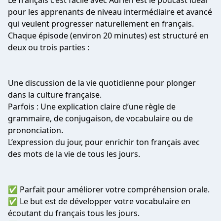
Le français c’est facile avec Adrien est le podcast idéal
pour les apprenants de niveau intermédiaire et avancé
qui veulent progresser naturellement en français.
Chaque épisode (environ 20 minutes) est structuré en
deux ou trois parties :
Une discussion de la vie quotidienne pour plonger
dans la culture française.
Parfois : Une explication claire d’une règle de
grammaire, de conjugaison, de vocabulaire ou de
prononciation.
L’expression du jour, pour enrichir ton français avec
des mots de la vie de tous les jours.
✅ Parfait pour améliorer votre compréhension orale.
✅ Le but est de développer votre vocabulaire en
écoutant du français tous les jours.