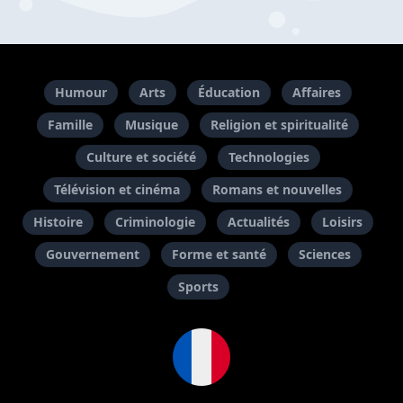
Humour
Arts
Éducation
Affaires
Famille
Musique
Religion et spiritualité
Culture et société
Technologies
Télévision et cinéma
Romans et nouvelles
Histoire
Criminologie
Actualités
Loisirs
Gouvernement
Forme et santé
Sciences
Sports