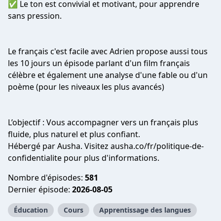
✅ Le ton est convivial et motivant, pour apprendre
sans pression.
Le français c'est facile avec Adrien propose aussi tous
les 10 jours un épisode parlant d'un film français
célèbre et également une analyse d'une fable ou d'un
poème (pour les niveaux les plus avancés)
L’objectif : Vous accompagner vers un français plus
fluide, plus naturel et plus confiant.
Hébergé par Ausha. Visitez ausha.co/fr/politique-de-
confidentialite pour plus d'informations.
Nombre d'épisodes:
581
Dernier épisode:
2026-08-05
Éducation
Cours
Apprentissage des langues