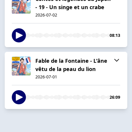
- 19 - Un singe et un crabe
2026-07-02
08:13
Fable de la Fontaine - L'âne
vêtu de la peau du lion
2026-07-01
26:09