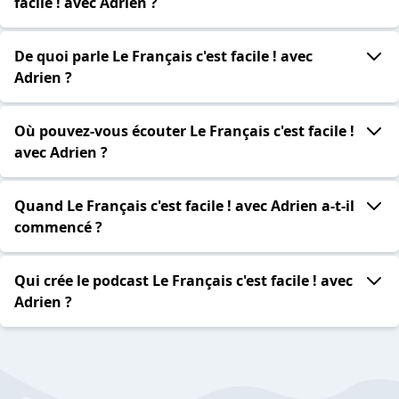
facile ! avec Adrien ?
De quoi parle Le Français c'est facile ! avec
Adrien ?
Où pouvez-vous écouter Le Français c'est facile !
avec Adrien ?
Quand Le Français c'est facile ! avec Adrien a-t-il
commencé ?
Qui crée le podcast Le Français c'est facile ! avec
Adrien ?