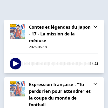
Contes et légendes du Japon
- 17 - La mission de la
méduse
2026-06-18
14:23
Expression française : "Tu
perds rien pour attendre" et
la coupe du monde de
football