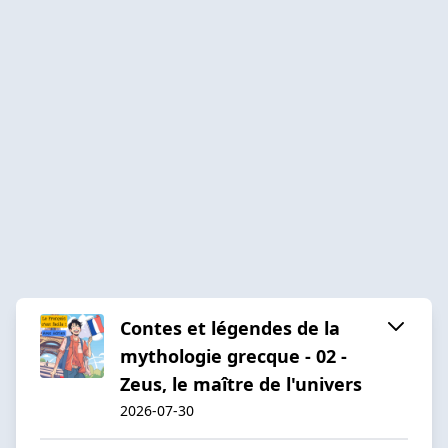
Contes et légendes de la
mythologie grecque - 02 -
Zeus, le maître de l'univers
2026-07-30