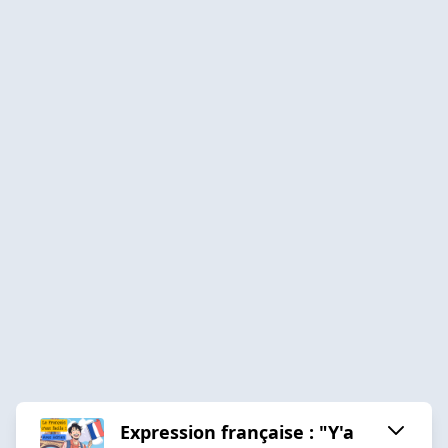
Expression française : "Y'a