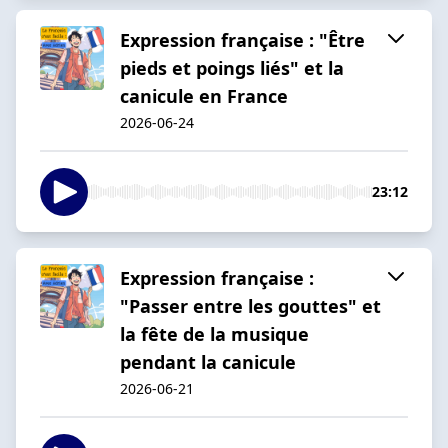
Expression française : "Être
pieds et poings liés" et la
canicule en France
2026-06-24
23:12
Expression française :
"Passer entre les gouttes" et
la fête de la musique
pendant la canicule
2026-06-21