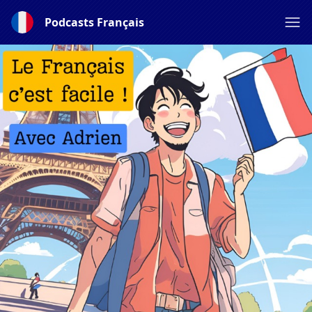
Podcasts Français