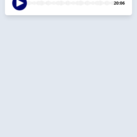
20:06