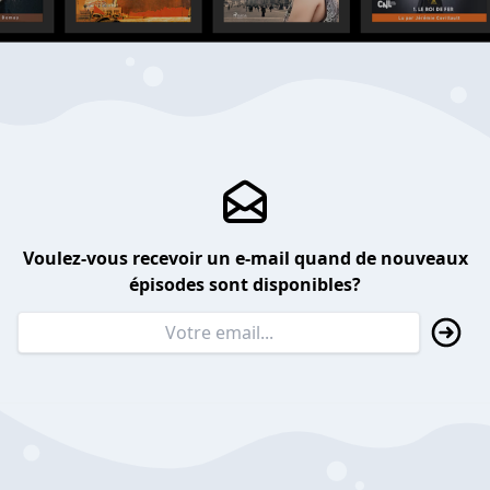
Voulez-vous recevoir un e-mail quand de nouveaux
épisodes sont disponibles?