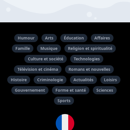
Humour
Arts
Éducation
Affaires
Famille
Musique
Religion et spiritualité
Culture et société
Technologies
Télévision et cinéma
Romans et nouvelles
Histoire
Criminologie
Actualités
Loisirs
Gouvernement
Forme et santé
Sciences
Sports