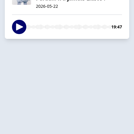
2026-05-22
19:47