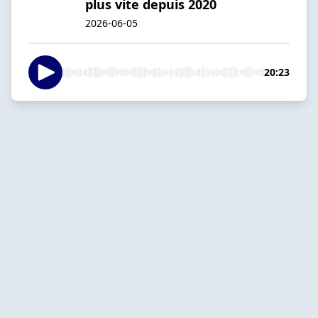
plus vite depuis 2020
2026-06-05
20:23