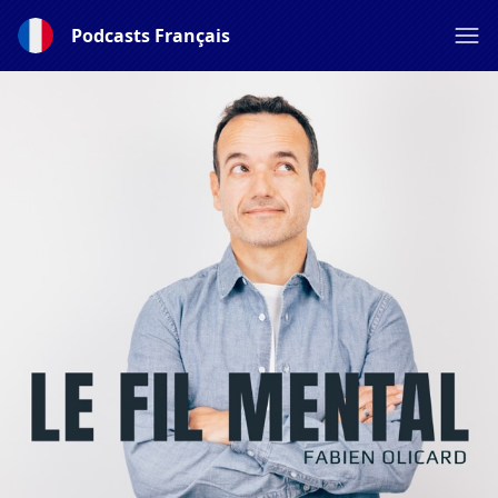
Podcasts Français