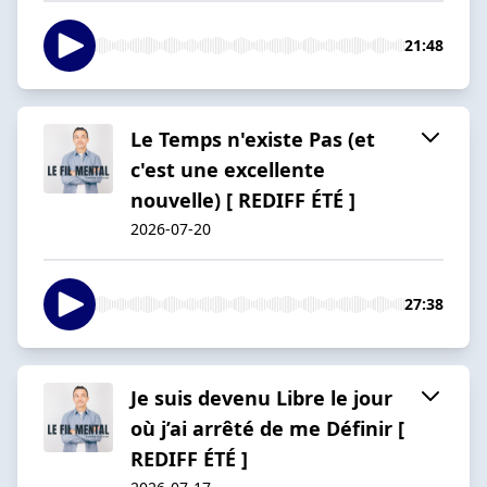
21:48
Le Temps n'existe Pas (et
c'est une excellente
nouvelle) [ REDIFF ÉTÉ ]
2026-07-20
27:38
Je suis devenu Libre le jour
où j’ai arrêté de me Définir [
REDIFF ÉTÉ ]