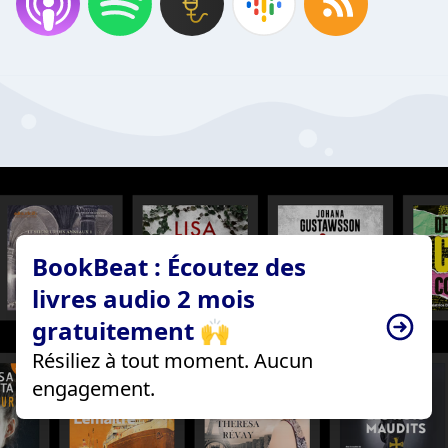
BookBeat : Écoutez des
livres audio 2 mois
gratuitement 🙌
Résiliez à tout moment. Aucun
engagement.