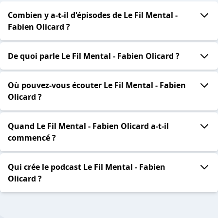
Combien y a-t-il d'épisodes de Le Fil Mental -
Fabien Olicard ?
De quoi parle Le Fil Mental - Fabien Olicard ?
Où pouvez-vous écouter Le Fil Mental - Fabien
Olicard ?
Quand Le Fil Mental - Fabien Olicard a-t-il
commencé ?
Qui crée le podcast Le Fil Mental - Fabien
Olicard ?