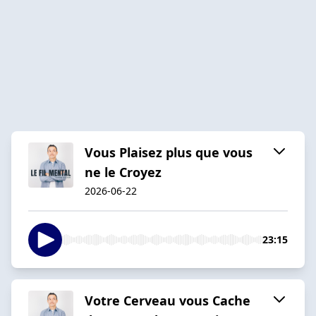
Vous Plaisez plus que vous
ne le Croyez
2026-06-22
23:15
Votre Cerveau vous Cache