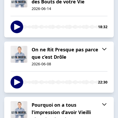
des Bouts de votre Vie
2026-06-14
18:32
On ne Rit Presque pas parce
que c’est Drôle
2026-06-08
22:30
Pourquoi on a tous
l’impression d’avoir Vieilli