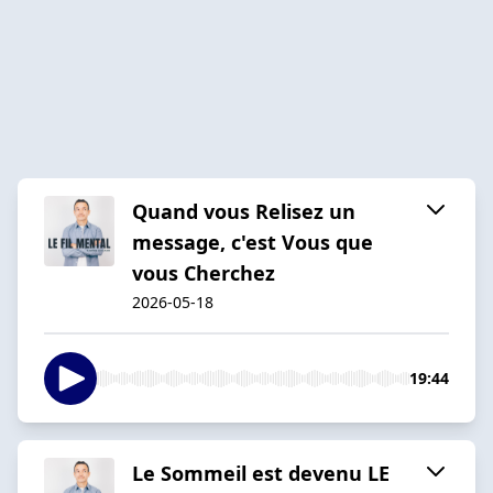
Quand vous Relisez un
message, c'est Vous que
vous Cherchez
2026-05-18
19:44
Le Sommeil est devenu LE