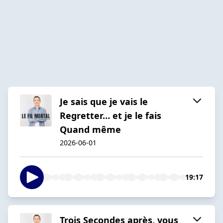
Je sais que je vais le
Regretter… et je le fais
Quand même
2026-06-01
19:17
Trois Secondes après, vous