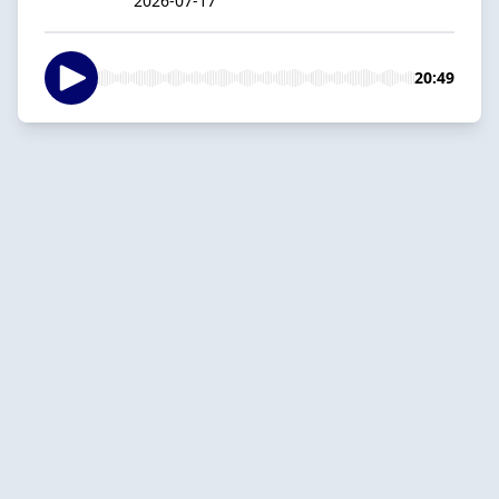
2026-07-17
20:49