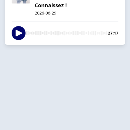
Connaissez !
2026-06-29
27:17