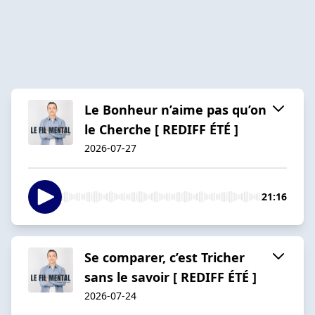
Le Bonheur n’aime pas qu’on
le Cherche [ REDIFF ÉTÉ ]
2026-07-27
21:16
Se comparer, c’est Tricher
sans le savoir [ REDIFF ÉTÉ ]
2026-07-24