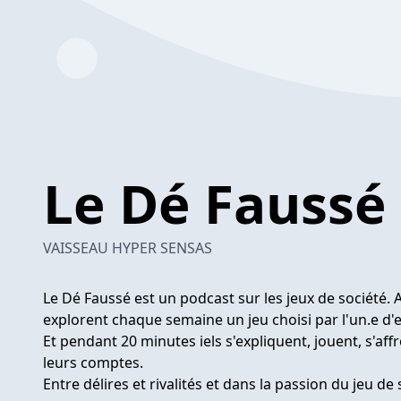
Le Dé Faussé
VAISSEAU HYPER SENSAS
Le Dé Faussé est un podcast sur les jeux de société. Ale
explorent chaque semaine un jeu choisi par l'un.e d'e
Et pendant 20 minutes iels s'expliquent, jouent, s'aff
leurs comptes.
Entre délires et rivalités et dans la passion du jeu d