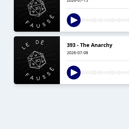
2026-07-15
393 - The Anarchy
2026-07-08