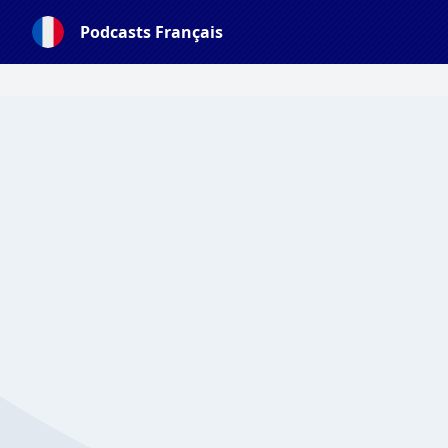
Podcasts Français