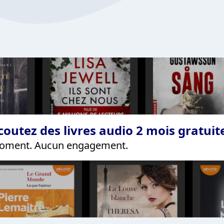
coutez des livres audio 2 mois gratui
 moment. Aucun engagement.