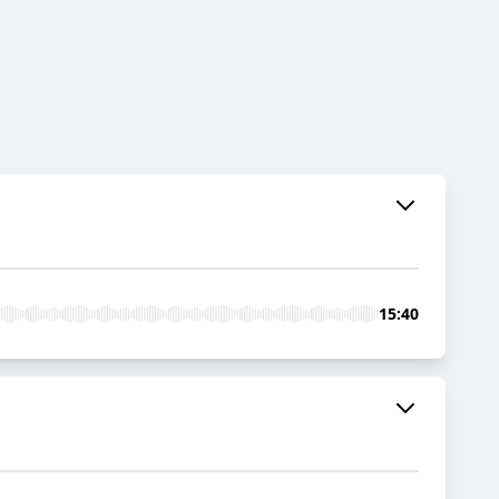
15:40