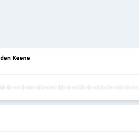
arden Keene