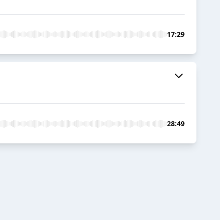
17:29
28:49