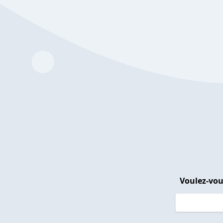
Voulez-vou