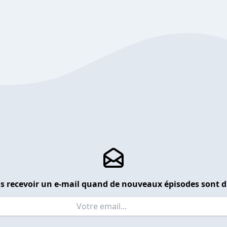
s recevoir un e-mail quand de nouveaux épisodes sont d