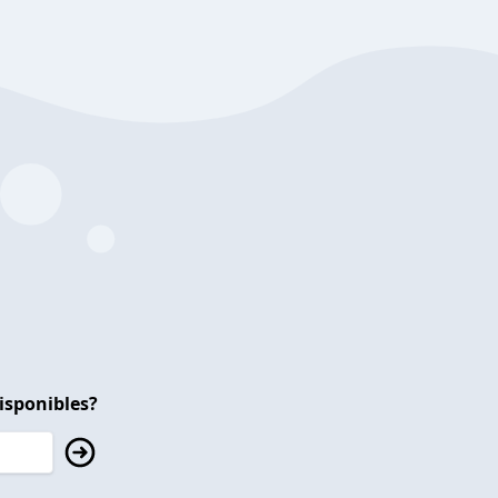
isponibles?