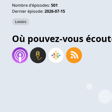
Nombre d'épisodes:
501
Dernier épisode:
2026-07-15
Loisirs
Où pouvez-vous écout