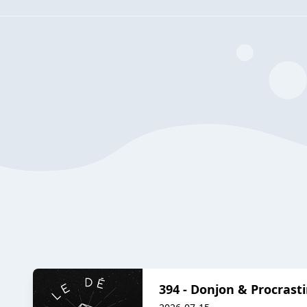
394 - Donjon & Procrast