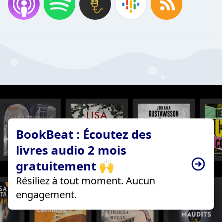
BookBeat : Écoutez des
livres audio 2 mois
gratuitement 🙌
Résiliez à tout moment. Aucun
engagement.