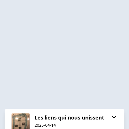
Les liens qui nous unissent
2025-04-14