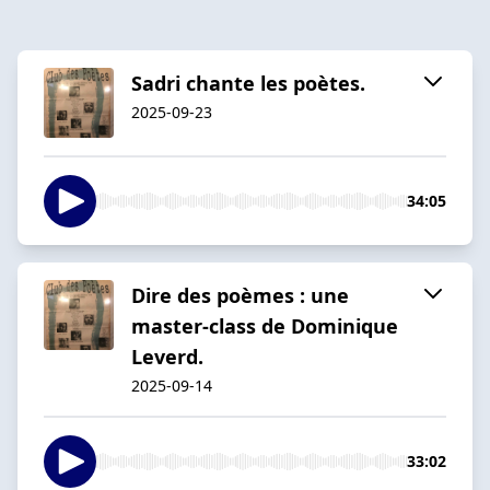
Sadri chante les poètes.
2025-09-23
34:05
Dire des poèmes : une
master-class de Dominique
Leverd.
2025-09-14
33:02