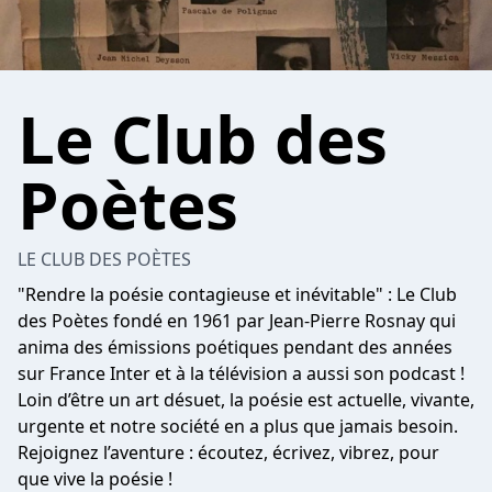
Le Club des
Poètes
LE CLUB DES POÈTES
"Rendre la poésie contagieuse et inévitable" : Le Club
des Poètes fondé en 1961 par Jean-Pierre Rosnay qui
anima des émissions poétiques pendant des années
sur France Inter et à la télévision a aussi son podcast !
Loin d’être un art désuet, la poésie est actuelle, vivante,
urgente et notre société en a plus que jamais besoin.
Rejoignez l’aventure : écoutez, écrivez, vibrez, pour
que vive la poésie !