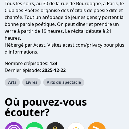
Tous les soirs, au 30 de la rue de Bourgogne, à Paris, le
Club des Poètes organise des récitals de poésie dite et
chantée. Tout un aréopage de jeunes gens y portent la
bonne parole poétique. On peut dîner et prendre un
verre à partir de 19 heures. Le récital débute à 21
heures.
Hébergé par Acast. Visitez
acast.com/privacy
pour plus
d'informations.
Nombre d'épisodes:
134
Dernier épisode:
2025-12-22
Arts
Livres
Arts du spectacle
Où pouvez-vous
écouter?