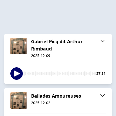
Gabriel Picq dit Arthur
Rimbaud
2025-12-09
27:51
Ballades Amoureuses
2025-12-02