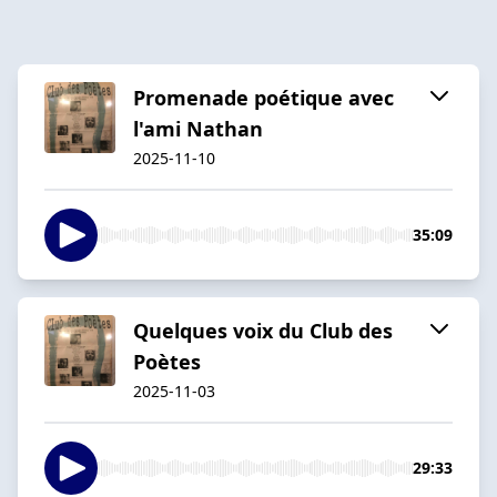
Promenade poétique avec
l'ami Nathan
2025-11-10
35:09
Quelques voix du Club des
Poètes
2025-11-03
29:33