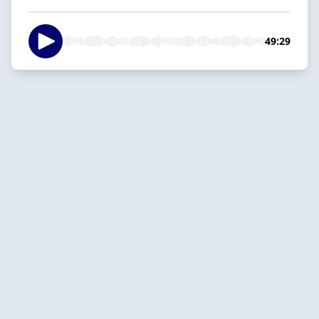
49:29