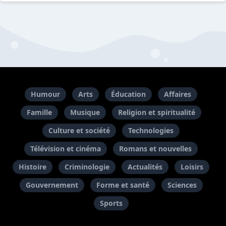
Humour
Arts
Éducation
Affaires
Famille
Musique
Religion et spiritualité
Culture et société
Technologies
Télévision et cinéma
Romans et nouvelles
Histoire
Criminologie
Actualités
Loisirs
Gouvernement
Forme et santé
Sciences
Sports