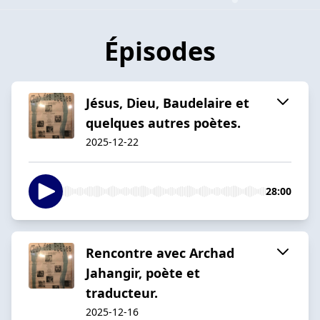
Épisodes
Jésus, Dieu, Baudelaire et
quelques autres poètes.
2025-12-22
28:00
Rencontre avec Archad
Jahangir, poète et
traducteur.
2025-12-16