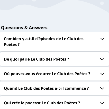
Questions & Answers
Combien y a-t-il d'épisodes de Le Club des
Poètes ?
De quoi parle Le Club des Poètes ?
Où pouvez-vous écouter Le Club des Poètes ?
Quand Le Club des Poètes a-t-il commencé ?
Qui crée le podcast Le Club des Poètes ?