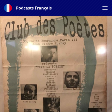
Podcasts Français