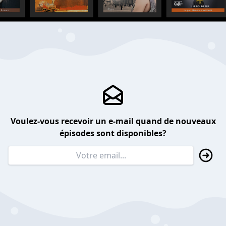
Voulez-vous recevoir un e-mail quand de nouveaux
épisodes sont disponibles?