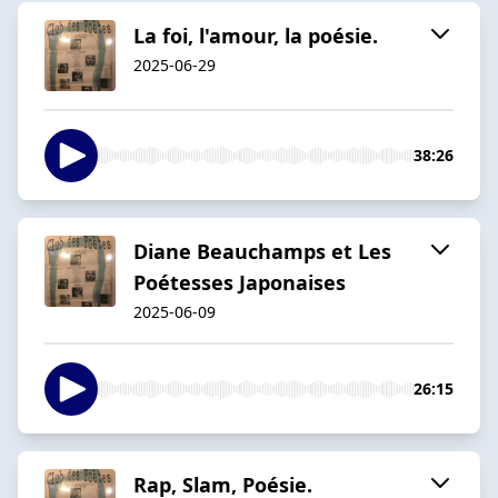
La foi, l'amour, la poésie.
2025-06-29
38:26
Diane Beauchamps et Les
Poétesses Japonaises
2025-06-09
26:15
Rap, Slam, Poésie.