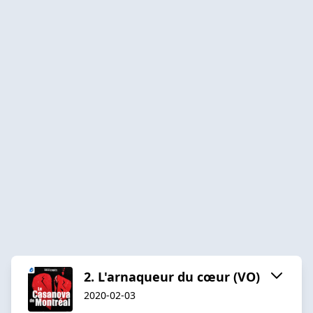
2. L'arnaqueur du cœur (VO)
2020-02-03