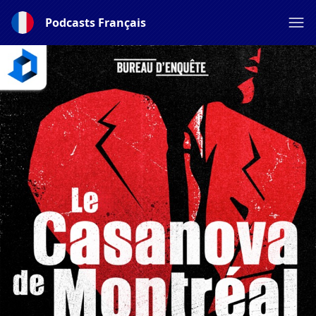
Podcasts Français