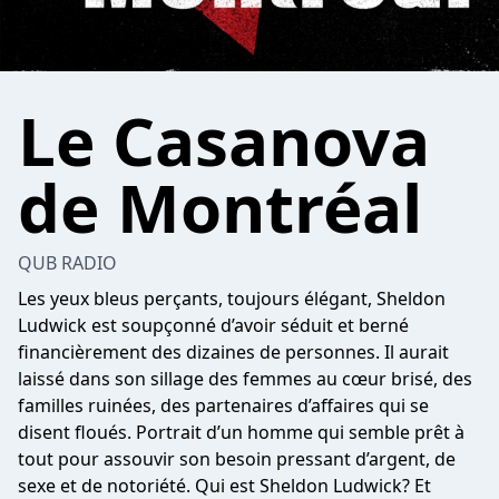
Le Casanova
de Montréal
QUB RADIO
Les yeux bleus perçants, toujours élégant, Sheldon
Ludwick est soupçonné d’avoir séduit et berné
financièrement des dizaines de personnes. Il aurait
laissé dans son sillage des femmes au cœur brisé, des
familles ruinées, des partenaires d’affaires qui se
disent floués. Portrait d’un homme qui semble prêt à
tout pour assouvir son besoin pressant d’argent, de
sexe et de notoriété. Qui est Sheldon Ludwick? Et