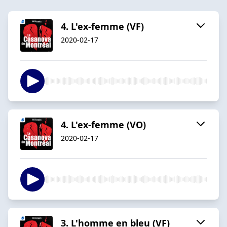
4. L'ex-femme (VF)
2020-02-17
4. L'ex-femme (VO)
2020-02-17
3. L'homme en bleu (VF)