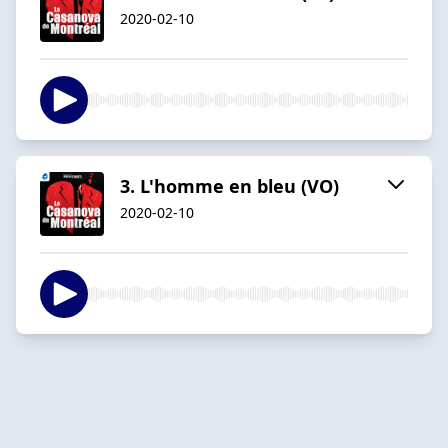
2020-02-10
3. L'homme en bleu (VO)
2020-02-10