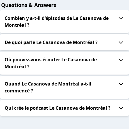
Questions & Answers
Combien y a-t-il d'épisodes de Le Casanova de
Montréal ?
De quoi parle Le Casanova de Montréal ?
Où pouvez-vous écouter Le Casanova de
Montréal ?
Quand Le Casanova de Montréal a-t-il
commencé ?
Qui crée le podcast Le Casanova de Montréal ?