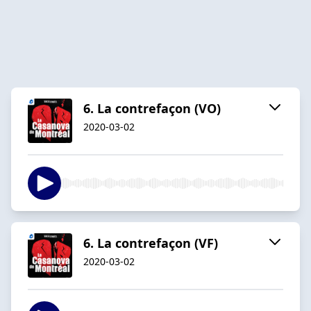
6. La contrefaçon (VO)
2020-03-02
6. La contrefaçon (VF)
2020-03-02