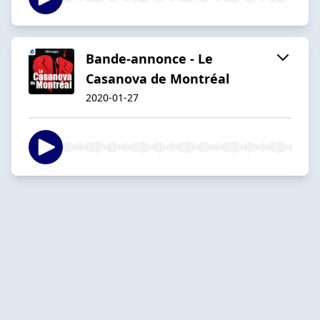
Bande-annonce - Le
Casanova de Montréal
2020-01-27