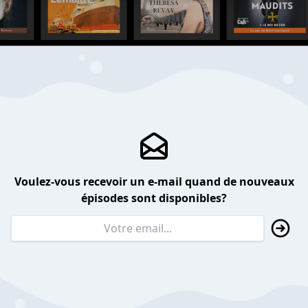
Voulez-vous recevoir un e-mail quand de nouveaux
épisodes sont disponibles?