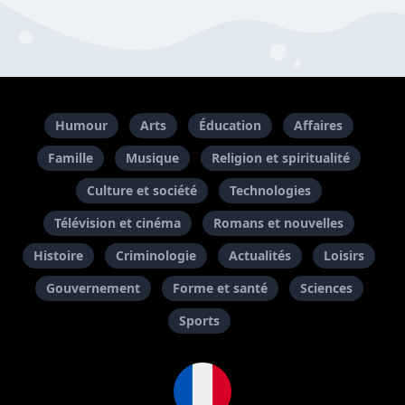
Humour
Arts
Éducation
Affaires
Famille
Musique
Religion et spiritualité
Culture et société
Technologies
Télévision et cinéma
Romans et nouvelles
Histoire
Criminologie
Actualités
Loisirs
Gouvernement
Forme et santé
Sciences
Sports