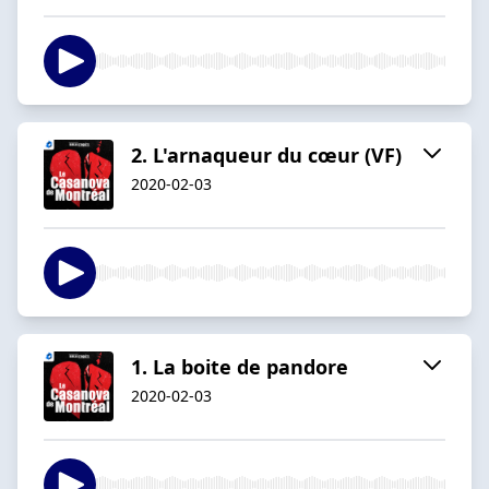
2. L'arnaqueur du cœur (VF)
2020-02-03
1. La boite de pandore
2020-02-03