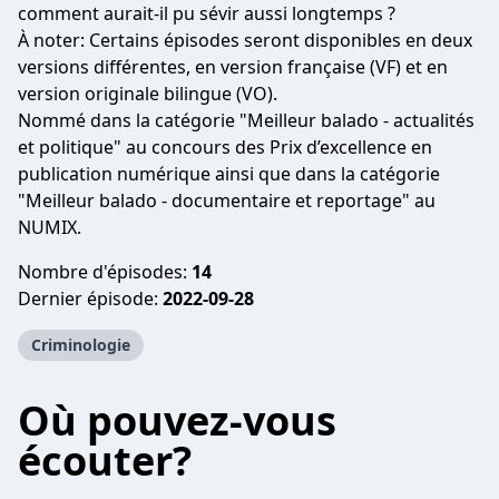
comment aurait-il pu sévir aussi longtemps ?
À noter: Certains épisodes seront disponibles en deux
versions différentes, en version française (VF) et en
version originale bilingue (VO).
Nommé dans la catégorie "Meilleur balado - actualités
et politique" au concours des Prix d’excellence en
publication numérique ainsi que dans la catégorie
"Meilleur balado - documentaire et reportage" au
NUMIX.
Nombre d'épisodes:
14
Dernier épisode:
2022-09-28
Criminologie
Où pouvez-vous
écouter?