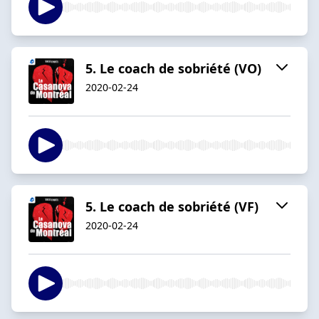
5. Le coach de sobriété (VO)
2020-02-24
5. Le coach de sobriété (VF)
2020-02-24