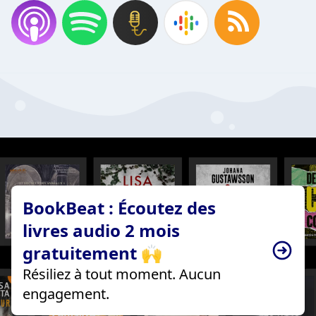
BookBeat : Écoutez des
livres audio 2 mois
gratuitement 🙌
Résiliez à tout moment. Aucun
engagement.