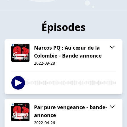
Épisodes
Narcos PQ : Au cœur de la
Colombie - Bande annonce
2022-09-28
Par pure vengeance - bande-
annonce
2022-04-26