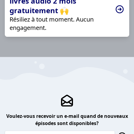
livres audio 2 mois
gratuitement 🙌
Résiliez à tout moment. Aucun
engagement.
Voulez-vous recevoir un e-mail quand de nouveaux
épisodes sont disponibles?