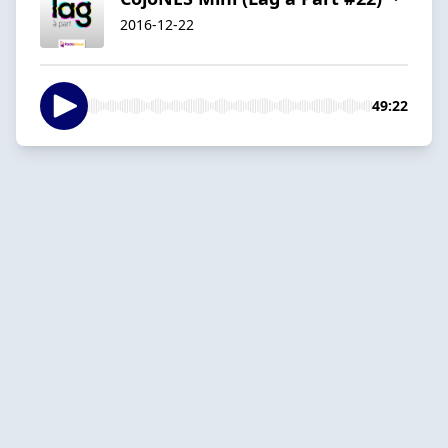
2016-12-22
49:22