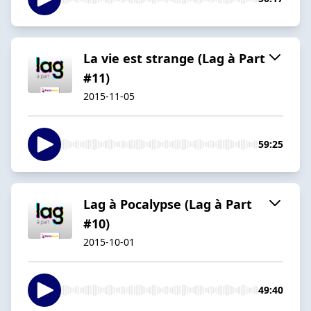
La vie est strange (Lag à Part
#11)
2015-11-05
59:25
Lag à Pocalypse (Lag à Part
#10)
2015-10-01
49:40