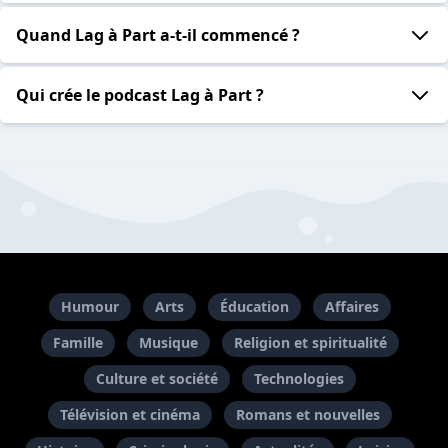
Quand Lag à Part a-t-il commencé ?
Qui crée le podcast Lag à Part ?
Humour
Arts
Éducation
Affaires
Famille
Musique
Religion et spiritualité
Culture et société
Technologies
Télévision et cinéma
Romans et nouvelles