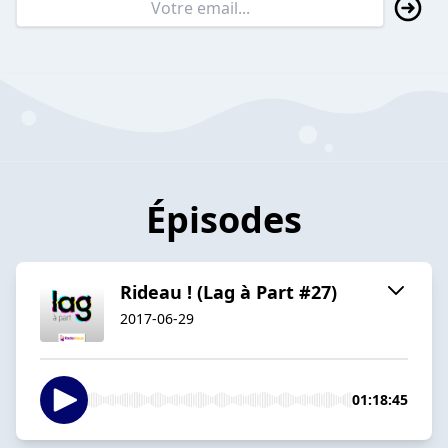
Épisodes
Rideau ! (Lag à Part #27)
2017-06-29
01:18:45