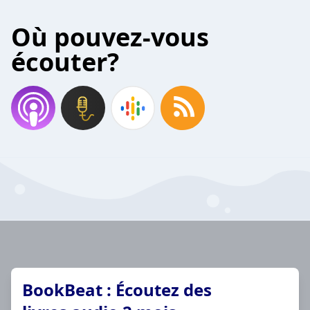
Où pouvez-vous
écouter?
BookBeat : Écoutez des