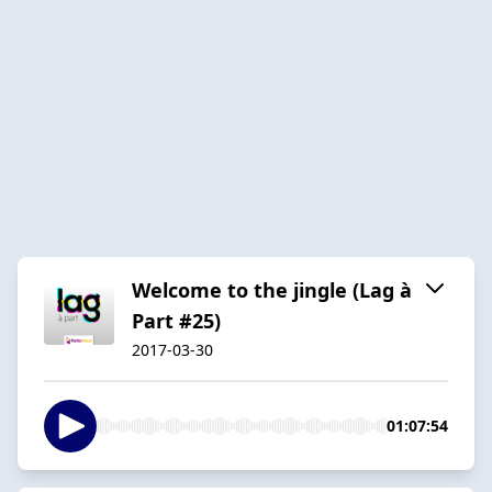
Welcome to the jingle (Lag à
Part #25)
2017-03-30
01:07:54