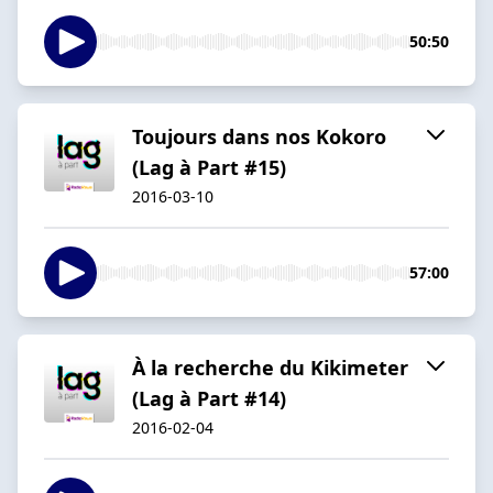
50:50
Toujours dans nos Kokoro
(Lag à Part #15)
2016-03-10
57:00
À la recherche du Kikimeter
(Lag à Part #14)
2016-02-04