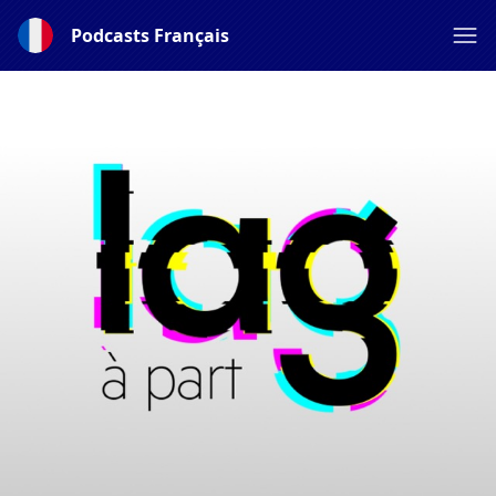
Podcasts Français