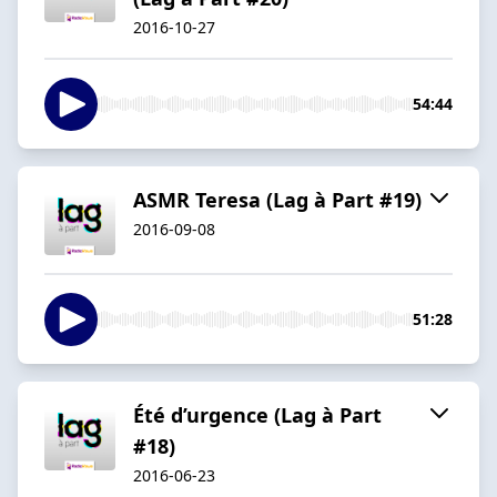
2016-10-27
54:44
ASMR Teresa (Lag à Part #19)
2016-09-08
51:28
Été d’urgence (Lag à Part
#18)
2016-06-23