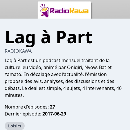
Lag à Part
RADIOKAWA
Lag à Part est un podcast mensuel traitant de la
culture jeu vidéo, animé par Onigiri, Nyow, Bat et
Yamato. En décalage avec l’actualité, l'émission
propose des avis, analyses, des discussions et des
débats. Le deal est simple, 4 sujets, 4 intervenants, 40
minutes.
Nombre d'épisodes:
27
Dernier épisode:
2017-06-29
Loisirs