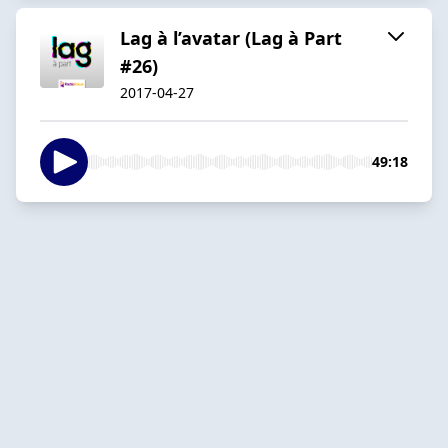
Lag à l’avatar (Lag à Part
#26)
2017-04-27
49:18