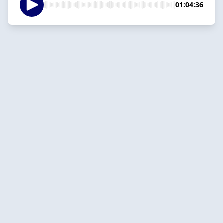
01:04:36