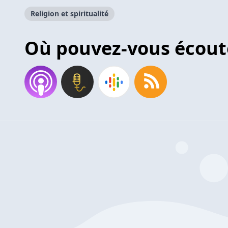
Religion et spiritualité
Où pouvez-vous écout