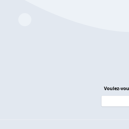
Voulez-vou