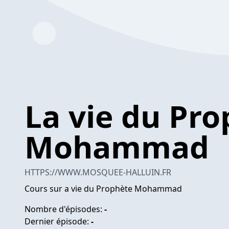
La vie du Pr
Mohammad
HTTPS://WWW.MOSQUEE-HALLUIN.FR
Cours sur a vie du Prophète Mohammad
Nombre d'épisodes:
-
Dernier épisode:
-