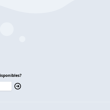
isponibles?