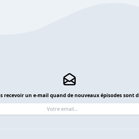
s recevoir un e-mail quand de nouveaux épisodes sont d