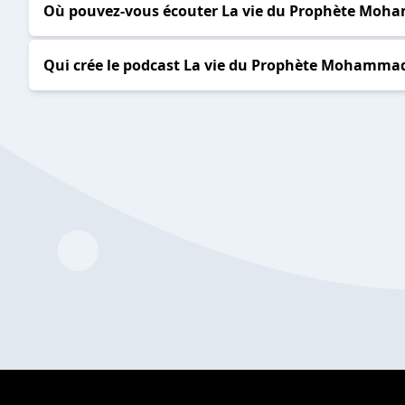
Où pouvez-vous écouter La vie du Prophète Moh
Qui crée le podcast La vie du Prophète Mohammad