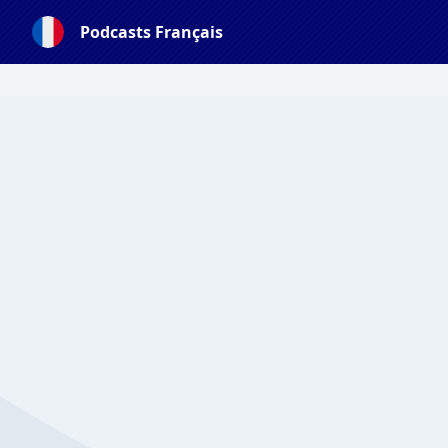
Podcasts Français