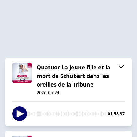
Quatuor La jeune fille et la
mort de Schubert dans les
oreilles de la Tribune
2026-05-24
01:58:37