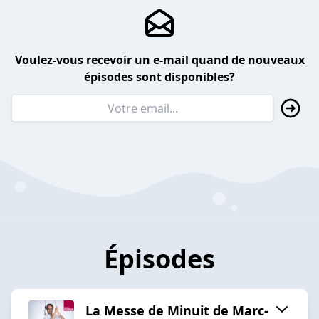
Voulez-vous recevoir un e-mail quand de nouveaux
épisodes sont disponibles?
Épisodes
La Messe de Minuit de Marc-