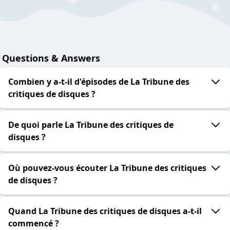
Questions & Answers
Combien y a-t-il d'épisodes de La Tribune des
critiques de disques ?
De quoi parle La Tribune des critiques de
disques ?
Où pouvez-vous écouter La Tribune des critiques
de disques ?
Quand La Tribune des critiques de disques a-t-il
commencé ?