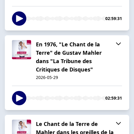
02:59:31
En 1976, "Le Chant de la
Terre" de Gustav Mahler
dans "La Tribune des
Critiques de Disques"
2026-05-29
02:59:31
Le Chant de la Terre de
Mahler dans les oreilles de la