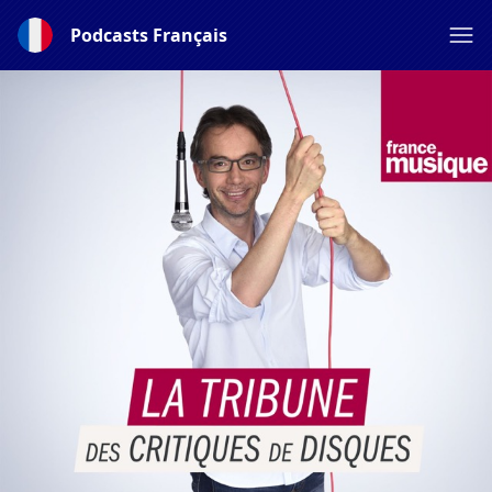
Podcasts Français