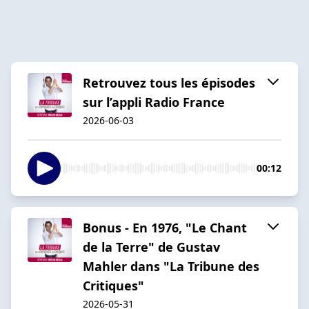
Retrouvez tous les épisodes
sur l’appli Radio France
2026-06-03
00:12
Bonus - En 1976, "Le Chant
de la Terre" de Gustav
Mahler dans "La Tribune des
Critiques"
2026-05-31