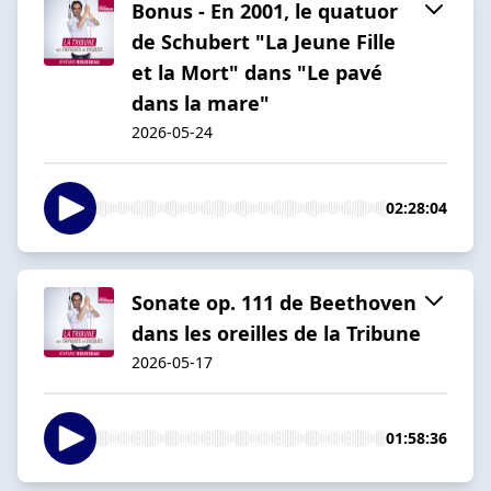
Bonus - En 2001, le quatuor
de Schubert "La Jeune Fille
et la Mort" dans "Le pavé
dans la mare"
2026-05-24
02:28:04
Sonate op. 111 de Beethoven
dans les oreilles de la Tribune
2026-05-17
01:58:36