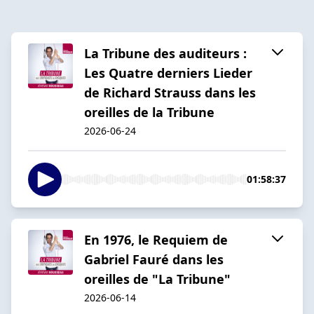
La Tribune des auditeurs :
Les Quatre derniers Lieder
de Richard Strauss dans les
oreilles de la Tribune
2026-06-24
01:58:37
En 1976, le Requiem de
Gabriel Fauré dans les
oreilles de "La Tribune"
2026-06-14