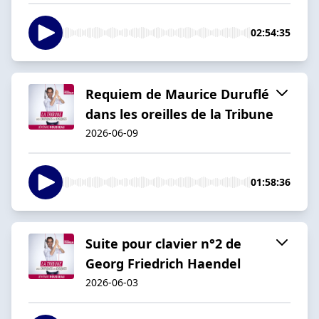
02:54:35
Requiem de Maurice Duruflé
dans les oreilles de la Tribune
2026-06-09
01:58:36
Suite pour clavier n°2 de
Georg Friedrich Haendel
2026-06-03