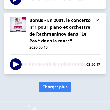
Bonus - En 2001, le concerto
n°1 pour piano et orchestre
de Rachmaninov dans "Le
Pavé dans la mare" -
2026-05-10
02:56:17
Charger plus