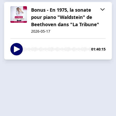
Bonus - En 1975, la sonate
pour piano "Waldstein" de
Beethoven dans "La Tribune"
2026-05-17
01:40:15