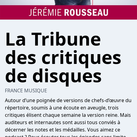
La Tribune
des critiques
de disques
FRANCE MUSIQUE
Autour d’une poignée de versions de chefs-d’œuvre du
répertoire, soumis à une écoute en aveugle, trois
critiques élisent chaque semaine la version reine. Mais
auditeurs et internautes sont aussi tous conviés à
décerner les notes et les médailles. Vous aimez ce