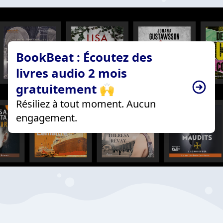
BookBeat : Écoutez des
livres audio 2 mois
gratuitement 🙌
Résiliez à tout moment. Aucun
engagement.