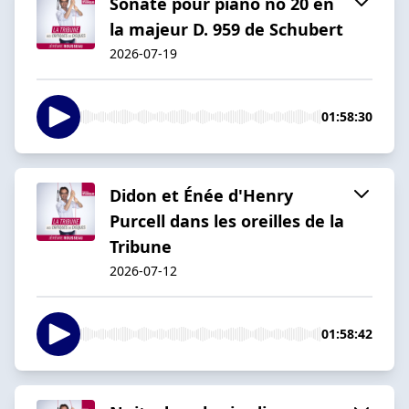
Sonate pour piano no 20 en
la majeur D. 959 de Schubert
2026-07-19
01:58:30
Didon et Énée d'Henry
Purcell dans les oreilles de la
Tribune
2026-07-12
01:58:42