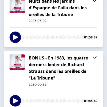
Nuits dans les jardins
d'Espagne de Falla dans les
oreilles de la Tribune
2026-06-29
01:58:37
BONUS - En 1983, les quatre
derniers lieder de Richard
Strauss dans les oreilles de
"La Tribune"
2026-06-28
01:45:40