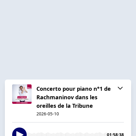
Concerto pour piano n°1 de
Rachmaninov dans les
oreilles de la Tribune
2026-05-10
01:58:38