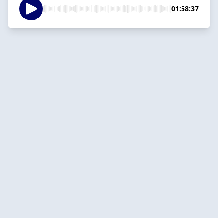
01:58:37