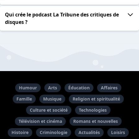
Qui crée le podcast La Tribune des critiques de
disques ?
Humour
Arts
Éducation
Affaires
Famille
Musique
Religion et spiritualité
Culture et société
Technologies
Télévision et cinéma
Romans et nouvelles
Histoire
Criminologie
Actualités
Loisirs