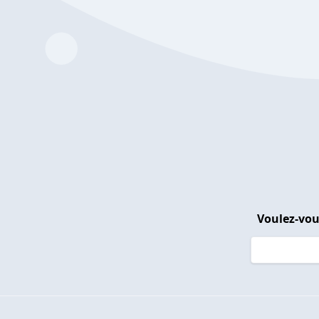
Voulez-vou