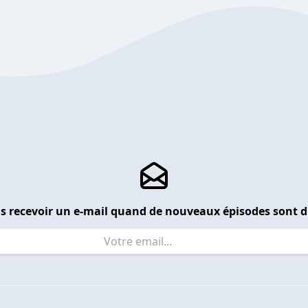
s recevoir un e-mail quand de nouveaux épisodes sont d