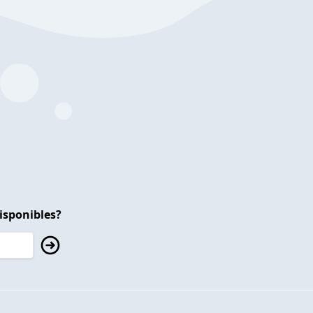
isponibles?