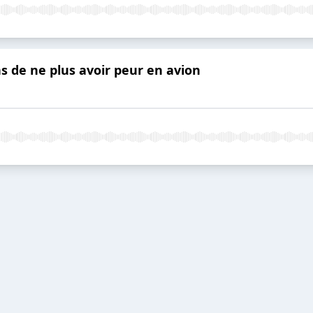
s de ne plus avoir peur en avion