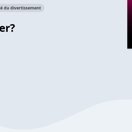
té du divertissement
er?