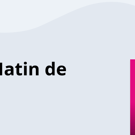
atin de