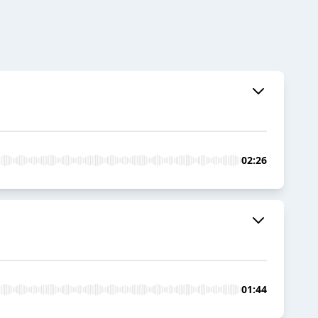
02:26
01:44