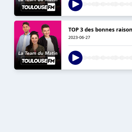
TOP 3 des bonnes raison
2023-06-27