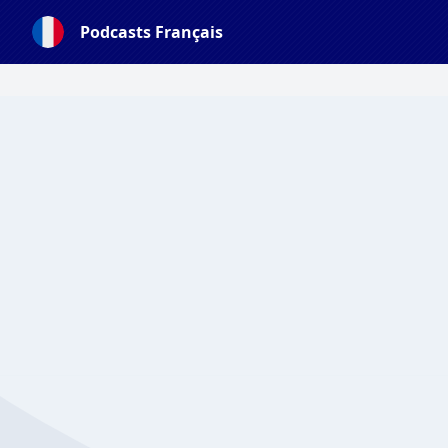
Podcasts Français