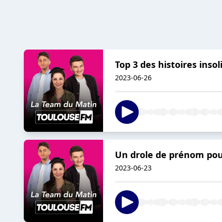
Top 3 des histoires inso
2023-06-26
Un drole de prénom pour
2023-06-23