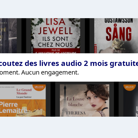
coutez des livres audio 2 mois gratui
 moment. Aucun engagement.