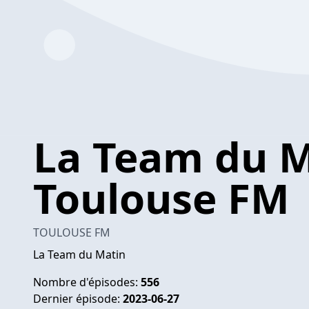
La Team du M
Toulouse FM
TOULOUSE FM
La Team du Matin
Nombre d'épisodes:
556
Dernier épisode:
2023-06-27