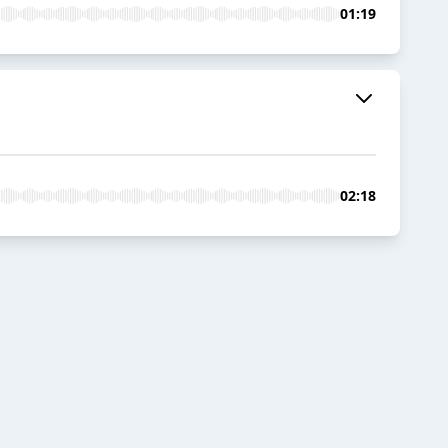
01:19
02:18